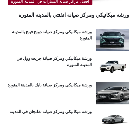
أفضل مراكز صيانة السيارات في المدينة المنورة
ورشة ميكانيكي ومركز صيانة انفنتي بالمدينة المنورة
ورشة ميكانيكي ومركز صيانة دونج فينج بالمدينة
المنورة
ورشة ميكانيكي ومركز صيانة جريت وول في
المدينة المنورة
ورشة ميكانيكي ومركز صيانة بايك بالمدينة المنورة
ورشة ميكانيكي ومركز صيانة شانجان في المدينة