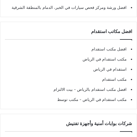
افضل ورشة ومركز فحص سيارات في الخبر، الدمام بالمنطقة الشرقية
افضل مكاتب استقدام
افضل مكتب استقدام
مكتب استقدام في الرياض
استقدام في الرياض
مكتب استقدام
افضل مكتب استقدام بالرياض
- بيت الالتزام
مكتب استقدام في الرياض
- مكتب توسط
شركات بوابات أمنية وأجهزة تفتيش