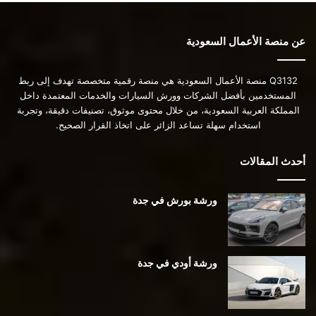
عن منصة الأعمال السعودية
Q3132 منصة الأعمال السعودية هي منصة رقمية متخصصة تهدف إلى ربط
المستخدمين بأفضل الشركات وورش السيارات والخدمات المعتمدة داخل
المملكة العربية السعودية، من خلال محتوى موثوق، تصنيفات دقيقة، وتجربة
استخدام سهلة تساعد الزائر على اتخاذ القرار الصحيح.
أحدث المقالات
ورشة بورش في جدة
ورشة أودي في جدة