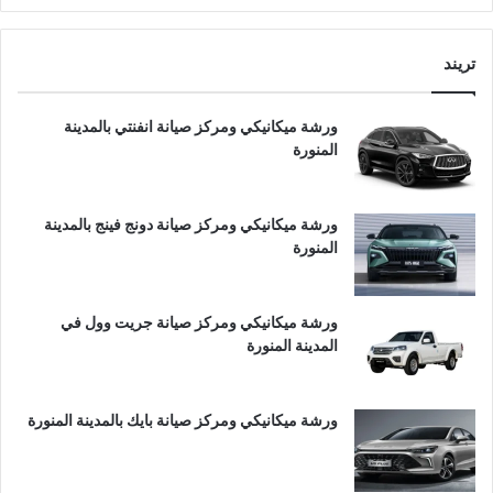
تريند
ورشة ميكانيكي ومركز صيانة انفنتي بالمدينة
المنورة
ورشة ميكانيكي ومركز صيانة دونج فينج بالمدينة
المنورة
ورشة ميكانيكي ومركز صيانة جريت وول في
المدينة المنورة
ورشة ميكانيكي ومركز صيانة بايك بالمدينة المنورة