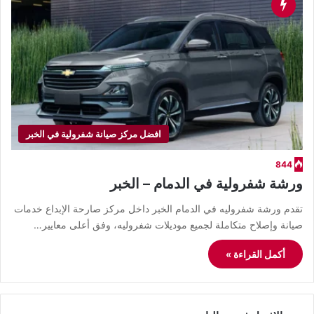
افضل مركز صيانة شفرولية في الخبر
844
ورشة شفرولية في الدمام – الخبر
تقدم ورشة شفروليه في الدمام الخبر داخل مركز صارحة الإبداع خدمات
صيانة وإصلاح متكاملة لجميع موديلات شفروليه، وفق أعلى معايير…
أكمل القراءة »