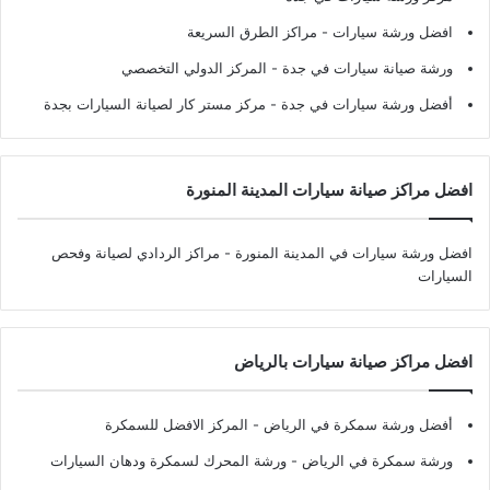
افضل ورشة سيارات
- مراكز الطرق السريعة
ورشة صيانة سيارات في جدة
- المركز الدولي التخصصي
أفضل ورشة سيارات في جدة
- مركز مستر كار لصيانة السيارات بجدة
افضل مراكز صيانة سيارات المدينة المنورة
افضل ورشة سيارات في المدينة المنورة
- مراكز الردادي لصيانة وفحص
السيارات
افضل مراكز صيانة سيارات بالرياض
أفضل ورشة سمكرة في الرياض
- المركز الافضل للسمكرة
ورشة سمكرة في الرياض
- ورشة المحرك لسمكرة ودهان السيارات