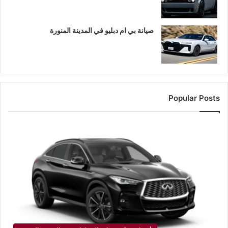
صيانة بي ام دبليو في المدينة المنورة
Popular Posts