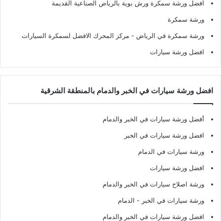
افضل ورشة سمكرة ورش بوية بالرياض الصناعية القديمة
ورشة سمكرة
ورشة سمكرة في الرياض
- مركز المحرك الافضل لسمكرة السيارات
افضل ورشة سيارات
افضل ورشة سيارات في الخبر والدمام بالمنطقة الشرقية
أفضل ورشة سيارات في الخبر والدمام
افضل ورشة سيارات في الخبر
ورشة سيارات في الدمام
افضل ورشة سيارات
ورشة اصلاح سيارات في الخبر والدمام
ورشة سيارات في الخبر - الدمام
افضل ورشة سيارات في الخبر والدمام