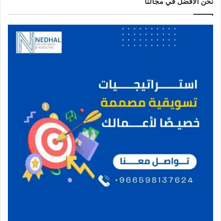
نحن الافضل في مجالنا