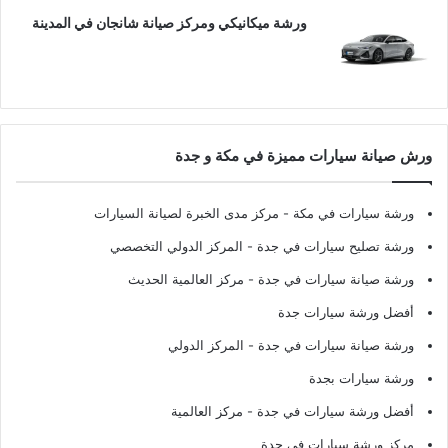
ورشة ميكانيكي ومركز صيانة شانجان في المدينة
ورش صيانة سيارات مميزة في مكة و جدة
ورشة سيارات في مكة
- مركز مدى الخبرة لصيانة السيارات
ورشة تصليح سيارات في جدة
- المركز الدولي التخصصي
ورشة صيانة سيارات في جدة
- مركز العالمية الحديث
أفضل ورشة سيارات جدة
ورشة صيانة سيارات في جدة
- المركز الدولي
ورشة سيارات بجدة
أفضل ورشة سيارات في جدة
- مركز العالمية
مركز ورشة سيارات في جدة