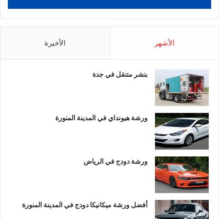
الأشهر
الأخيرة
بنشر متنقل في جدة
ورشة هيونداي في المدينة المنورة
ورشة دودج في الرياض
أفضل ورشة ميكانيكا دودج في المدينة المنورة