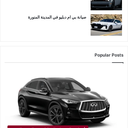
صيانة بي ام دبليو في المدينة المنورة
Popular Posts