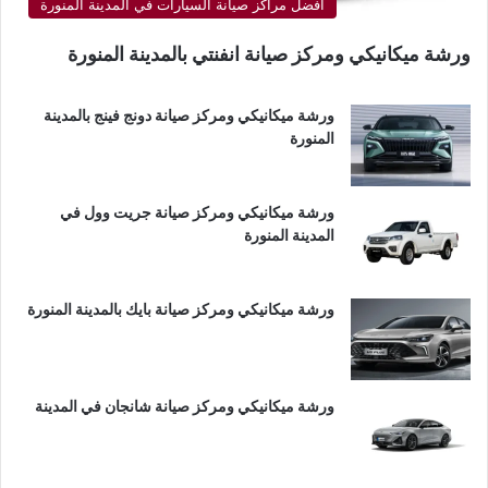
أفضل مراكز صيانة السيارات في المدينة المنورة
ورشة ميكانيكي ومركز صيانة انفنتي بالمدينة المنورة
ورشة ميكانيكي ومركز صيانة دونج فينج بالمدينة
المنورة
ورشة ميكانيكي ومركز صيانة جريت وول في
المدينة المنورة
ورشة ميكانيكي ومركز صيانة بايك بالمدينة المنورة
ورشة ميكانيكي ومركز صيانة شانجان في المدينة