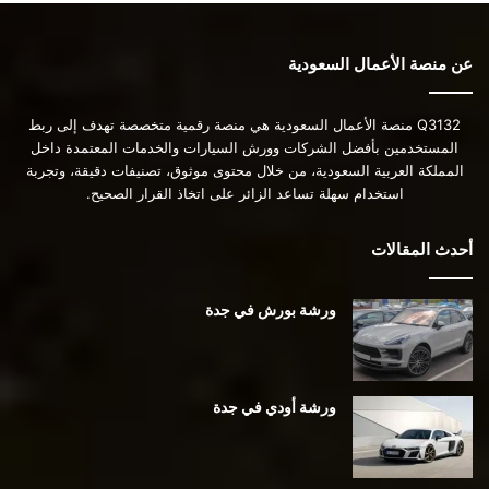
عن منصة الأعمال السعودية
Q3132 منصة الأعمال السعودية هي منصة رقمية متخصصة تهدف إلى ربط
المستخدمين بأفضل الشركات وورش السيارات والخدمات المعتمدة داخل
المملكة العربية السعودية، من خلال محتوى موثوق، تصنيفات دقيقة، وتجربة
استخدام سهلة تساعد الزائر على اتخاذ القرار الصحيح.
أحدث المقالات
ورشة بورش في جدة
ورشة أودي في جدة