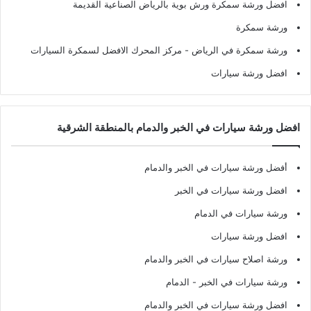
افضل ورشة سمكرة ورش بوية بالرياض الصناعية القديمة
ورشة سمكرة
ورشة سمكرة في الرياض
- مركز المحرك الافضل لسمكرة السيارات
افضل ورشة سيارات
افضل ورشة سيارات في الخبر والدمام بالمنطقة الشرقية
أفضل ورشة سيارات في الخبر والدمام
افضل ورشة سيارات في الخبر
ورشة سيارات في الدمام
افضل ورشة سيارات
ورشة اصلاح سيارات في الخبر والدمام
ورشة سيارات في الخبر - الدمام
افضل ورشة سيارات في الخبر والدمام