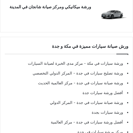
ورشة ميكانيكي ومركز صيانة شانجان في المدينة
ورش صيانة سيارات مميزة في مكة و جدة
ورشة سيارات في مكة
- مركز مدى الخبرة لصيانة السيارات
ورشة تصليح سيارات في جدة
- المركز الدولي التخصصي
ورشة صيانة سيارات في جدة
- مركز العالمية الحديث
أفضل ورشة سيارات جدة
ورشة صيانة سيارات في جدة
- المركز الدولي
ورشة سيارات بجدة
أفضل ورشة سيارات في جدة
- مركز العالمية
مركز ورشة سيارات في جدة