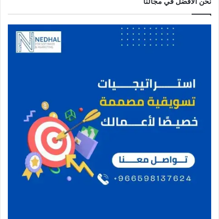
نحن الافضل في مجالنا