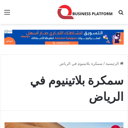
بحث عن
الق
الرئيسية
/
سمكرة بلاتينيوم في الرياض
سمكرة بلاتينيوم في
الرياض