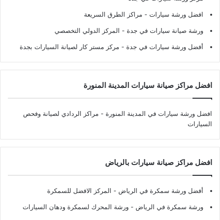
افضل ورشة سيارات
- مراكز الطرق السريعة
ورشة صيانة سيارات في جدة
- المركز الدولي التخصصي
أفضل ورشة سيارات في جدة
- مركز مستر كار لصيانة السيارات بجدة
افضل مراكز صيانة سيارات المدينة المنورة
افضل ورشة سيارات في المدينة المنورة
- مراكز الردادي لصيانة وفحص
السيارات
افضل مراكز صيانة سيارات بالرياض
أفضل ورشة سمكرة في الرياض
- المركز الافضل للسمكرة
ورشة سمكرة في الرياض
- ورشة المحرك لسمكرة ودهان السيارات