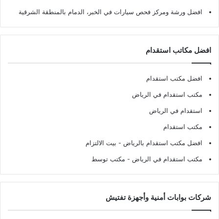
افضل ورشة ومركز فحص سيارات في الخبر، الدمام بالمنطقة الشرقية
افضل مكاتب استقدام
افضل مكتب استقدام
مكتب استقدام في الرياض
استقدام في الرياض
مكتب استقدام
افضل مكتب استقدام بالرياض
- بيت الالتزام
مكتب استقدام في الرياض
- مكتب توسط
شركات بوابات أمنية وأجهزة تفتيش