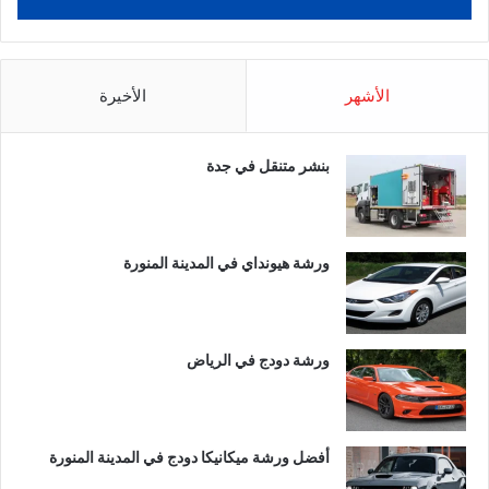
الأشهر
الأخيرة
بنشر متنقل في جدة
ورشة هيونداي في المدينة المنورة
ورشة دودج في الرياض
أفضل ورشة ميكانيكا دودج في المدينة المنورة