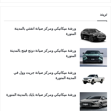
تريند
ورشة ميكانيكي ومركز صيانة انفنتي بالمدينة
المنورة
ورشة ميكانيكي ومركز صيانة دونج فينج بالمدينة
المنورة
ورشة ميكانيكي ومركز صيانة جريت وول في
المدينة المنورة
ورشة ميكانيكي ومركز صيانة بايك بالمدينة المنورة