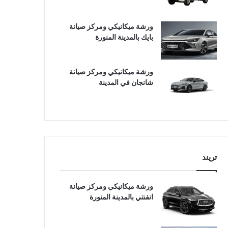
ورشة ميكانيكي ومركز صيانة
بايك بالمدينة المنورة
ورشة ميكانيكي ومركز صيانة
شانجان في المدينة
تريند
ورشة ميكانيكي ومركز صيانة
انفنتي بالمدينة المنورة