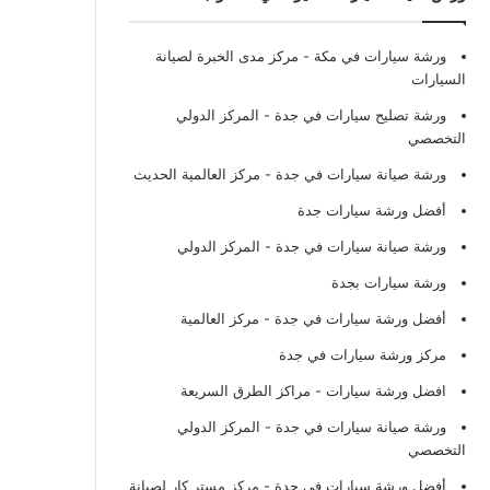
ورشة سيارات في مكة
- مركز مدى الخبرة لصيانة
السيارات
ورشة تصليح سيارات في جدة
- المركز الدولي
التخصصي
ورشة صيانة سيارات في جدة
- مركز العالمية الحديث
أفضل ورشة سيارات جدة
ورشة صيانة سيارات في جدة
- المركز الدولي
ورشة سيارات بجدة
أفضل ورشة سيارات في جدة
- مركز العالمية
مركز ورشة سيارات في جدة
افضل ورشة سيارات
- مراكز الطرق السريعة
ورشة صيانة سيارات في جدة
- المركز الدولي
التخصصي
أفضل ورشة سيارات في جدة
- مركز مستر كار لصيانة