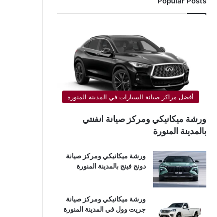
Popular Posts
أفضل مراكز صيانة السيارات في المدينة المنورة
ورشة ميكانيكي ومركز صيانة انفنتي
بالمدينة المنورة
ورشة ميكانيكي ومركز صيانة
دونج فينج بالمدينة المنورة
ورشة ميكانيكي ومركز صيانة
جريت وول في المدينة المنورة