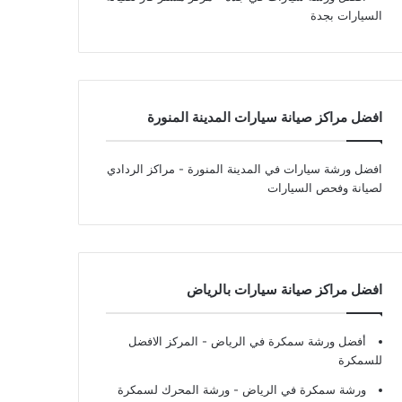
السيارات بجدة
افضل مراكز صيانة سيارات المدينة المنورة
افضل ورشة سيارات في المدينة المنورة
- مراكز الردادي
لصيانة وفحص السيارات
افضل مراكز صيانة سيارات بالرياض
أفضل ورشة سمكرة في الرياض
- المركز الافضل
للسمكرة
ورشة سمكرة في الرياض
- ورشة المحرك لسمكرة