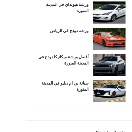
ورشة هيونداي في المدينة
المنورة
ورشة دودج في الرياض
أفضل ورشة ميكانيكا دودج في
المدينة المنورة
صيانة بي ام دبليو في المدينة
المنورة