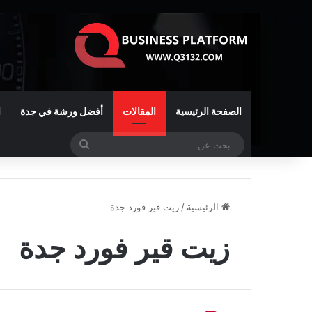
الصفحة الرئيسية
المقالات
أفضل ورشة في جدة
ا
بحث
عن
الرئيسية
/
زيت قير فورد جدة
زيت قير فورد جدة