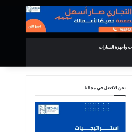
ت وأجهزة السيارات
نحن الافضل في مجالنا