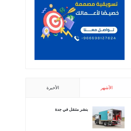
الأشهر
الأخيرة
بنشر متنقل في جدة