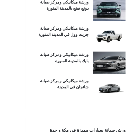
ورشة ميكانيكي ومركز صيانة
دونج فينج بالمدينة المنورة
ورشة ميكانيكي ومركز صيانة
جريت وول في المدينة المنورة
ورشة ميكانيكي ومركز صيانة
بايك بالمدينة المنورة
ورشة ميكانيكي ومركز صيانة
شانجان في المدينة
ورش صيانة سيارات مميزة في مكة و جدة