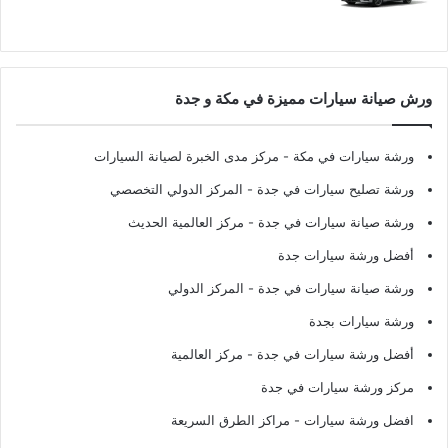
ورش صيانة سيارات مميزة في مكة و جدة
ورشة سيارات في مكة
- مركز مدى الخبرة لصيانة السيارات
ورشة تصليح سيارات في جدة
- المركز الدولي التخصصي
ورشة صيانة سيارات في جدة
- مركز العالمية الحديث
أفضل ورشة سيارات جدة
ورشة صيانة سيارات في جدة
- المركز الدولي
ورشة سيارات بجدة
أفضل ورشة سيارات في جدة
- مركز العالمية
مركز ورشة سيارات في جدة
افضل ورشة سيارات
- مراكز الطرق السريعة