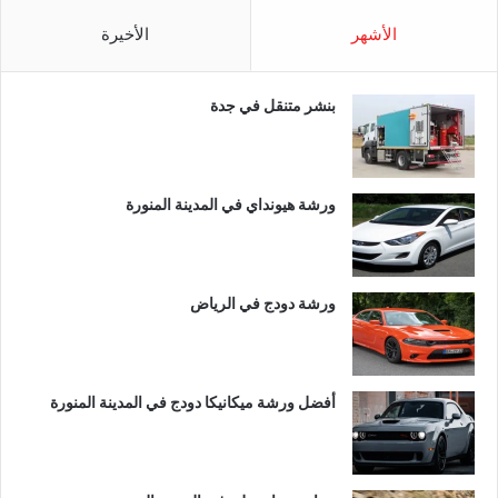
الأشهر
الأخيرة
بنشر متنقل في جدة
ورشة هيونداي في المدينة المنورة
ورشة دودج في الرياض
أفضل ورشة ميكانيكا دودج في المدينة المنورة