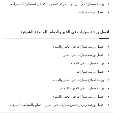
ورشة سمكرة في الرياض
- مركز المحرك الافضل لسمكرة السيارات
افضل ورشة سيارات
افضل ورشة سيارات في الخبر والدمام بالمنطقة الشرقية
أفضل ورشة سيارات في الخبر والدمام
افضل ورشة سيارات في الخبر
ورشة سيارات في الدمام
افضل ورشة سيارات
ورشة اصلاح سيارات في الخبر والدمام
ورشة سيارات في الخبر - الدمام
افضل ورشة سيارات في الخبر والدمام
افضل ورشة ومركز فحص سيارات في الخبر، الدمام بالمنطقة الشرقية