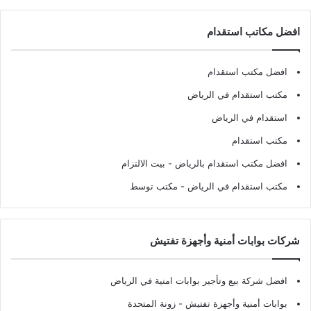
افضل مكاتب استقدام
افضل مكتب استقدام
مكتب استقدام في الرياض
استقدام في الرياض
مكتب استقدام
افضل مكتب استقدام بالرياض
- بيت الالتزام
مكتب استقدام في الرياض
- مكتب توسط
شركات بوابات أمنية وأجهزة تفتيش
افضل شركة بيع وتأجير بوابات امنية في الرياض
بوابات أمنية وأجهزة تفتيش
- زونة المتحدة