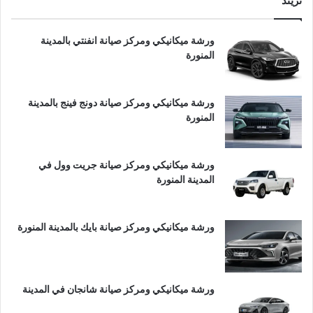
تريند
ورشة ميكانيكي ومركز صيانة انفنتي بالمدينة
المنورة
ورشة ميكانيكي ومركز صيانة دونج فينج بالمدينة
المنورة
ورشة ميكانيكي ومركز صيانة جريت وول في
المدينة المنورة
ورشة ميكانيكي ومركز صيانة بايك بالمدينة المنورة
ورشة ميكانيكي ومركز صيانة شانجان في المدينة