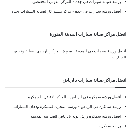
ورشة صيانة سيارات في جدة
- المركز الدولي التخصصي
أفضل ورشة سيارات في جدة
- مركز مستر كار لصيانة السيارات بجدة
افضل مراكز صيانة سيارات المدينة المنورة
افضل ورشة سيارات في المدينة المنورة
- مراكز الردادي لصيانة وفحص
السيارات
افضل مراكز صيانة سيارات بالرياض
أفضل ورشة سمكرة في الرياض
- المركز الافضل للسمكرة
ورشة سمكرة في الرياض
- ورشة المحرك لسمكرة ودهان السيارات
افضل ورشة سمكرة ورش بوية بالرياض الصناعية القديمة
ورشة سمكرة