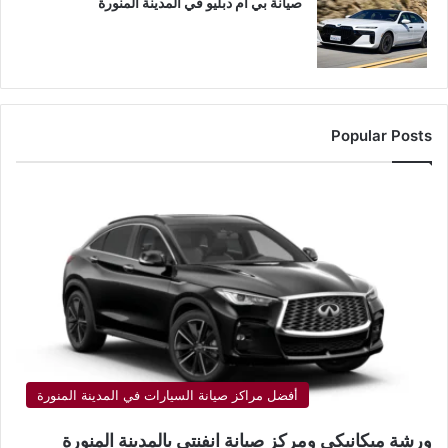
صيانة بي ام دبليو في المدينة المنورة
Popular Posts
أفضل مراكز صيانة السيارات في المدينة المنورة
ورشة ميكانيكي ومركز صيانة انفنتي بالمدينة المنورة