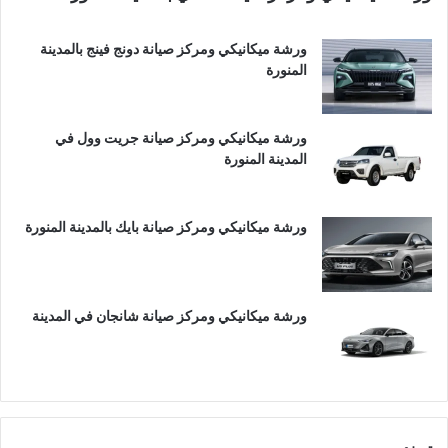
ورشة ميكانيكي ومركز صيانة دونج فينج بالمدينة
المنورة
ورشة ميكانيكي ومركز صيانة جريت وول في
المدينة المنورة
ورشة ميكانيكي ومركز صيانة بايك بالمدينة المنورة
ورشة ميكانيكي ومركز صيانة شانجان في المدينة