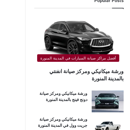
Popular Posts
أفضل مراكز صيانة السيارات في المدينة المنورة
ورشة ميكانيكي ومركز صيانة انفنتي
بالمدينة المنورة
ورشة ميكانيكي ومركز صيانة
دونج فينج بالمدينة المنورة
ورشة ميكانيكي ومركز صيانة
جريت وول في المدينة المنورة