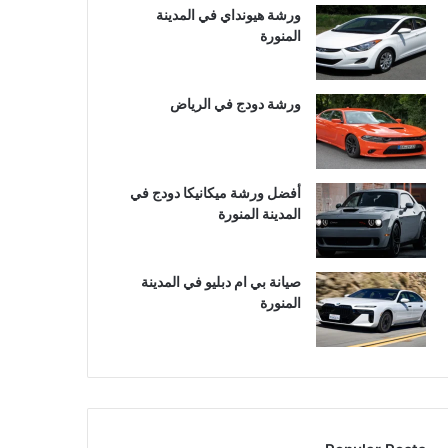
ورشة هيونداي في المدينة
المنورة
ورشة دودج في الرياض
أفضل ورشة ميكانيكا دودج في
المدينة المنورة
صيانة بي ام دبليو في المدينة
المنورة