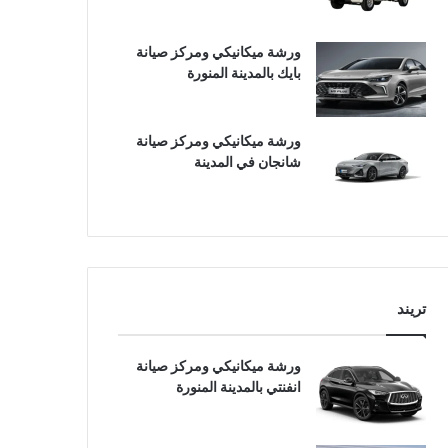
ورشة ميكانيكي ومركز صيانة
بايك بالمدينة المنورة
ورشة ميكانيكي ومركز صيانة
شانجان في المدينة
تريند
ورشة ميكانيكي ومركز صيانة
انفنتي بالمدينة المنورة