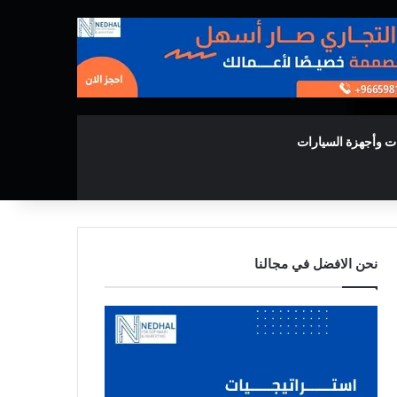
ت وأجهزة السيارات
نحن الافضل في مجالنا