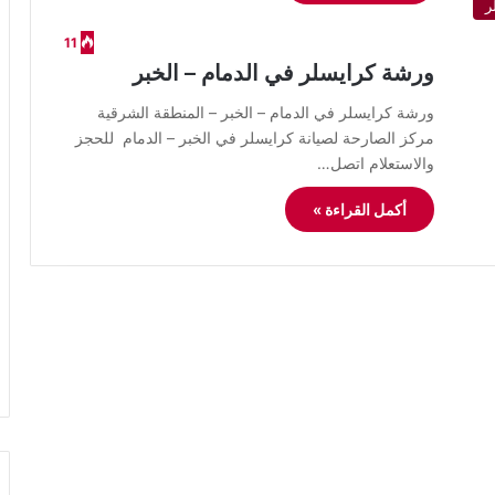
ر
11
ورشة كرايسلر في الدمام – الخبر
ورشة كرايسلر في الدمام – الخبر – المنطقة الشرقية
مركز الصارحة لصيانة كرايسلر في الخبر – الدمام للحجز
والاستعلام اتصل…
أكمل القراءة »