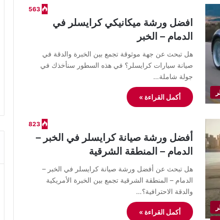
563
افضل ورشة ميكانيكي كرايسلر في
الدمام – الخبر
هل تبحث عن جهة موثوقة تجمع بين الخبرة والدقة في
صيانة سيارات كرايسلر؟ في هذه السطور سنأخذك في
جولة شاملة…
ر
أكمل القراءة »
823
أفضل ورشة صيانة كرايسلر في الخبر –
الدمام – المنطقة الشرقية
هل تبحث عن أفضل ورشة صيانة كرايسلر في الخبر –
الدمام – المنطقة الشرقية تجمع بين الخبرة الأمريكية
والدقة الاحترافية؟…
ر
أكمل القراءة »