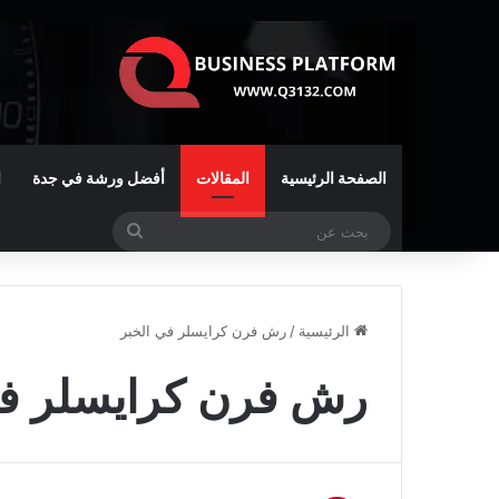
الصفحة الرئيسية
المقالات
أفضل ورشة في جدة
ا
بحث
عن
الرئيسية
/
رش فرن كرايسلر في الخبر
رش فرن كرايسلر في