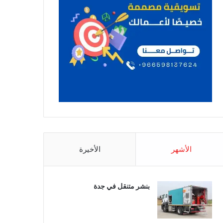
الأشهر
الأخيرة
بنشر متنقل في جدة