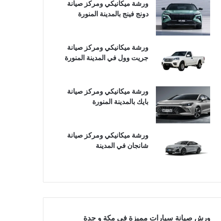
ورشة ميكانيكي ومركز صيانة
دونج فينج بالمدينة المنورة
ورشة ميكانيكي ومركز صيانة
جريت وول في المدينة المنورة
ورشة ميكانيكي ومركز صيانة
بايك بالمدينة المنورة
ورشة ميكانيكي ومركز صيانة
شانجان في المدينة
ورش صيانة سيارات مميزة في مكة و جدة