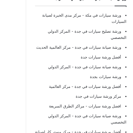
ورشة سيارات في مكة
- مركز مدى الخبرة لصيانة
السيارات
ورشة تصليح سيارات في جدة
- المركز الدولي
التخصصي
ورشة صيانة سيارات في جدة
- مركز العالمية الحديث
أفضل ورشة سيارات جدة
ورشة صيانة سيارات في جدة
- المركز الدولي
ورشة سيارات بجدة
أفضل ورشة سيارات في جدة
- مركز العالمية
مركز ورشة سيارات في جدة
افضل ورشة سيارات
- مراكز الطرق السريعة
ورشة صيانة سيارات في جدة
- المركز الدولي
التخصصي
أفضل ورشة سيارات في جدة
- مركز مستر كار لصيانة