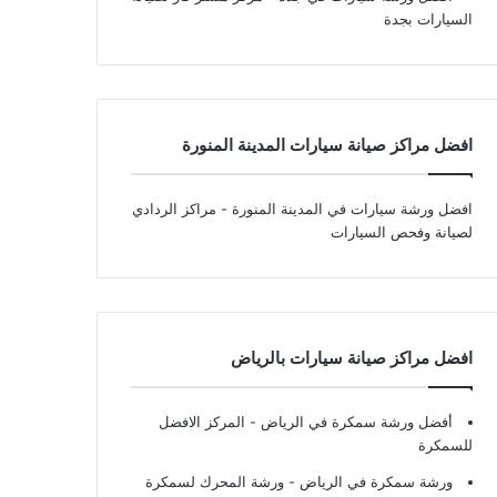
السيارات بجدة
افضل مراكز صيانة سيارات المدينة المنورة
افضل ورشة سيارات في المدينة المنورة
- مراكز الردادي
لصيانة وفحص السيارات
افضل مراكز صيانة سيارات بالرياض
أفضل ورشة سمكرة في الرياض
- المركز الافضل
للسمكرة
ورشة سمكرة في الرياض
- ورشة المحرك لسمكرة