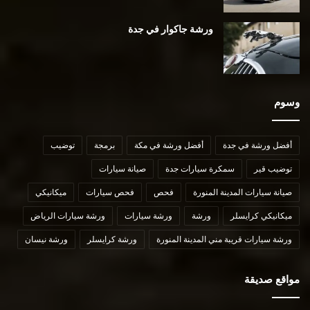
ورشة جاكوار في جدة
وسوم
أفضل ورشة في جدة
أفضل ورشة في مكة
برمجة
توضيب
توضيب قير
سمكرة سيارات جدة
صيانة سيارات
صيانة سيارات المدينة المنورة
فحص
فحص سيارات
ميكانيكي
ميكانيكي كرايسلر
ورشة
ورشة سيارات
ورشة سيارات الرياض
ورشة سيارات قريبة مني المدينة المنورة
ورشة كرايسلر
ورشة نيسان
مواقع صديقة