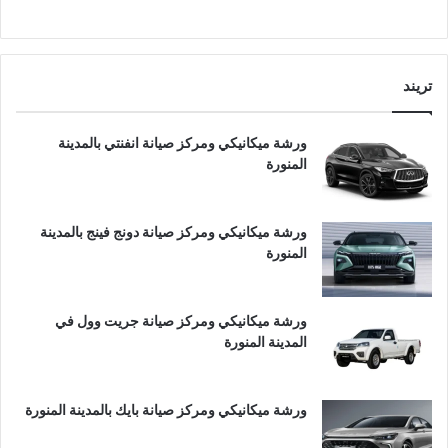
تريند
ورشة ميكانيكي ومركز صيانة انفنتي بالمدينة
المنورة
ورشة ميكانيكي ومركز صيانة دونج فينج بالمدينة
المنورة
ورشة ميكانيكي ومركز صيانة جريت وول في
المدينة المنورة
ورشة ميكانيكي ومركز صيانة بايك بالمدينة المنورة