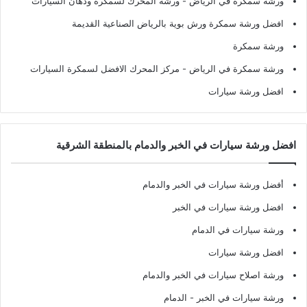
ورشة سمكرة في الرياض
- ورشة المحرك لسمكرة ودهان السيارات
افضل ورشة سمكرة ورش بوية بالرياض الصناعية القديمة
ورشة سمكرة
ورشة سمكرة في الرياض
- مركز المحرك الافضل لسمكرة السيارات
افضل ورشة سيارات
افضل ورشة سيارات في الخبر والدمام بالمنطقة الشرقية
أفضل ورشة سيارات في الخبر والدمام
افضل ورشة سيارات في الخبر
ورشة سيارات في الدمام
افضل ورشة سيارات
ورشة اصلاح سيارات في الخبر والدمام
ورشة سيارات في الخبر - الدمام