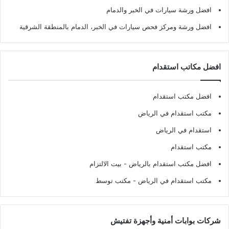
افضل ورشة سيارات في الخبر والدمام
افضل ورشة ومركز فحص سيارات في الخبر، الدمام بالمنطقة الشرقية
افضل مكاتب استقدام
افضل مكتب استقدام
مكتب استقدام في الرياض
استقدام في الرياض
مكتب استقدام
افضل مكتب استقدام بالرياض
- بيت الالتزام
مكتب استقدام في الرياض
- مكتب توسط
شركات بوابات أمنية وأجهزة تفتيش