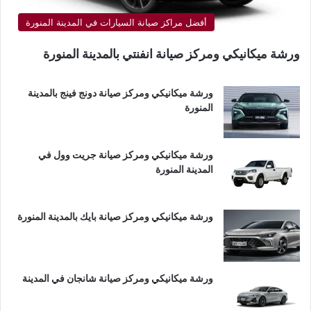
أفضل مراكز صيانة السيارات في المدينة المنورة
ورشة ميكانيكي ومركز صيانة انفنتي بالمدينة المنورة
ورشة ميكانيكي ومركز صيانة دونج فينج بالمدينة
المنورة
ورشة ميكانيكي ومركز صيانة جريت وول في
المدينة المنورة
ورشة ميكانيكي ومركز صيانة بايك بالمدينة المنورة
ورشة ميكانيكي ومركز صيانة شانجان في المدينة