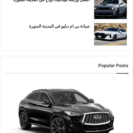
صيانة بي ام دبليو في المدينة المنورة
Popular Posts