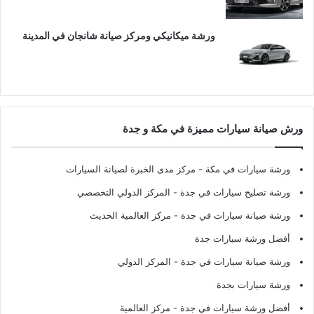
ورشة ميكانيكي ومركز صيانة شانجان في المدينة
ورش صيانة سيارات مميزة في مكة و جدة
ورشة سيارات في مكة
- مركز مدى الخبرة لصيانة السيارات
ورشة تصليح سيارات في جدة
- المركز الدولي التخصصي
ورشة صيانة سيارات في جدة
- مركز العالمية الحديث
أفضل ورشة سيارات جدة
ورشة صيانة سيارات في جدة
- المركز الدولي
ورشة سيارات بجدة
أفضل ورشة سيارات في جدة
- مركز العالمية