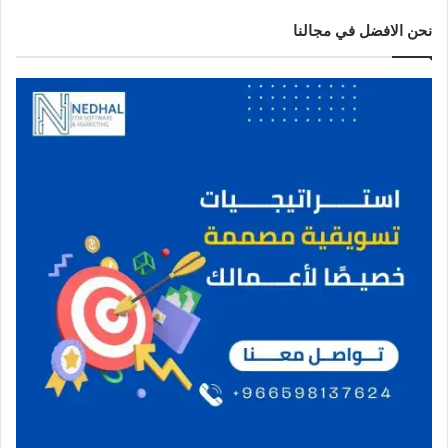
نحن الافضل في مجالنا