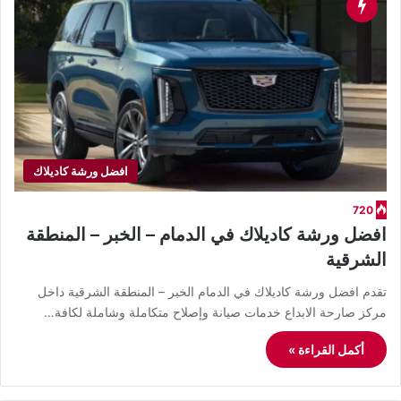
افضل ورشة كاديلاك
720
افضل ورشة كاديلاك في الدمام – الخبر – المنطقة
الشرقية
تقدم افضل ورشة كاديلاك في الدمام الخبر – المنطقة الشرقية داخل
مركز صارحة الابداع خدمات صيانة وإصلاح متكاملة وشاملة لكافة…
أكمل القراءة »