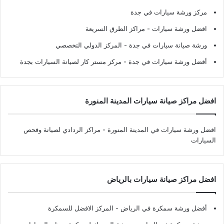
مركز ورشة سيارات في جدة
افضل ورشة سيارات
- مراكز الطرق السريعة
ورشة صيانة سيارات في جدة
- المركز الدولي التخصصي
أفضل ورشة سيارات في جدة
- مركز مستر كار لصيانة السيارات بجدة
افضل مراكز صيانة سيارات المدينة المنورة
افضل ورشة سيارات في المدينة المنورة
- مراكز الردادي لصيانة وفحص
السيارات
افضل مراكز صيانة سيارات بالرياض
أفضل ورشة سمكرة في الرياض
- المركز الافضل للسمكرة