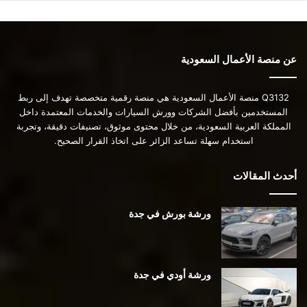
عن منصة الأعمال السعودية
Q3132 منصة الأعمال السعودية هي منصة رقمية متخصصة تهدف إلى ربط
المستخدمين بأفضل الشركات وورش السيارات والخدمات المعتمدة داخل
المملكة العربية السعودية، من خلال محتوى موثوق، تصنيفات دقيقة، وتجربة
استخدام سهلة تساعد الزائر على اتخاذ القرار الصحيح.
أحدث المقالات
ورشة بورش في جدة
ورشة أودي في جدة