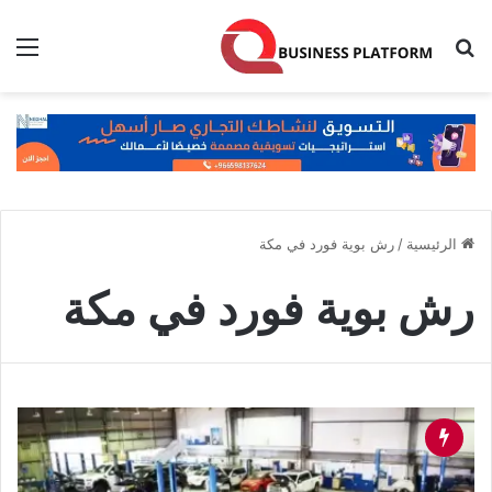
بحث عن
الق
الرئيسية
/
رش بوية فورد في مكة
رش بوية فورد في مكة