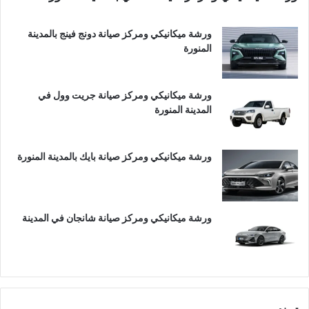
ورشة ميكانيكي ومركز صيانة دونج فينج بالمدينة
المنورة
ورشة ميكانيكي ومركز صيانة جريت وول في
المدينة المنورة
ورشة ميكانيكي ومركز صيانة بايك بالمدينة المنورة
ورشة ميكانيكي ومركز صيانة شانجان في المدينة