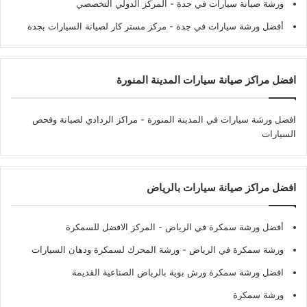
ورشة صيانة سيارات في جدة
- المركز الدولي التخصصي
أفضل ورشة سيارات في جدة
- مركز مستر كار لصيانة السيارات بجدة
افضل مراكز صيانة سيارات المدينة المنورة
افضل ورشة سيارات في المدينة المنورة
- مراكز الردادي لصيانة وفحص
السيارات
افضل مراكز صيانة سيارات بالرياض
أفضل ورشة سمكرة في الرياض
- المركز الافضل للسمكرة
ورشة سمكرة في الرياض
- ورشة المحرك لسمكرة ودهان السيارات
افضل ورشة سمكرة ورش بوية بالرياض الصناعية القديمة
ورشة سمكرة