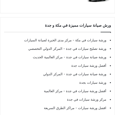
ورش صيانة سيارات مميزة في مكة و جدة
ورشة سيارات في مكة
- مركز مدى الخبرة لصيانة السيارات
ورشة تصليح سيارات في جدة
- المركز الدولي التخصصي
ورشة صيانة سيارات في جدة
- مركز العالمية الحديث
أفضل ورشة سيارات جدة
ورشة صيانة سيارات في جدة
- المركز الدولي
ورشة سيارات بجدة
أفضل ورشة سيارات في جدة
- مركز العالمية
مركز ورشة سيارات في جدة
افضل ورشة سيارات
- مراكز الطرق السريعة