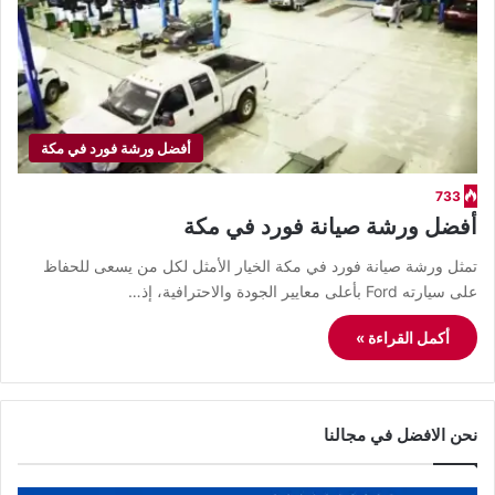
أفضل ورشة فورد في مكة
733
أفضل ورشة صيانة فورد في مكة
تمثل ورشة صيانة فورد في مكة الخيار الأمثل لكل من يسعى للحفاظ
على سيارته Ford بأعلى معايير الجودة والاحترافية، إذ…
أكمل القراءة »
نحن الافضل في مجالنا