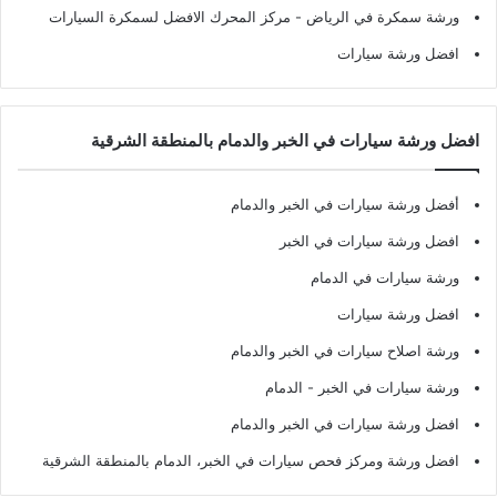
ورشة سمكرة في الرياض
- مركز المحرك الافضل لسمكرة السيارات
افضل ورشة سيارات
افضل ورشة سيارات في الخبر والدمام بالمنطقة الشرقية
أفضل ورشة سيارات في الخبر والدمام
افضل ورشة سيارات في الخبر
ورشة سيارات في الدمام
افضل ورشة سيارات
ورشة اصلاح سيارات في الخبر والدمام
ورشة سيارات في الخبر - الدمام
افضل ورشة سيارات في الخبر والدمام
افضل ورشة ومركز فحص سيارات في الخبر، الدمام بالمنطقة الشرقية