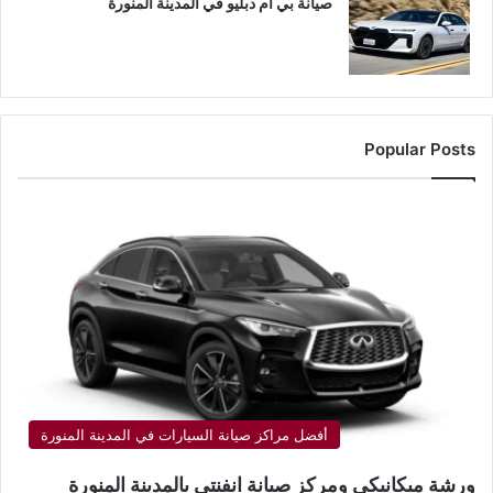
صيانة بي ام دبليو في المدينة المنورة
Popular Posts
أفضل مراكز صيانة السيارات في المدينة المنورة
ورشة ميكانيكي ومركز صيانة انفنتي بالمدينة المنورة