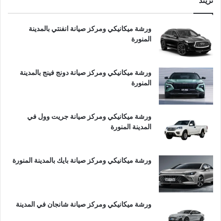
تريند
ورشة ميكانيكي ومركز صيانة انفنتي بالمدينة
المنورة
ورشة ميكانيكي ومركز صيانة دونج فينج بالمدينة
المنورة
ورشة ميكانيكي ومركز صيانة جريت وول في
المدينة المنورة
ورشة ميكانيكي ومركز صيانة بايك بالمدينة المنورة
ورشة ميكانيكي ومركز صيانة شانجان في المدينة