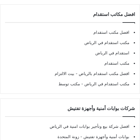
افضل مكاتب استقدام
افضل مكتب استقدام
مكتب استقدام في الرياض
استقدام في الرياض
مكتب استقدام
افضل مكتب استقدام بالرياض
- بيت الالتزام
مكتب استقدام في الرياض
- مكتب توسط
شركات بوابات أمنية وأجهزة تفتيش
افضل شركة بيع وتأجير بوابات امنية في الرياض
بوابات أمنية وأجهزة تفتيش
- زونة المتحدة