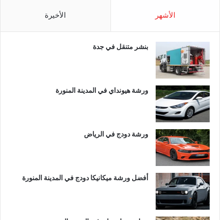
الأشهر
الأخيرة
بنشر متنقل في جدة
ورشة هيونداي في المدينة المنورة
ورشة دودج في الرياض
أفضل ورشة ميكانيكا دودج في المدينة المنورة