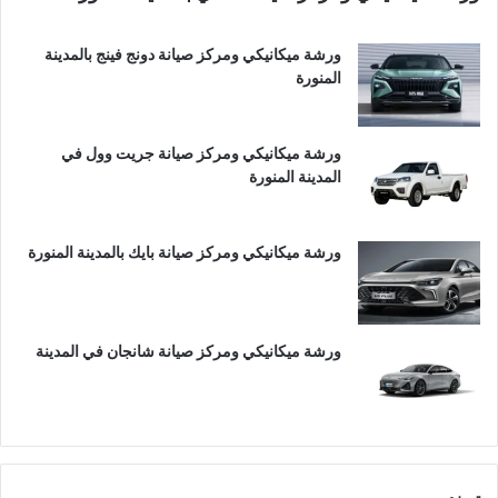
ورشة ميكانيكي ومركز صيانة دونج فينج بالمدينة
المنورة
ورشة ميكانيكي ومركز صيانة جريت وول في
المدينة المنورة
ورشة ميكانيكي ومركز صيانة بايك بالمدينة المنورة
ورشة ميكانيكي ومركز صيانة شانجان في المدينة