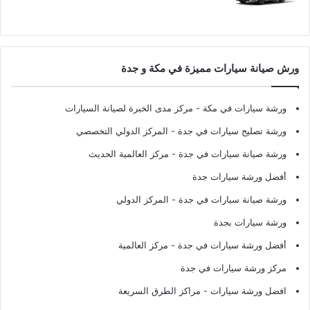
ورش صيانة سيارات مميزة في مكة و جدة
ورشة سيارات في مكة
- مركز مدى الخبرة لصيانة السيارات
ورشة تصليح سيارات في جدة
- المركز الدولي التخصصي
ورشة صيانة سيارات في جدة
- مركز العالمية الحديث
أفضل ورشة سيارات جدة
ورشة صيانة سيارات في جدة
- المركز الدولي
ورشة سيارات بجدة
أفضل ورشة سيارات في جدة
- مركز العالمية
مركز ورشة سيارات في جدة
افضل ورشة سيارات
- مراكز الطرق السريعة