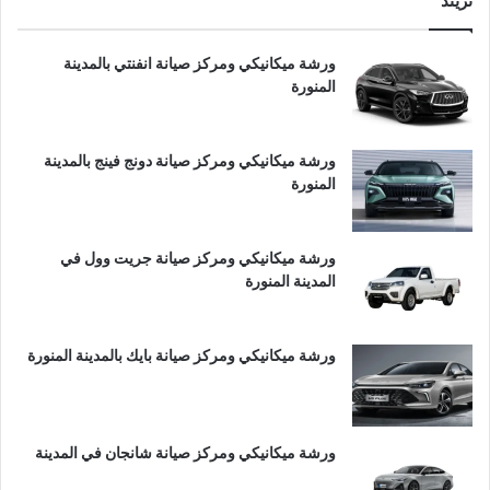
تريند
ورشة ميكانيكي ومركز صيانة انفنتي بالمدينة
المنورة
ورشة ميكانيكي ومركز صيانة دونج فينج بالمدينة
المنورة
ورشة ميكانيكي ومركز صيانة جريت وول في
المدينة المنورة
ورشة ميكانيكي ومركز صيانة بايك بالمدينة المنورة
ورشة ميكانيكي ومركز صيانة شانجان في المدينة