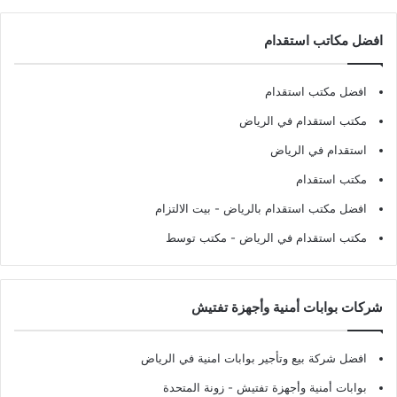
افضل مكاتب استقدام
افضل مكتب استقدام
مكتب استقدام في الرياض
استقدام في الرياض
مكتب استقدام
افضل مكتب استقدام بالرياض
- بيت الالتزام
مكتب استقدام في الرياض
- مكتب توسط
شركات بوابات أمنية وأجهزة تفتيش
افضل شركة بيع وتأجير بوابات امنية في الرياض
بوابات أمنية وأجهزة تفتيش
- زونة المتحدة