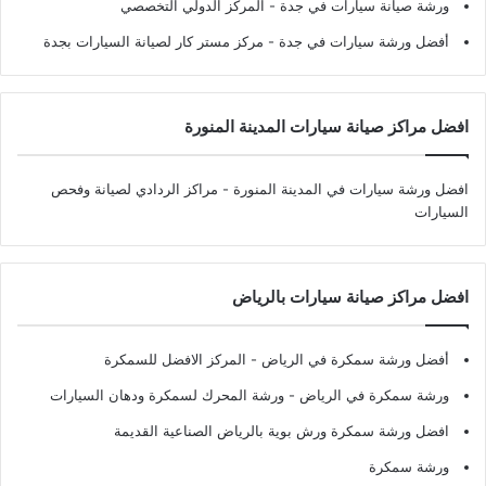
ورشة صيانة سيارات في جدة
- المركز الدولي التخصصي
أفضل ورشة سيارات في جدة
- مركز مستر كار لصيانة السيارات بجدة
افضل مراكز صيانة سيارات المدينة المنورة
افضل ورشة سيارات في المدينة المنورة
- مراكز الردادي لصيانة وفحص
السيارات
افضل مراكز صيانة سيارات بالرياض
أفضل ورشة سمكرة في الرياض
- المركز الافضل للسمكرة
ورشة سمكرة في الرياض
- ورشة المحرك لسمكرة ودهان السيارات
افضل ورشة سمكرة ورش بوية بالرياض الصناعية القديمة
ورشة سمكرة