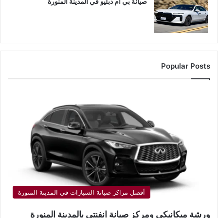
صيانة بي ام دبليو في المدينة المنورة
Popular Posts
أفضل مراكز صيانة السيارات في المدينة المنورة
ورشة ميكانيكي ومركز صيانة انفنتي بالمدينة المنورة