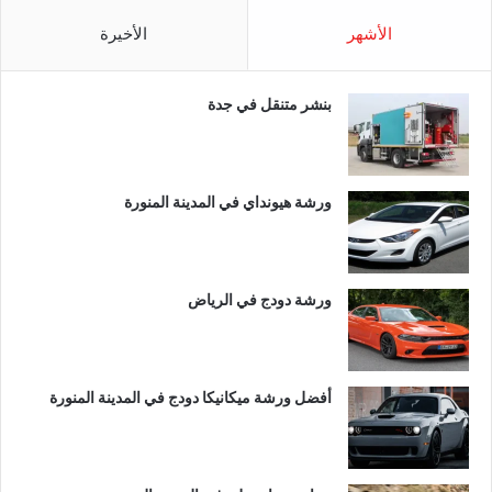
الأشهر
الأخيرة
بنشر متنقل في جدة
ورشة هيونداي في المدينة المنورة
ورشة دودج في الرياض
أفضل ورشة ميكانيكا دودج في المدينة المنورة