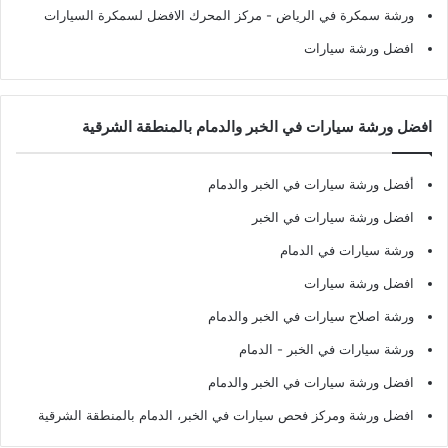
ورشة سمكرة في الرياض
- مركز المحرك الافضل لسمكرة السيارات
افضل ورشة سيارات
افضل ورشة سيارات في الخبر والدمام بالمنطقة الشرقية
أفضل ورشة سيارات في الخبر والدمام
افضل ورشة سيارات في الخبر
ورشة سيارات في الدمام
افضل ورشة سيارات
ورشة اصلاح سيارات في الخبر والدمام
ورشة سيارات في الخبر - الدمام
افضل ورشة سيارات في الخبر والدمام
افضل ورشة ومركز فحص سيارات في الخبر، الدمام بالمنطقة الشرقية