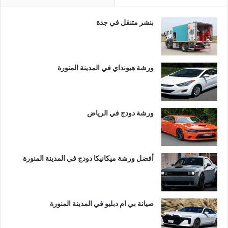
بنشر متنقل في جدة
ورشة هيونداي في المدينة المنورة
ورشة دودج في الرياض
أفضل ورشة ميكانيكا دودج في المدينة المنورة
صيانة بي ام دبليو في المدينة المنورة