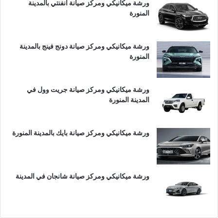
ورشة ميكانيكي ومركز صيانة انفنتي بالمدينة
المنورة
ورشة ميكانيكي ومركز صيانة دونج فينج بالمدينة
المنورة
ورشة ميكانيكي ومركز صيانة جريت وول في
المدينة المنورة
ورشة ميكانيكي ومركز صيانة بايك بالمدينة المنورة
ورشة ميكانيكي ومركز صيانة شانجان في المدينة