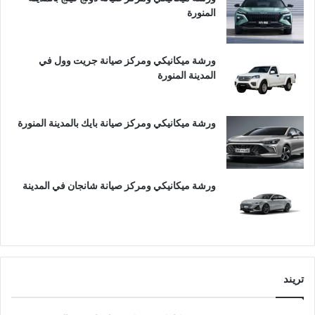
المنورة
ورشة ميكانيكي ومركز صيانة جريت وول في
المدينة المنورة
ورشة ميكانيكي ومركز صيانة بايك بالمدينة المنورة
ورشة ميكانيكي ومركز صيانة شانجان في المدينة
تريند