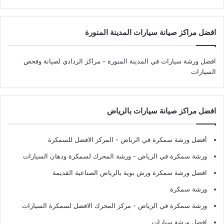
افضل مراكز صيانة سيارات المدينة المنورة
افضل ورشة سيارات في المدينة المنورة
- مراكز الردادي لصيانة وفحص
السيارات
افضل مراكز صيانة سيارات بالرياض
أفضل ورشة سمكرة في الرياض
- المركز الافضل للسمكرة
ورشة سمكرة في الرياض
- ورشة المحرك لسمكرة ودهان السيارات
افضل ورشة سمكرة ورش بوية بالرياض الصناعية القديمة
ورشة سمكرة
ورشة سمكرة في الرياض
- مركز المحرك الافضل لسمكرة السيارات
افضل ورشة سيارات