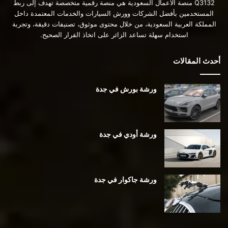
Q3132 منصة الأعمال السعودية هي منصة رقمية متخصصة تهدف إلى ربط
المستخدمين بأفضل الشركات وورش السيارات والخدمات المعتمدة داخل
المملكة العربية السعودية، من خلال محتوى موثوق، تصنيفات دقيقة، وتجربة
استخدام سهلة تساعد الزائر على اتخاذ القرار الصحيح.
أحدث المقالات
ورشة بورش في جدة
ورشة أودي في جدة
ورشة جاكوار في جدة