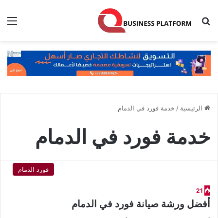
بحث عن
الق
الرئيسية
/
خدمة فورد في الدمام
خدمة فورد في الدمام
فورد الدمام
21
أفضل ورشة صيانة فورد في الدمام