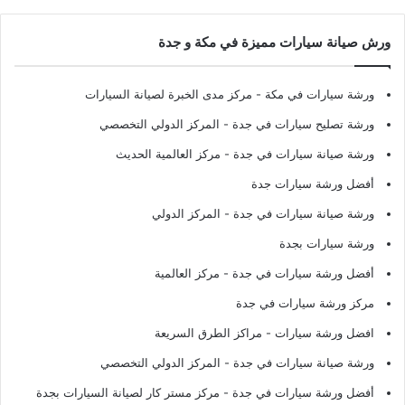
ورش صيانة سيارات مميزة في مكة و جدة
ورشة سيارات في مكة
- مركز مدى الخبرة لصيانة السيارات
ورشة تصليح سيارات في جدة
- المركز الدولي التخصصي
ورشة صيانة سيارات في جدة
- مركز العالمية الحديث
أفضل ورشة سيارات جدة
ورشة صيانة سيارات في جدة
- المركز الدولي
ورشة سيارات بجدة
أفضل ورشة سيارات في جدة
- مركز العالمية
مركز ورشة سيارات في جدة
افضل ورشة سيارات
- مراكز الطرق السريعة
ورشة صيانة سيارات في جدة
- المركز الدولي التخصصي
أفضل ورشة سيارات في جدة
- مركز مستر كار لصيانة السيارات بجدة