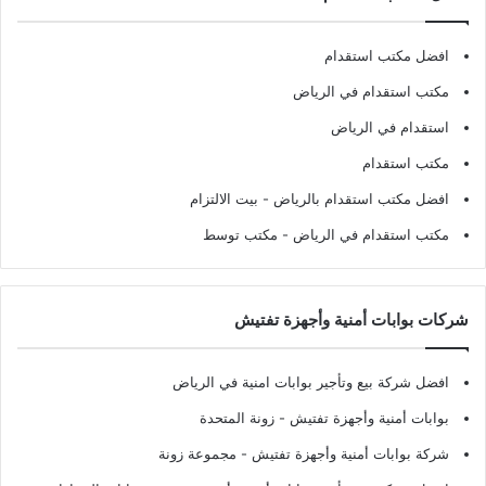
افضل مكتب استقدام
مكتب استقدام في الرياض
استقدام في الرياض
مكتب استقدام
افضل مكتب استقدام بالرياض
- بيت الالتزام
مكتب استقدام في الرياض
- مكتب توسط
شركات بوابات أمنية وأجهزة تفتيش
افضل شركة بيع وتأجير بوابات امنية في الرياض
بوابات أمنية وأجهزة تفتيش
- زونة المتحدة
شركة بوابات أمنية وأجهزة تفتيش
- مجموعة زونة