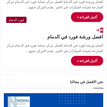
أفضل ورشة فورد في الدمام أفضل مركز صيانة فورد في الدمام مركز
الصارحة لصيانة السيارات في الخبر يقدم المركز جميع…
أكمل القراءة »
فورد الدمام
18
افضل ورشة فورد في الدمام
أفضل ورشة فورد في الدمام أفضل مركز صيانة فورد في الدمام مركز
الصارحة لصيانة السيارات في الخبر يقدم المركز جميع…
أكمل القراءة »
نحن الافضل في مجالنا