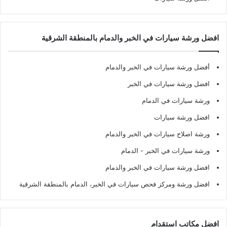
افضل ورشة سيارات في الخبر والدمام بالمنطقة الشرقية
أفضل ورشة سيارات في الخبر والدمام
افضل ورشة سيارات في الخبر
ورشة سيارات في الدمام
افضل ورشة سيارات
ورشة اصلاح سيارات في الخبر والدمام
ورشة سيارات في الخبر - الدمام
افضل ورشة سيارات في الخبر والدمام
افضل ورشة ومركز فحص سيارات في الخبر، الدمام بالمنطقة الشرقية
افضل مكاتب استقدام