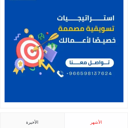
الأشهر
الأخيرة