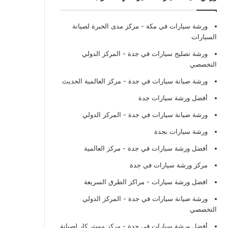
ورشة سيارات في مكة
- مركز مدى الخبرة لصيانة
السيارات
ورشة تصليح سيارات في جدة
- المركز الدولي
التخصصي
ورشة صيانة سيارات في جدة
- مركز العالمية الحديث
أفضل ورشة سيارات جدة
ورشة صيانة سيارات في جدة
- المركز الدولي
ورشة سيارات بجدة
أفضل ورشة سيارات في جدة
- مركز العالمية
مركز ورشة سيارات في جدة
افضل ورشة سيارات
- مراكز الطرق السريعة
ورشة صيانة سيارات في جدة
- المركز الدولي
التخصصي
أفضل ورشة سيارات في جدة
- مركز مستر كار لصيانة