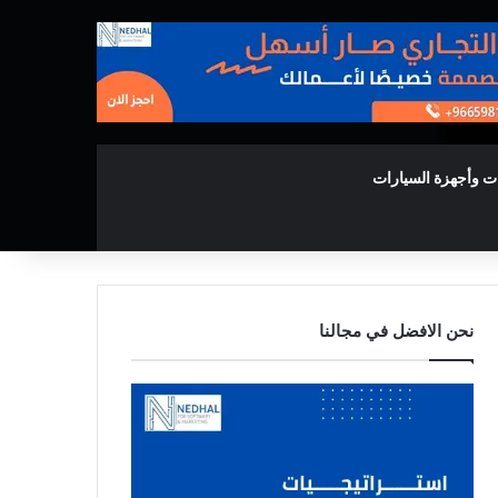
ت وأجهزة السيارات
نحن الافضل في مجالنا