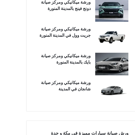
ورشة ميكانيكي ومركز صيانة
دونج فينج بالمدينة المنورة
ورشة ميكانيكي ومركز صيانة
جريت وول في المدينة المنورة
ورشة ميكانيكي ومركز صيانة
بايك بالمدينة المنورة
ورشة ميكانيكي ومركز صيانة
شانجان في المدينة
ورش صيانة سيارات مميزة في مكة و جدة