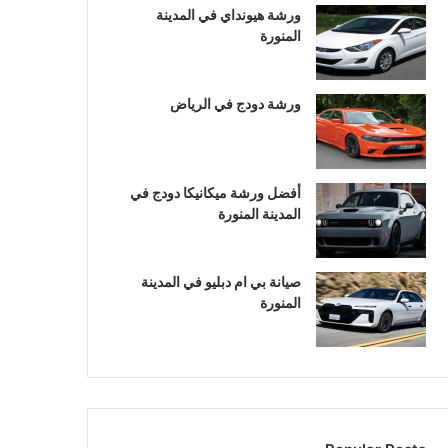
ورشة هيونداي في المدينة
المنورة
ورشة دودج في الرياض
أفضل ورشة ميكانيكا دودج في
المدينة المنورة
صيانة بي ام دبليو في المدينة
المنورة