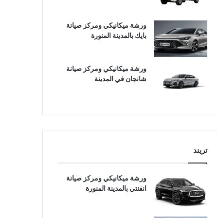
ورشة ميكانيكي ومركز صيانة
بايك بالمدينة المنورة
ورشة ميكانيكي ومركز صيانة
شانجان في المدينة
تريند
ورشة ميكانيكي ومركز صيانة
انفنتي بالمدينة المنورة