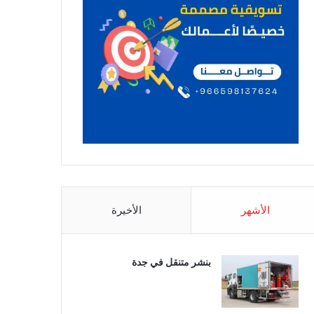
الأشهر
الأخيرة
بنشر متنقل في جدة