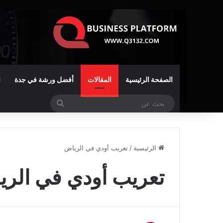
الصفحة الرئيسية
المقالات
أفضل ورشة في جدة
ا
بحث
عن
الرئيسية
/
تعريب أودي في الرياض
تعريب أودي في الر