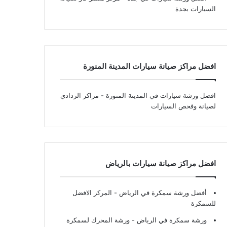
السيارات بجدة
افضل مراكز صيانة سيارات المدينة المنورة
افضل ورشة سيارات في المدينة المنورة
- مراكز الردادي
لصيانة وفحص السيارات
افضل مراكز صيانة سيارات بالرياض
أفضل ورشة سمكرة في الرياض
- المركز الافضل
للسمكرة
ورشة سمكرة في الرياض
- ورشة المحرك لسمكرة