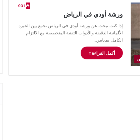
931
ورشة أودي في الرياض
​إذا كنت تبحث عن ورشة أودي في الرياض تجمع بين الخبرة
الألمانية الدقيقة والأدوات التقنية المتخصصة مع الالتزام
الكامل بمعايير…
أكمل القراءة »
ض