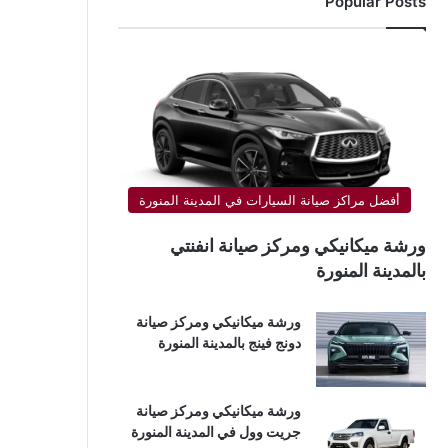
Popular Posts
أفضل مراكز صيانة السيارات في المدينة المنورة
ورشة ميكانيكي ومركز صيانة انفنتي
بالمدينة المنورة
ورشة ميكانيكي ومركز صيانة
دونج فينج بالمدينة المنورة
ورشة ميكانيكي ومركز صيانة
جريت وول في المدينة المنورة