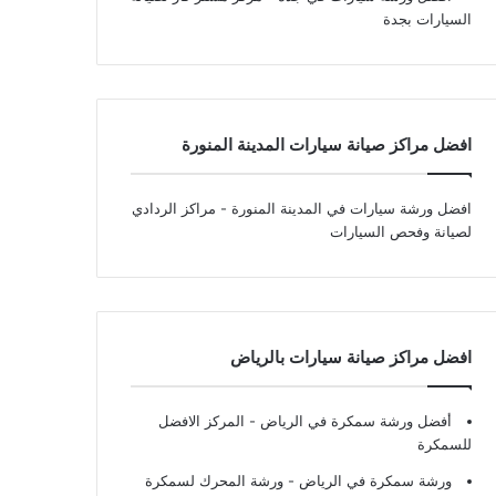
السيارات بجدة
افضل مراكز صيانة سيارات المدينة المنورة
افضل ورشة سيارات في المدينة المنورة
- مراكز الردادي
لصيانة وفحص السيارات
افضل مراكز صيانة سيارات بالرياض
أفضل ورشة سمكرة في الرياض
- المركز الافضل
للسمكرة
ورشة سمكرة في الرياض
- ورشة المحرك لسمكرة