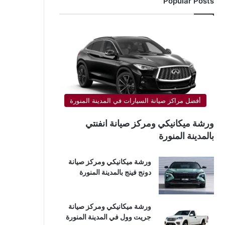
Popular Posts
أفضل مراكز صيانة السيارات في المدينة المنورة
ورشة ميكانيكي ومركز صيانة انفنتي
بالمدينة المنورة
ورشة ميكانيكي ومركز صيانة
دونج فينج بالمدينة المنورة
ورشة ميكانيكي ومركز صيانة
جريت وول في المدينة المنورة