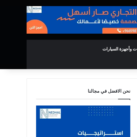
ت وأجهزة السيارات
نحن الافضل في مجالنا