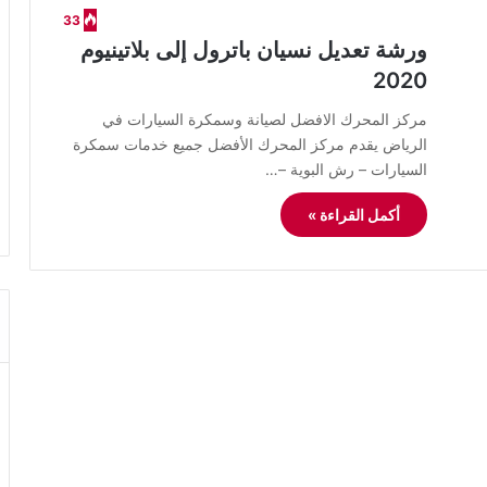
33
ورشة تعديل نسيان باترول إلى بلاتينيوم
2020
مركز المحرك الافضل لصيانة وسمكرة السيارات في
الرياض يقدم مركز المحرك الأفضل جميع خدمات سمكرة
السيارات – رش البوية –…
أكمل القراءة »