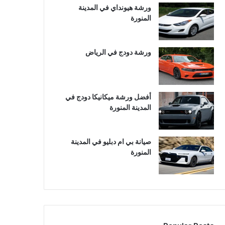
ورشة هيونداي في المدينة
المنورة
ورشة دودج في الرياض
أفضل ورشة ميكانيكا دودج في
المدينة المنورة
صيانة بي ام دبليو في المدينة
المنورة