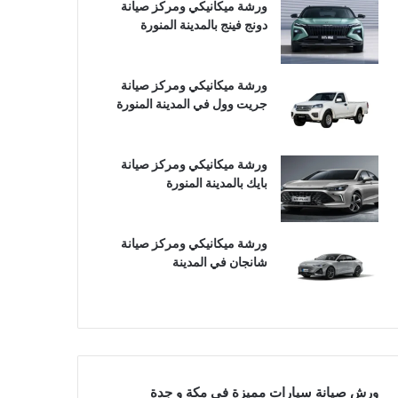
ورشة ميكانيكي ومركز صيانة
دونج فينج بالمدينة المنورة
ورشة ميكانيكي ومركز صيانة
جريت وول في المدينة المنورة
ورشة ميكانيكي ومركز صيانة
بايك بالمدينة المنورة
ورشة ميكانيكي ومركز صيانة
شانجان في المدينة
ورش صيانة سيارات مميزة في مكة و جدة