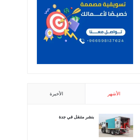
الأشهر
الأخيرة
بنشر متنقل في جدة