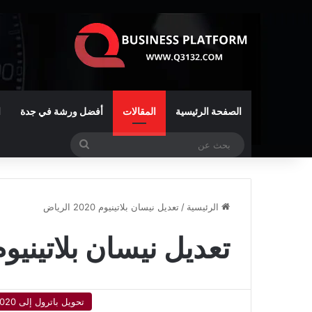
الصفحة الرئيسية
المقالات
أفضل ورشة في جدة
ا
بحث
عن
الرئيسية
/
تعديل نيسان بلاتينيوم 2020 الرياض
تعديل نيسان بلاتينيوم 2020 الري
تحويل باترول إلى 2020