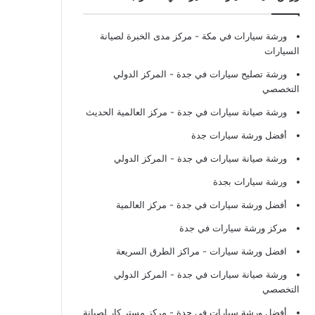
ورشة سيارات في مكة
- مركز مدى الخبرة لصيانة
السيارات
ورشة تصليح سيارات في جدة
- المركز الدولي
التخصصي
ورشة صيانة سيارات في جدة
- مركز العالمية الحديث
أفضل ورشة سيارات جدة
ورشة صيانة سيارات في جدة
- المركز الدولي
ورشة سيارات بجدة
أفضل ورشة سيارات في جدة
- مركز العالمية
مركز ورشة سيارات في جدة
افضل ورشة سيارات
- مراكز الطرق السريعة
ورشة صيانة سيارات في جدة
- المركز الدولي
التخصصي
أفضل ورشة سيارات في جدة
- مركز مستر كار لصيانة