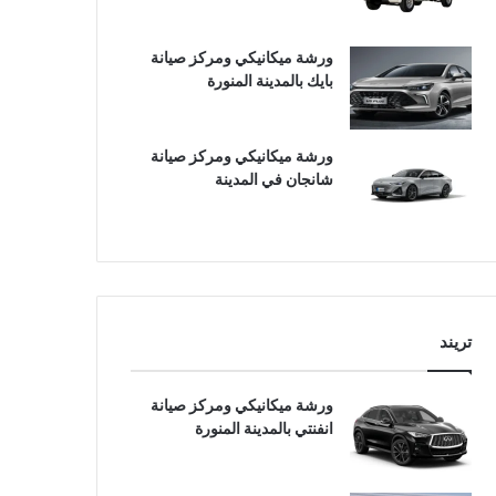
ورشة ميكانيكي ومركز صيانة
بايك بالمدينة المنورة
ورشة ميكانيكي ومركز صيانة
شانجان في المدينة
تريند
ورشة ميكانيكي ومركز صيانة
انفنتي بالمدينة المنورة