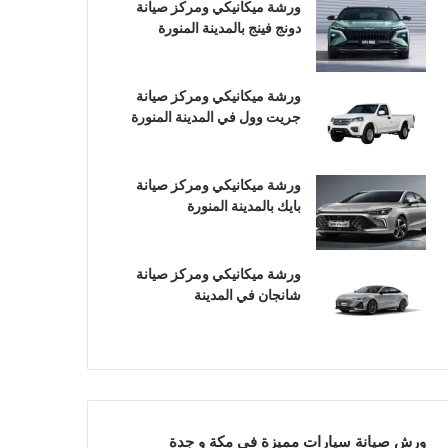
ورشة ميكانيكي ومركز صيانة
دونج فينج بالمدينة المنورة
ورشة ميكانيكي ومركز صيانة
جريت وول في المدينة المنورة
ورشة ميكانيكي ومركز صيانة
بايك بالمدينة المنورة
ورشة ميكانيكي ومركز صيانة
شانجان في المدينة
ورش صيانة سيارات مميزة في مكة و جدة