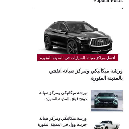
Popular Posts
أفضل مراكز صيانة السيارات في المدينة المنورة
ورشة ميكانيكي ومركز صيانة انفنتي
بالمدينة المنورة
ورشة ميكانيكي ومركز صيانة
دونج فينج بالمدينة المنورة
ورشة ميكانيكي ومركز صيانة
جريت وول في المدينة المنورة