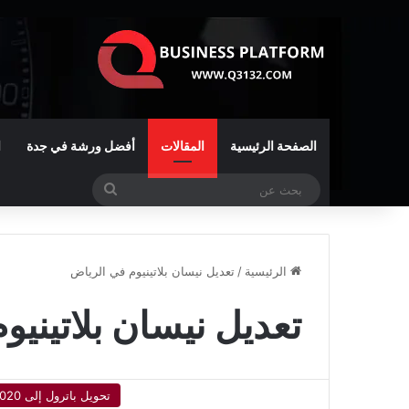
الصفحة الرئيسية
المقالات
أفضل ورشة في جدة
ا
بحث
عن
الرئيسية
/
تعديل نيسان بلاتينيوم في الرياض
تعديل نيسان بلاتيني
تحويل باترول إلى 2020