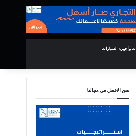
ت وأجهزة السيارات
نحن الافضل في مجالنا