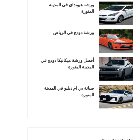
ورشة هيونداي في المدينة
المنورة
ورشة دودج في الرياض
أفضل ورشة ميكانيكا دودج في
المدينة المنورة
صيانة بي ام دبليو في المدينة
المنورة