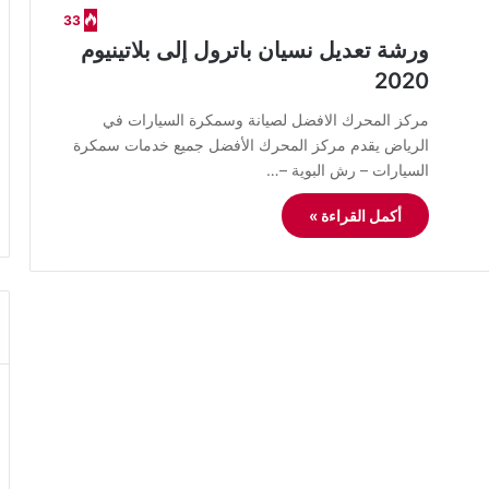
33
ورشة تعديل نسيان باترول إلى بلاتينيوم
2020
مركز المحرك الافضل لصيانة وسمكرة السيارات في
الرياض يقدم مركز المحرك الأفضل جميع خدمات سمكرة
السيارات – رش البوية –…
أكمل القراءة »