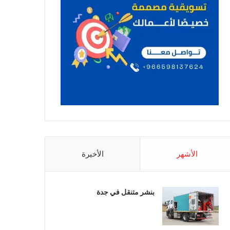
الأشهر
الأخيرة
بنشر متنقل في جدة