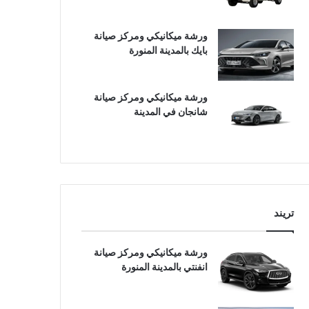
ورشة ميكانيكي ومركز صيانة
بايك بالمدينة المنورة
ورشة ميكانيكي ومركز صيانة
شانجان في المدينة
تريند
ورشة ميكانيكي ومركز صيانة
انفنتي بالمدينة المنورة