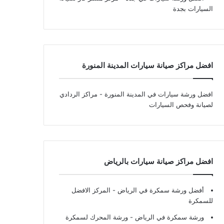
السيارات بجدة
افضل مراكز صيانة سيارات المدينة المنورة
افضل ورشة سيارات في المدينة المنورة
- مراكز الردادي
لصيانة وفحص السيارات
افضل مراكز صيانة سيارات بالرياض
أفضل ورشة سمكرة في الرياض
- المركز الافضل
للسمكرة
ورشة سمكرة في الرياض
- ورشة المحرك لسمكرة