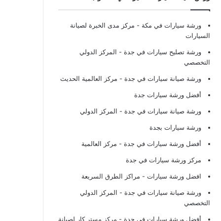
ورشة سيارات في مكة
- مركز مدى الخبرة لصيانة
السيارات
ورشة تصليح سيارات في جدة
- المركز الدولي
التخصصي
ورشة صيانة سيارات في جدة
- مركز العالمية الحديث
أفضل ورشة سيارات جدة
ورشة صيانة سيارات في جدة
- المركز الدولي
ورشة سيارات بجدة
أفضل ورشة سيارات في جدة
- مركز العالمية
مركز ورشة سيارات في جدة
افضل ورشة سيارات
- مراكز الطرق السريعة
ورشة صيانة سيارات في جدة
- المركز الدولي
التخصصي
أفضل ورشة سيارات في جدة
- مركز مستر كار لصيانة