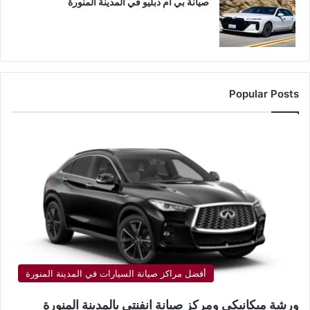
صيانة بي ام دبليو في المدينة المنورة
Popular Posts
أفضل مراكز صيانة السيارات في المدينة المنورة
ورشة ميكانيكي ومركز صيانة انفنتي بالمدينة المنورة