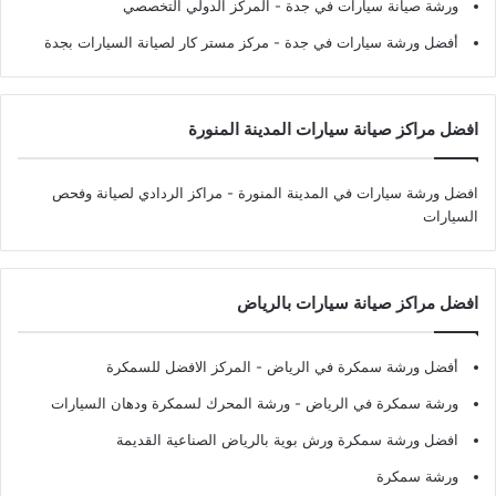
ورشة صيانة سيارات في جدة
- المركز الدولي التخصصي
أفضل ورشة سيارات في جدة
- مركز مستر كار لصيانة السيارات بجدة
افضل مراكز صيانة سيارات المدينة المنورة
افضل ورشة سيارات في المدينة المنورة
- مراكز الردادي لصيانة وفحص
السيارات
افضل مراكز صيانة سيارات بالرياض
أفضل ورشة سمكرة في الرياض
- المركز الافضل للسمكرة
ورشة سمكرة في الرياض
- ورشة المحرك لسمكرة ودهان السيارات
افضل ورشة سمكرة ورش بوية بالرياض الصناعية القديمة
ورشة سمكرة