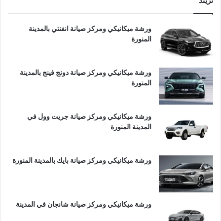
تريند
ورشة ميكانيكي ومركز صيانة انفنتي بالمدينة
المنورة
ورشة ميكانيكي ومركز صيانة دونج فينج بالمدينة
المنورة
ورشة ميكانيكي ومركز صيانة جريت وول في
المدينة المنورة
ورشة ميكانيكي ومركز صيانة بايك بالمدينة المنورة
ورشة ميكانيكي ومركز صيانة شانجان في المدينة