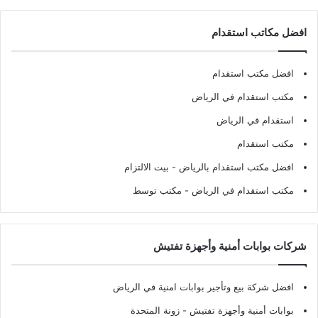
افضل مكاتب استقدام
افضل مكتب استقدام
مكتب استقدام في الرياض
استقدام في الرياض
مكتب استقدام
افضل مكتب استقدام بالرياض
- بيت الالتزام
مكتب استقدام في الرياض
- مكتب توسط
شركات بوابات أمنية وأجهزة تفتيش
افضل شركة بيع وتأجير بوابات امنية في الرياض
بوابات أمنية وأجهزة تفتيش
- زونة المتحدة