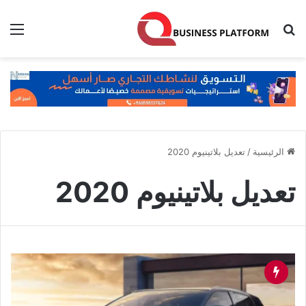
بحث عن
الق
الرئيسية
/
تعديل بلاتينيوم 2020
تعديل بلاتينيوم 2020