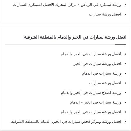
ورشة سمكرة في الرياض
- مركز المحرك الافضل لسمكرة السيارات
افضل ورشة سيارات
افضل ورشة سيارات في الخبر والدمام بالمنطقة الشرقية
أفضل ورشة سيارات في الخبر والدمام
افضل ورشة سيارات في الخبر
ورشة سيارات في الدمام
افضل ورشة سيارات
ورشة اصلاح سيارات في الخبر والدمام
ورشة سيارات في الخبر - الدمام
افضل ورشة سيارات في الخبر والدمام
افضل ورشة ومركز فحص سيارات في الخبر، الدمام بالمنطقة الشرقية