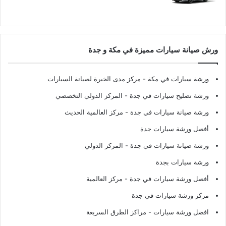
ورش صيانة سيارات مميزة في مكة و جدة
ورشة سيارات في مكة
- مركز مدى الخبرة لصيانة السيارات
ورشة تصليح سيارات في جدة
- المركز الدولي التخصصي
ورشة صيانة سيارات في جدة
- مركز العالمية الحديث
أفضل ورشة سيارات جدة
ورشة صيانة سيارات في جدة
- المركز الدولي
ورشة سيارات بجدة
أفضل ورشة سيارات في جدة
- مركز العالمية
مركز ورشة سيارات في جدة
افضل ورشة سيارات
- مراكز الطرق السريعة