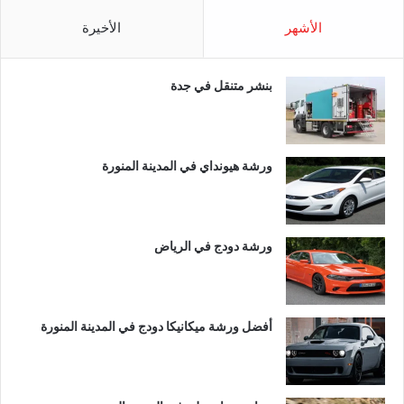
الأشهر
الأخيرة
بنشر متنقل في جدة
ورشة هيونداي في المدينة المنورة
ورشة دودج في الرياض
أفضل ورشة ميكانيكا دودج في المدينة المنورة