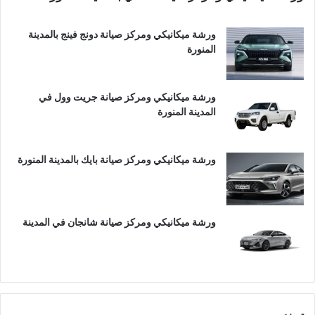
ورشة ميكانيكي ومركز صيانة دونج فينج بالمدينة
المنورة
ورشة ميكانيكي ومركز صيانة جريت وول في
المدينة المنورة
ورشة ميكانيكي ومركز صيانة بايك بالمدينة المنورة
ورشة ميكانيكي ومركز صيانة شانجان في المدينة