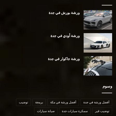
ورشة بورش في جدة
ورشة أودي في جدة
ورشة جاكوار في جدة
وسوم
أفضل ورشة في جدة
أفضل ورشة في مكة
برمجة
توضيب
توضيب قير
سمكرة سيارات جدة
صيانة سيارات