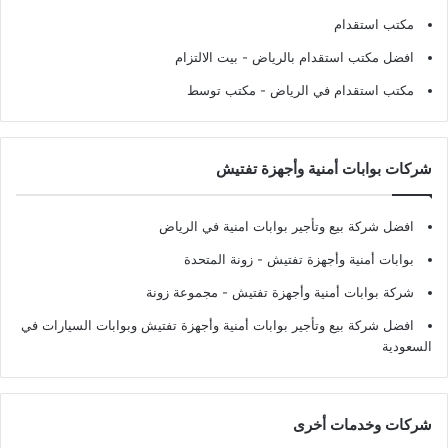
مكتب استقدام
افضل مكتب استقدام بالرياض
- بيت الالتزام
مكتب استقدام في الرياض
- مكتب توسط
شركات بوابات أمنية وأجهزة تفتيش
افضل شركة بيع وتأجير بوابات امنية في الرياض
بوابات أمنية وأجهزة تفتيش
- زونة المتحدة
شركة بوابات أمنية وأجهزة تفتيش
- مجموعة زونة
افضل شركة بيع وتأجير بوابات أمنية وأجهزة تفتيش وبوابات السيارات في
السعودية
شركات وخدمات أخرى