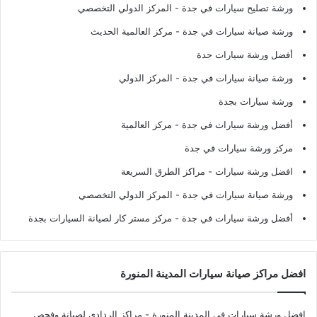
ورشة تصليح سيارات في جدة
- المركز الدولي التخصصي
ورشة صيانة سيارات في جدة
- مركز العالمية الحديث
أفضل ورشة سيارات جدة
ورشة صيانة سيارات في جدة
- المركز الدولي
ورشة سيارات بجدة
أفضل ورشة سيارات في جدة
- مركز العالمية
مركز ورشة سيارات في جدة
افضل ورشة سيارات
- مراكز الطرق السريعة
ورشة صيانة سيارات في جدة
- المركز الدولي التخصصي
أفضل ورشة سيارات في جدة
- مركز مستر كار لصيانة السيارات بجدة
افضل مراكز صيانة سيارات المدينة المنورة
افضل ورشة سيارات في المدينة المنورة
- مراكز الردادي لصيانة وفحص