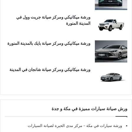
ورشة ميكانيكي ومركز صيانة جريت وول في
المدينة المنورة
ورشة ميكانيكي ومركز صيانة بايك بالمدينة المنورة
ورشة ميكانيكي ومركز صيانة شانجان في المدينة
ورش صيانة سيارات مميزة في مكة و جدة
ورشة سيارات في مكة
- مركز مدى الخبرة لصيانة السيارات