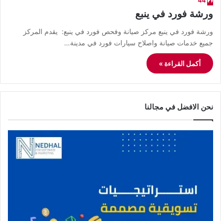
44
ورشة فورد في ينبع
ورشة فورد في ينبع مركز صيانة وفحص فورد في ينبع: يقدم المركز
جميع خدمات صيانة واصلاح سيارات فورد في مدينة…
أكمل القراءة »
نحن الافضل في مجالنا