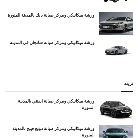
ورشة ميكانيكي ومركز صيانة بايك بالمدينة المنورة
ورشة ميكانيكي ومركز صيانة شانجان في المدينة
تريند
ورشة ميكانيكي ومركز صيانة انفنتي بالمدينة
المنورة
ورشة ميكانيكي ومركز صيانة دونج فينج بالمدينة
المنورة