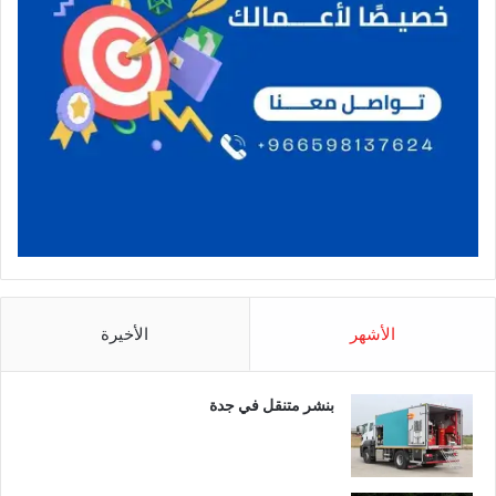
الأشهر
الأخيرة
بنشر متنقل في جدة