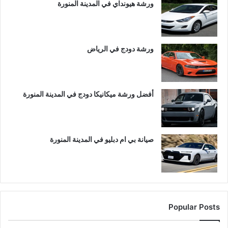
ورشة هيونداي في المدينة المنورة
ورشة دودج في الرياض
أفضل ورشة ميكانيكا دودج في المدينة المنورة
صيانة بي ام دبليو في المدينة المنورة
Popular Posts