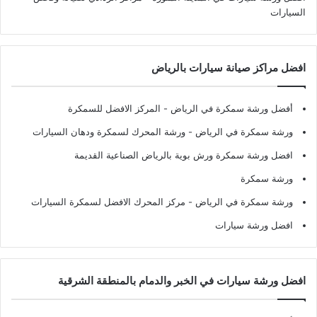
السيارات
افضل مراكز صيانة سيارات بالرياض
أفضل ورشة سمكرة في الرياض
- المركز الافضل للسمكرة
ورشة سمكرة في الرياض
- ورشة المحرك لسمكرة ودهان السيارات
افضل ورشة سمكرة ورش بوية بالرياض الصناعية القديمة
ورشة سمكرة
ورشة سمكرة في الرياض
- مركز المحرك الافضل لسمكرة السيارات
افضل ورشة سيارات
افضل ورشة سيارات في الخبر والدمام بالمنطقة الشرقية