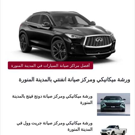
أفضل مراكز صيانة السيارات في المدينة المنورة
ورشة ميكانيكي ومركز صيانة انفنتي بالمدينة المنورة
ورشة ميكانيكي ومركز صيانة دونج فينج بالمدينة
المنورة
ورشة ميكانيكي ومركز صيانة جريت وول في
المدينة المنورة