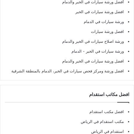
أفضل ورشة سيارات في الخبر والدمام
افضل ورشة سيارات في الخبر
ورشة سيارات في الدمام
افضل ورشة سيارات
ورشة اصلاح سيارات في الخبر والدمام
ورشة سيارات في الخبر - الدمام
افضل ورشة سيارات في الخبر والدمام
افضل ورشة ومركز فحص سيارات في الخبر، الدمام بالمنطقة الشرقية
افضل مكاتب استقدام
افضل مكتب استقدام
مكتب استقدام في الرياض
استقدام في الرياض