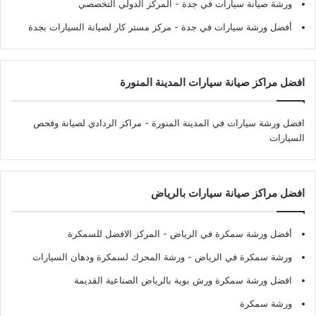
ورشة صيانة سيارات في جدة
- المركز الدولي التخصصي
أفضل ورشة سيارات في جدة
- مركز مستر كار لصيانة السيارات بجدة
افضل مراكز صيانة سيارات المدينة المنورة
افضل ورشة سيارات في المدينة المنورة
- مراكز الردادي لصيانة وفحص
السيارات
افضل مراكز صيانة سيارات بالرياض
أفضل ورشة سمكرة في الرياض
- المركز الافضل للسمكرة
ورشة سمكرة في الرياض
- ورشة المحرك لسمكرة ودهان السيارات
افضل ورشة سمكرة ورش بوية بالرياض الصناعية القديمة
ورشة سمكرة