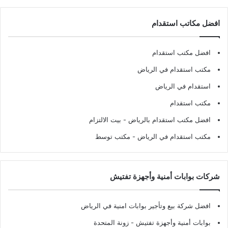
افضل مكاتب استقدام
افضل مكتب استقدام
مكتب استقدام في الرياض
استقدام في الرياض
مكتب استقدام
افضل مكتب استقدام بالرياض
- بيت الالتزام
مكتب استقدام في الرياض
- مكتب توسط
شركات بوابات أمنية وأجهزة تفتيش
افضل شركة بيع وتأجير بوابات امنية في الرياض
بوابات أمنية وأجهزة تفتيش
- زونة المتحدة