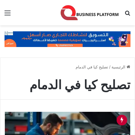
بحث عن
الق
الرئيسية
/
تصليح كيا في الدمام
تصليح كيا في الدمام