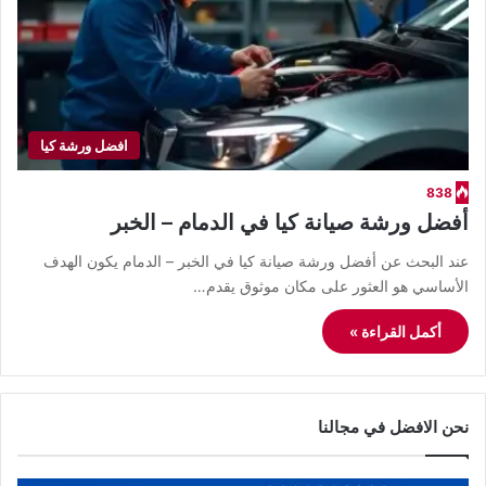
افضل ورشة كيا
838
أفضل ورشة صيانة كيا في الدمام – الخبر
عند البحث عن أفضل ورشة صيانة كيا في الخبر – الدمام يكون الهدف
الأساسي هو العثور على مكان موثوق يقدم…
أكمل القراءة »
نحن الافضل في مجالنا