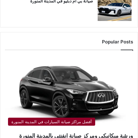
صيانة بي ام دبليو في المدينة المنورة
Popular Posts
أفضل مراكز صيانة السيارات في المدينة المنورة
ورشة ميكانيكي ومركز صيانة انفنتي بالمدينة المنورة