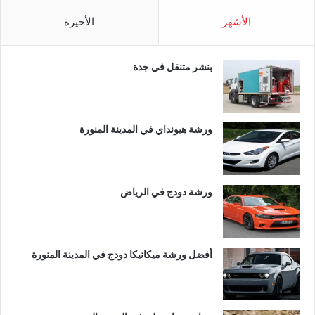
الأشهر
الأخيرة
بنشر متنقل في جدة
ورشة هيونداي في المدينة المنورة
ورشة دودج في الرياض
أفضل ورشة ميكانيكا دودج في المدينة المنورة