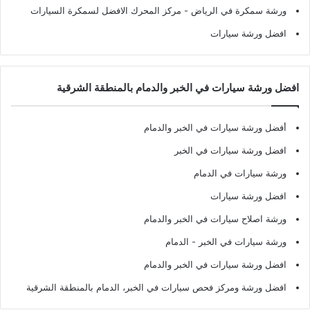
ورشة سمكرة في الرياض
- مركز المحرك الافضل لسمكرة السيارات
افضل ورشة سيارات
افضل ورشة سيارات في الخبر والدمام بالمنطقة الشرقية
أفضل ورشة سيارات في الخبر والدمام
افضل ورشة سيارات في الخبر
ورشة سيارات في الدمام
افضل ورشة سيارات
ورشة اصلاح سيارات في الخبر والدمام
ورشة سيارات في الخبر - الدمام
افضل ورشة سيارات في الخبر والدمام
افضل ورشة ومركز فحص سيارات في الخبر، الدمام بالمنطقة الشرقية