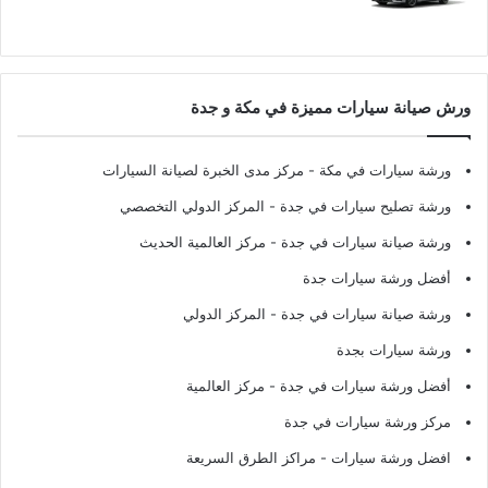
ورش صيانة سيارات مميزة في مكة و جدة
ورشة سيارات في مكة
- مركز مدى الخبرة لصيانة السيارات
ورشة تصليح سيارات في جدة
- المركز الدولي التخصصي
ورشة صيانة سيارات في جدة
- مركز العالمية الحديث
أفضل ورشة سيارات جدة
ورشة صيانة سيارات في جدة
- المركز الدولي
ورشة سيارات بجدة
أفضل ورشة سيارات في جدة
- مركز العالمية
مركز ورشة سيارات في جدة
افضل ورشة سيارات
- مراكز الطرق السريعة