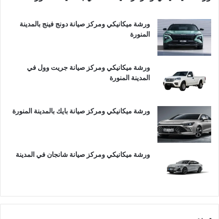
ورشة ميكانيكي ومركز صيانة دونج فينج بالمدينة
المنورة
ورشة ميكانيكي ومركز صيانة جريت وول في
المدينة المنورة
ورشة ميكانيكي ومركز صيانة بايك بالمدينة المنورة
ورشة ميكانيكي ومركز صيانة شانجان في المدينة