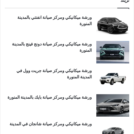
تريند
ورشة ميكانيكي ومركز صيانة انفنتي بالمدينة
المنورة
ورشة ميكانيكي ومركز صيانة دونج فينج بالمدينة
المنورة
ورشة ميكانيكي ومركز صيانة جريت وول في
المدينة المنورة
ورشة ميكانيكي ومركز صيانة بايك بالمدينة المنورة
ورشة ميكانيكي ومركز صيانة شانجان في المدينة