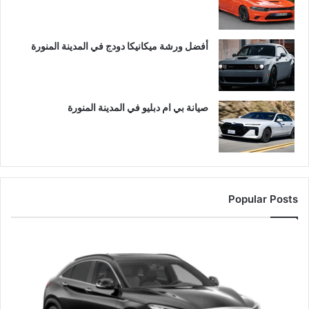
أفضل ورشة ميكانيكا دودج في المدينة المنورة
صيانة بي ام دبليو في المدينة المنورة
Popular Posts