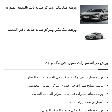
ورشة ميكانيكي ومركز صيانة بايك بالمدينة المنورة
ورشة ميكانيكي ومركز صيانة شانجان في المدينة
ورش صيانة سيارات مميزة في مكة و جدة
ورشة سيارات في مكة
- مركز مدى الخبرة لصيانة السيارات
ورشة تصليح سيارات في جدة
- المركز الدولي التخصصي
ورشة صيانة سيارات في جدة
- مركز العالمية الحديث
أفضل ورشة سيارات جدة
ورشة صيانة سيارات في جدة
- المركز الدولي