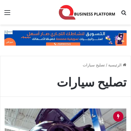
بحث عن
الق
الرئيسية
/
تصليح سيارات
تصليح سيارات