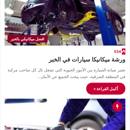
افضل ميكانيكي بالخبر
534
ورشة ميكانيكا سيارات في الخبر
تعتبر صيانة السيارة من الأمور الحيوية التي تشغل بال كل صاحب مركبة
في المنطقة الشرقية، حيث يبحث الجميع عن الأمان…
أكمل القراءة »