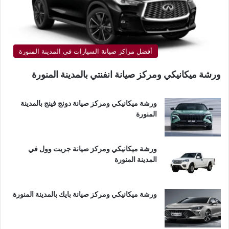
أفضل مراكز صيانة السيارات في المدينة المنورة
ورشة ميكانيكي ومركز صيانة انفنتي بالمدينة المنورة
ورشة ميكانيكي ومركز صيانة دونج فينج بالمدينة
المنورة
ورشة ميكانيكي ومركز صيانة جريت وول في
المدينة المنورة
ورشة ميكانيكي ومركز صيانة بايك بالمدينة المنورة