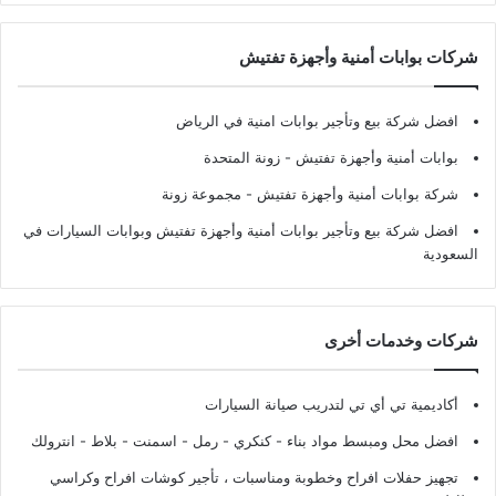
شركات بوابات أمنية وأجهزة تفتيش
افضل شركة بيع وتأجير بوابات امنية في الرياض
بوابات أمنية وأجهزة تفتيش
- زونة المتحدة
شركة بوابات أمنية وأجهزة تفتيش
- مجموعة زونة
افضل شركة بيع وتأجير بوابات أمنية وأجهزة تفتيش وبوابات السيارات في
السعودية
شركات وخدمات أخرى
أكاديمية تي أي تي لتدريب صيانة السيارات
افضل محل ومبسط مواد بناء - كنكري - رمل - اسمنت - بلاط - انترولك
تجهيز حفلات افراح وخطوبة ومناسبات ، تأجير كوشات افراح وكراسي