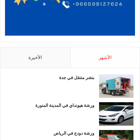
الأشهر
الأخيرة
بنشر متنقل في جدة
ورشة هيونداي في المدينة المنورة
ورشة دودج في الرياض