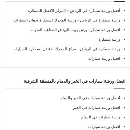
أفضل ورشة سمكرة في الرياض
- المركز الافضل للسمكرة
ورشة سمكرة في الرياض
- ورشة المحرك لسمكرة ودهان السيارات
افضل ورشة سمكرة ورش بوية بالرياض الصناعية القديمة
ورشة سمكرة
ورشة سمكرة في الرياض
- مركز المحرك الافضل لسمكرة السيارات
افضل ورشة سيارات
افضل ورشة سيارات في الخبر والدمام بالمنطقة الشرقية
أفضل ورشة سيارات في الخبر والدمام
افضل ورشة سيارات في الخبر
ورشة سيارات في الدمام
افضل ورشة سيارات