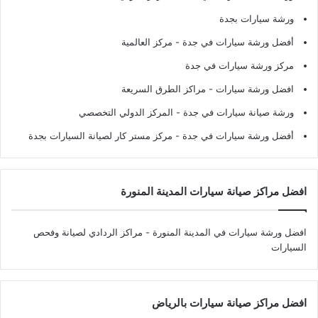
ورشة سيارات بجدة
أفضل ورشة سيارات في جدة
- مركز العالمية
مركز ورشة سيارات في جدة
افضل ورشة سيارات
- مراكز الطرق السريعة
ورشة صيانة سيارات في جدة
- المركز الدولي التخصصي
أفضل ورشة سيارات في جدة
- مركز مستر كار لصيانة السيارات بجدة
افضل مراكز صيانة سيارات المدينة المنورة
افضل ورشة سيارات في المدينة المنورة
- مراكز الردادي لصيانة وفحص
السيارات
افضل مراكز صيانة سيارات بالرياض