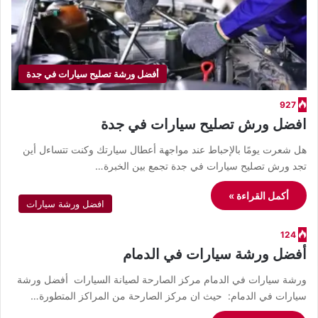
أفضل ورشة تصليح سيارات في جدة
927
افضل ورش تصليح سيارات في جدة
هل شعرت يومًا بالإحباط عند مواجهة أعطال سيارتك وكنت تتساءل أين
تجد ورش تصليح سيارات في جدة تجمع بين الخبرة…
أكمل القراءة »
افضل ورشة سيارات
124
أفضل ورشة سيارات في الدمام
ورشة سيارات في الدمام مركز الصارحة لصيانة السيارات أفضل ورشة
سيارات في الدمام: حيث ان مركز الصارحة من المراكز المتطورة…