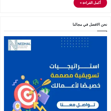
أكمل القراءة »
نحن الافضل في مجالنا