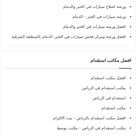
ورشة اصلاح سيارات في الخبر والدمام
ورشة سيارات في الخبر - الدمام
افضل ورشة سيارات في الخبر والدمام
افضل ورشة ومركز فحص سيارات في الخبر، الدمام بالمنطقة الشرقية
افضل مكاتب استقدام
افضل مكتب استقدام
مكتب استقدام في الرياض
استقدام في الرياض
مكتب استقدام
افضل مكتب استقدام بالرياض
- بيت الالتزام
مكتب استقدام في الرياض
- مكتب توسط