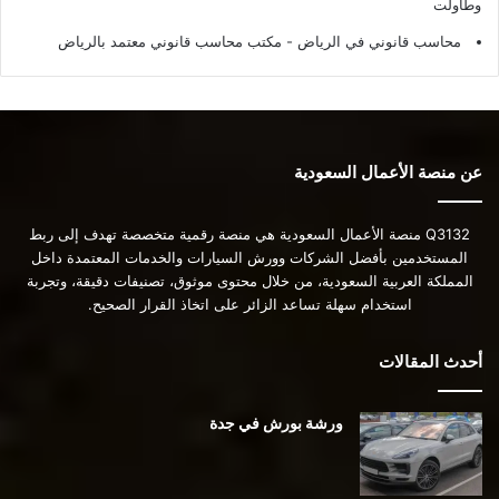
وطاولت
محاسب قانوني في الرياض - مكتب محاسب قانوني معتمد بالرياض
عن منصة الأعمال السعودية
Q3132 منصة الأعمال السعودية هي منصة رقمية متخصصة تهدف إلى ربط
المستخدمين بأفضل الشركات وورش السيارات والخدمات المعتمدة داخل
المملكة العربية السعودية، من خلال محتوى موثوق، تصنيفات دقيقة، وتجربة
استخدام سهلة تساعد الزائر على اتخاذ القرار الصحيح.
أحدث المقالات
ورشة بورش في جدة