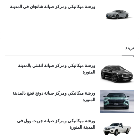
ورشة ميكانيكي ومركز صيانة شانجان في المدينة
تريند
ورشة ميكانيكي ومركز صيانة انفنتي بالمدينة
المنورة
ورشة ميكانيكي ومركز صيانة دونج فينج بالمدينة
المنورة
ورشة ميكانيكي ومركز صيانة جريت وول في
المدينة المنورة