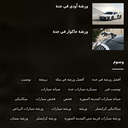
ورشة أودي في جدة
ورشة جاكوار في جدة
وسوم
أفضل ورشة في جدة
أفضل ورشة في مكة
برمجة
توضيب
توضيب قير
سمكرة سيارات جدة
صيانة سيارات
صيانة سيارات المدينة المنورة
فحص
فحص سيارات
ميكانيكي
ميكانيكي كرايسلر
ورشة
ورشة سيارات
ورشة سيارات الرياض
ورشة سيارات قريبة مني المدينة المنورة
ورشة كرايسلر
ورشة نيسان