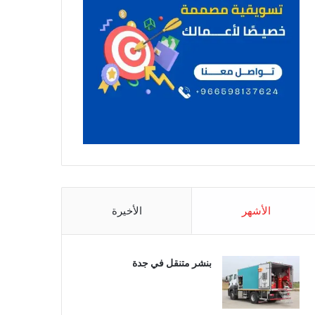
الأشهر
الأخيرة
بنشر متنقل في جدة