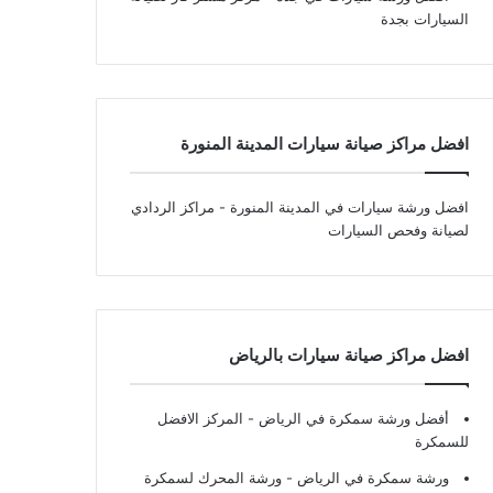
السيارات بجدة
افضل مراكز صيانة سيارات المدينة المنورة
افضل ورشة سيارات في المدينة المنورة
- مراكز الردادي
لصيانة وفحص السيارات
افضل مراكز صيانة سيارات بالرياض
أفضل ورشة سمكرة في الرياض
- المركز الافضل
للسمكرة
ورشة سمكرة في الرياض
- ورشة المحرك لسمكرة