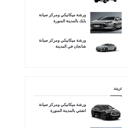
ورشة ميكانيكي ومركز صيانة
بايك بالمدينة المنورة
ورشة ميكانيكي ومركز صيانة
شانجان في المدينة
تريند
ورشة ميكانيكي ومركز صيانة
انفنتي بالمدينة المنورة