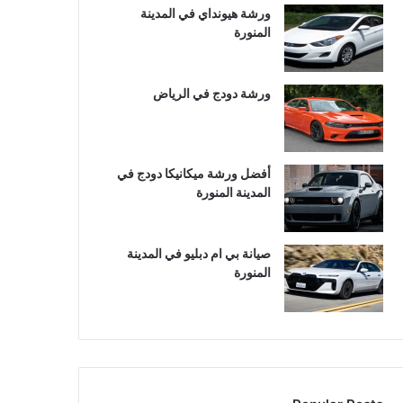
ورشة هيونداي في المدينة
المنورة
ورشة دودج في الرياض
أفضل ورشة ميكانيكا دودج في
المدينة المنورة
صيانة بي ام دبليو في المدينة
المنورة