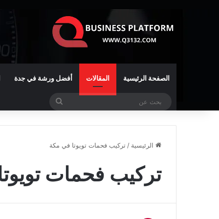
الصفحة الرئيسية
المقالات
أفضل ورشة في جدة
ا
بحث
عن
الرئيسية
/
تركيب فحمات تويوتا في مكة
تركيب فحمات تويوتا