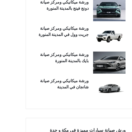
ورشة ميكانيكي ومركز صيانة
دونج فينج بالمدينة المنورة
ورشة ميكانيكي ومركز صيانة
جريت وول في المدينة المنورة
ورشة ميكانيكي ومركز صيانة
بايك بالمدينة المنورة
ورشة ميكانيكي ومركز صيانة
شانجان في المدينة
ورش صيانة سيارات مميزة في مكة و جدة