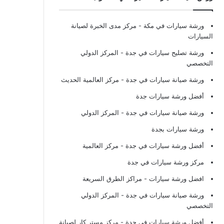
ورشة سيارات في مكة
- مركز مدى الخبرة لصيانة
السيارات
ورشة تصليح سيارات في جدة
- المركز الدولي
التخصصي
ورشة صيانة سيارات في جدة
- مركز العالمية الحديث
أفضل ورشة سيارات جدة
ورشة صيانة سيارات في جدة
- المركز الدولي
ورشة سيارات بجدة
أفضل ورشة سيارات في جدة
- مركز العالمية
مركز ورشة سيارات في جدة
افضل ورشة سيارات
- مراكز الطرق السريعة
ورشة صيانة سيارات في جدة
- المركز الدولي
التخصصي
أفضل ورشة سيارات في جدة
- مركز مستر كار لصيانة