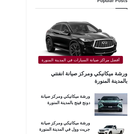
Popular Posts
أفضل مراكز صيانة السيارات في المدينة المنورة
ورشة ميكانيكي ومركز صيانة انفنتي
بالمدينة المنورة
ورشة ميكانيكي ومركز صيانة
دونج فينج بالمدينة المنورة
ورشة ميكانيكي ومركز صيانة
جريت وول في المدينة المنورة