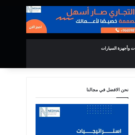
ت وأجهزة السيارات
نحن الافضل في مجالنا