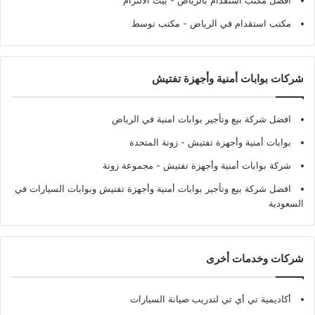
افضل مكتب استقدام بالرياض
- بيت الالتزام
مكتب استقدام في الرياض
- مكتب توسط
شركات بوابات أمنية وأجهزة تفتيش
افضل شركة بيع وتأجير بوابات امنية في الرياض
بوابات أمنية وأجهزة تفتيش
- زونة المتحدة
شركة بوابات أمنية وأجهزة تفتيش
- مجموعة زونة
افضل شركة بيع وتأجير بوابات أمنية وأجهزة تفتيش وبوابات السيارات في
السعودية
شركات وخدمات أخرى
أكاديمية تي أي تي لتدريب صيانة السيارات