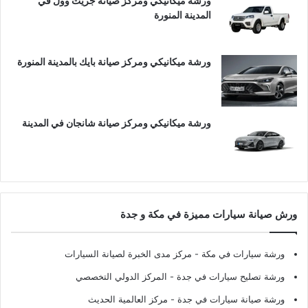
ورشة ميكانيكي ومركز صيانة جريت وول في
المدينة المنورة
ورشة ميكانيكي ومركز صيانة بايك بالمدينة المنورة
ورشة ميكانيكي ومركز صيانة شانجان في المدينة
ورش صيانة سيارات مميزة في مكة و جدة
ورشة سيارات في مكة
- مركز مدى الخبرة لصيانة السيارات
ورشة تصليح سيارات في جدة
- المركز الدولي التخصصي
ورشة صيانة سيارات في جدة
- مركز العالمية الحديث