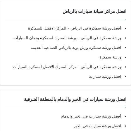
افضل مراكز صيانة سيارات بالرياض
أفضل ورشة سمكرة في الرياض
- المركز الافضل للسمكرة
ورشة سمكرة في الرياض
- ورشة المحرك لسمكرة ودهان السيارات
افضل ورشة سمكرة ورش بوية بالرياض الصناعية القديمة
ورشة سمكرة
ورشة سمكرة في الرياض
- مركز المحرك الافضل لسمكرة السيارات
افضل ورشة سيارات
افضل ورشة سيارات في الخبر والدمام بالمنطقة الشرقية
أفضل ورشة سيارات في الخبر والدمام
افضل ورشة سيارات في الخبر