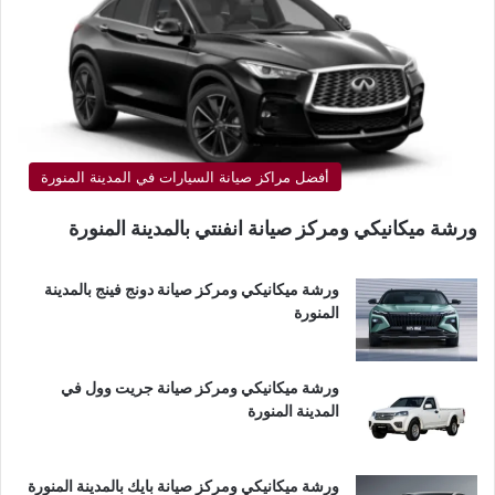
أفضل مراكز صيانة السيارات في المدينة المنورة
ورشة ميكانيكي ومركز صيانة انفنتي بالمدينة المنورة
ورشة ميكانيكي ومركز صيانة دونج فينج بالمدينة
المنورة
ورشة ميكانيكي ومركز صيانة جريت وول في
المدينة المنورة
ورشة ميكانيكي ومركز صيانة بايك بالمدينة المنورة