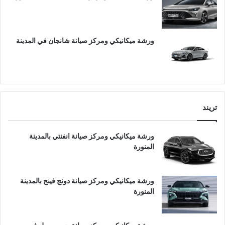
ورشة ميكانيكي ومركز صيانة شانجان في المدينة
تريند
ورشة ميكانيكي ومركز صيانة انفنتي بالمدينة
المنورة
ورشة ميكانيكي ومركز صيانة دونج فينج بالمدينة
المنورة