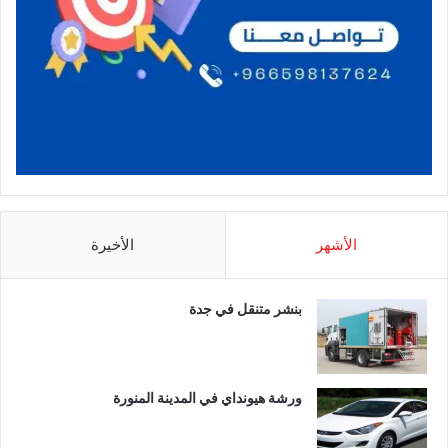
الأشهر
الأخيرة
بنشر متنقل في جدة
ورشة هيونداي في المدينة المنورة