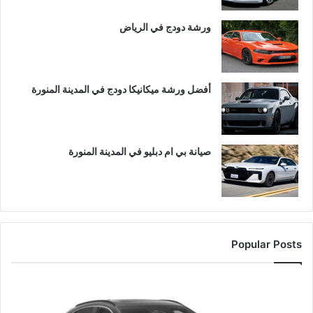
ورشة دودج في الرياض
أفضل ورشة ميكانيكا دودج في المدينة المنورة
صيانة بي ام دبليو في المدينة المنورة
Popular Posts