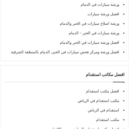
ورشة سيارات في الدمام
افضل ورشة سيارات
ورشة اصلاح سيارات في الخبر والدمام
ورشة سيارات في الخبر - الدمام
افضل ورشة سيارات في الخبر والدمام
افضل ورشة ومركز فحص سيارات في الخبر، الدمام بالمنطقة الشرقية
افضل مكاتب استقدام
افضل مكتب استقدام
مكتب استقدام في الرياض
استقدام في الرياض
مكتب استقدام