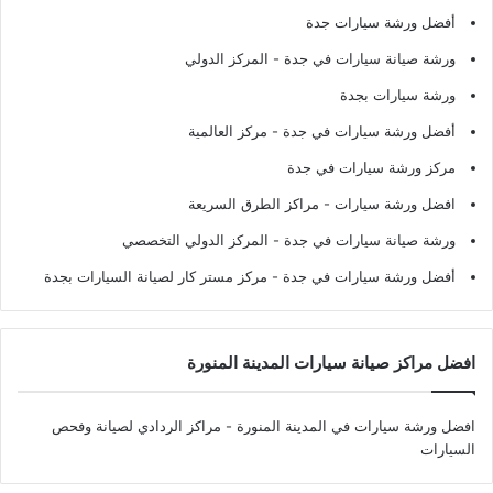
أفضل ورشة سيارات جدة
ورشة صيانة سيارات في جدة
- المركز الدولي
ورشة سيارات بجدة
أفضل ورشة سيارات في جدة
- مركز العالمية
مركز ورشة سيارات في جدة
افضل ورشة سيارات
- مراكز الطرق السريعة
ورشة صيانة سيارات في جدة
- المركز الدولي التخصصي
أفضل ورشة سيارات في جدة
- مركز مستر كار لصيانة السيارات بجدة
افضل مراكز صيانة سيارات المدينة المنورة
افضل ورشة سيارات في المدينة المنورة
- مراكز الردادي لصيانة وفحص
السيارات