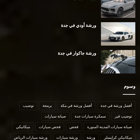
ورشة أودي في جدة
ورشة جاكوار في جدة
وسوم
أفضل ورشة في جدة
أفضل ورشة في مكة
برمجة
توضيب
توضيب قير
سمكرة سيارات جدة
صيانة سيارات
صيانة سيارات المدينة المنورة
فحص
فحص سيارات
ميكانيكي
ميكانيكي كرايسلر
ورشة
ورشة سيارات
ورشة سيارات الرياض