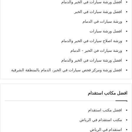
أفضل ورشة سيارات في الخبر والدمام
افضل ورشة سيارات في الخبر
ورشة سيارات في الدمام
افضل ورشة سيارات
ورشة اصلاح سيارات في الخبر والدمام
ورشة سيارات في الخبر - الدمام
افضل ورشة سيارات في الخبر والدمام
افضل ورشة ومركز فحص سيارات في الخبر، الدمام بالمنطقة الشرقية
افضل مكاتب استقدام
افضل مكتب استقدام
مكتب استقدام في الرياض
استقدام في الرياض