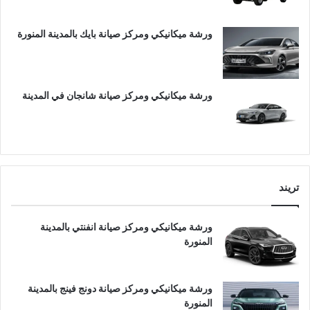
ورشة ميكانيكي ومركز صيانة بايك بالمدينة المنورة
ورشة ميكانيكي ومركز صيانة شانجان في المدينة
تريند
ورشة ميكانيكي ومركز صيانة انفنتي بالمدينة
المنورة
ورشة ميكانيكي ومركز صيانة دونج فينج بالمدينة
المنورة