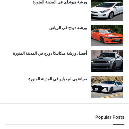
ورشة هيونداي في المدينة المنورة
ورشة دودج في الرياض
أفضل ورشة ميكانيكا دودج في المدينة المنورة
صيانة بي ام دبليو في المدينة المنورة
Popular Posts