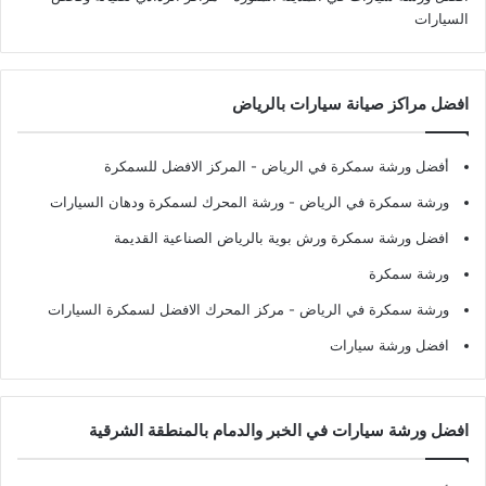
السيارات
افضل مراكز صيانة سيارات بالرياض
أفضل ورشة سمكرة في الرياض
- المركز الافضل للسمكرة
ورشة سمكرة في الرياض
- ورشة المحرك لسمكرة ودهان السيارات
افضل ورشة سمكرة ورش بوية بالرياض الصناعية القديمة
ورشة سمكرة
ورشة سمكرة في الرياض
- مركز المحرك الافضل لسمكرة السيارات
افضل ورشة سيارات
افضل ورشة سيارات في الخبر والدمام بالمنطقة الشرقية