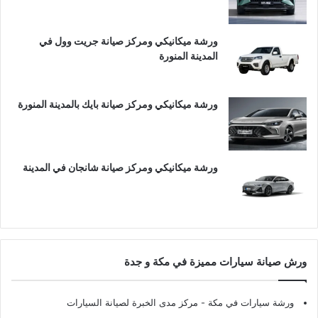
ورشة ميكانيكي ومركز صيانة جريت وول في
المدينة المنورة
ورشة ميكانيكي ومركز صيانة بايك بالمدينة المنورة
ورشة ميكانيكي ومركز صيانة شانجان في المدينة
ورش صيانة سيارات مميزة في مكة و جدة
ورشة سيارات في مكة
- مركز مدى الخبرة لصيانة السيارات