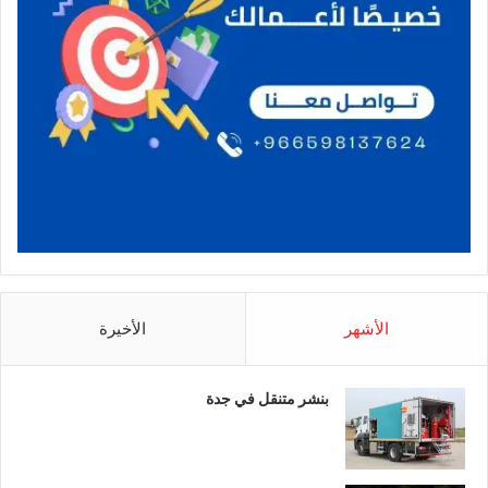
الأشهر
الأخيرة
بنشر متنقل في جدة