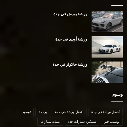
ورشة بورش في جدة
ورشة أودي في جدة
ورشة جاكوار في جدة
وسوم
أفضل ورشة في جدة
أفضل ورشة في مكة
برمجة
توضيب
توضيب قير
سمكرة سيارات جدة
صيانة سيارات