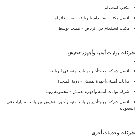
مكتب استقدام
افضل مكتب استقدام بالرياض
- بيت الالتزام
مكتب استقدام في الرياض
- مكتب توسط
شركات بوابات أمنية وأجهزة تفتيش
افضل شركة بيع وتأجير بوابات امنية في الرياض
بوابات أمنية وأجهزة تفتيش
- زونة المتحدة
شركة بوابات أمنية وأجهزة تفتيش
- مجموعة زونة
افضل شركة بيع وتأجير بوابات أمنية وأجهزة تفتيش وبوابات السيارات في
السعودية
شركات وخدمات أخرى