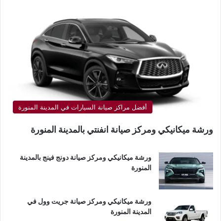
أفضل مراكز صيانة السيارات في المدينة المنورة
ورشة ميكانيكي ومركز صيانة انفنتي بالمدينة المنورة
ورشة ميكانيكي ومركز صيانة دونج فينج بالمدينة
المنورة
ورشة ميكانيكي ومركز صيانة جريت وول في
المدينة المنورة