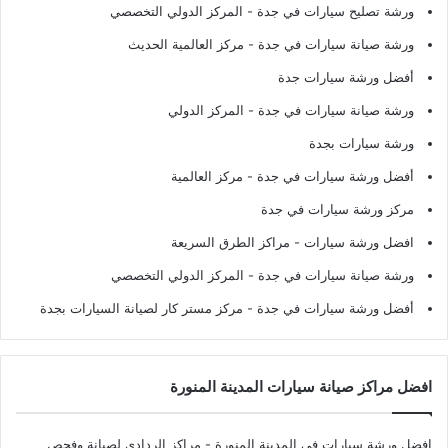
ورشة تصليح سيارات في جدة
- المركز الدولي التخصصي
ورشة صيانة سيارات في جدة
- مركز العالمية الحديث
أفضل ورشة سيارات جدة
ورشة صيانة سيارات في جدة
- المركز الدولي
ورشة سيارات بجدة
أفضل ورشة سيارات في جدة
- مركز العالمية
مركز ورشة سيارات في جدة
افضل ورشة سيارات
- مراكز الطرق السريعة
ورشة صيانة سيارات في جدة
- المركز الدولي التخصصي
أفضل ورشة سيارات في جدة
- مركز مستر كار لصيانة السيارات بجدة
افضل مراكز صيانة سيارات المدينة المنورة
افضل ورشة سيارات في المدينة المنورة
- مراكز الردادي لصيانة وفحص