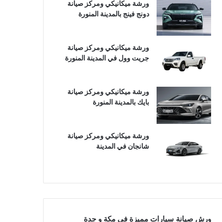
ورشة ميكانيكي ومركز صيانة
دونج فينج بالمدينة المنورة
ورشة ميكانيكي ومركز صيانة
جريت وول في المدينة المنورة
ورشة ميكانيكي ومركز صيانة
بايك بالمدينة المنورة
ورشة ميكانيكي ومركز صيانة
شانجان في المدينة
ورش صيانة سيارات مميزة في مكة و جدة