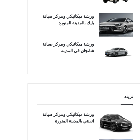
ورشة ميكانيكي ومركز صيانة
بايك بالمدينة المنورة
ورشة ميكانيكي ومركز صيانة
شانجان في المدينة
تريند
ورشة ميكانيكي ومركز صيانة
انفنتي بالمدينة المنورة