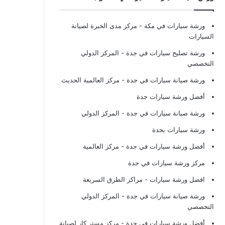
ورشة سيارات في مكة
- مركز مدى الخبرة لصيانة
السيارات
ورشة تصليح سيارات في جدة
- المركز الدولي
التخصصي
ورشة صيانة سيارات في جدة
- مركز العالمية الحديث
أفضل ورشة سيارات جدة
ورشة صيانة سيارات في جدة
- المركز الدولي
ورشة سيارات بجدة
أفضل ورشة سيارات في جدة
- مركز العالمية
مركز ورشة سيارات في جدة
افضل ورشة سيارات
- مراكز الطرق السريعة
ورشة صيانة سيارات في جدة
- المركز الدولي
التخصصي
أفضل ورشة سيارات في جدة
- مركز مستر كار لصيانة