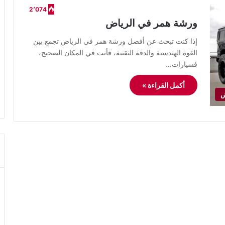
2٬074
ورشة همر في الرياض
​إذا كنت تبحث عن أفضل ورشة همر في الرياض تجمع بين
القوة الهندسية والدقة التقنية، فأنت في المكان الصحيح،
فسيارات…
أكمل القراءة »
ض