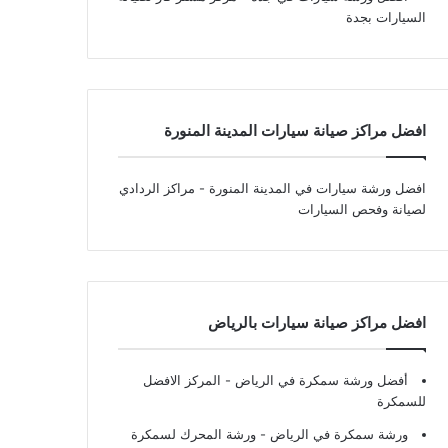
السيارات بجدة
افضل مراكز صيانة سيارات المدينة المنورة
افضل ورشة سيارات في المدينة المنورة
- مراكز الردادي
لصيانة وفحص السيارات
افضل مراكز صيانة سيارات بالرياض
أفضل ورشة سمكرة في الرياض
- المركز الافضل
للسمكرة
ورشة سمكرة في الرياض
- ورشة المحرك لسمكرة