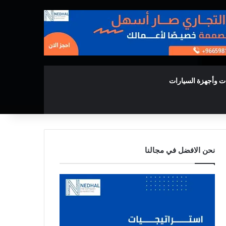
ت وأجهزة السيارات
نحن الافضل في مجالنا