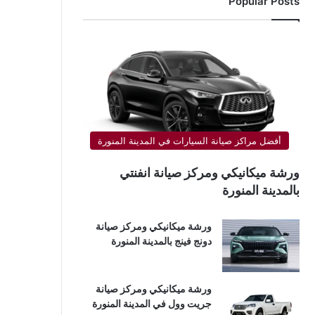
Popular Posts
أفضل مراكز صيانة السيارات في المدينة المنورة
ورشة ميكانيكي ومركز صيانة انفنتي
بالمدينة المنورة
ورشة ميكانيكي ومركز صيانة
دونج فينج بالمدينة المنورة
ورشة ميكانيكي ومركز صيانة
جريت وول في المدينة المنورة