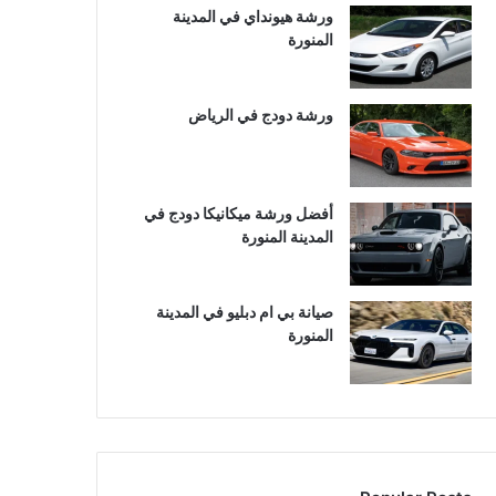
ورشة هيونداي في المدينة
المنورة
ورشة دودج في الرياض
أفضل ورشة ميكانيكا دودج في
المدينة المنورة
صيانة بي ام دبليو في المدينة
المنورة