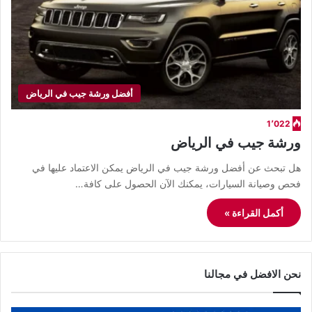
أفضل ورشة جيب في الرياض
1٬022
ورشة جيب في الرياض
هل تبحث عن أفضل ورشة جيب في الرياض يمكن الاعتماد عليها في
فحص وصيانة السيارات، يمكنك الآن الحصول على كافة…
أكمل القراءة »
نحن الافضل في مجالنا