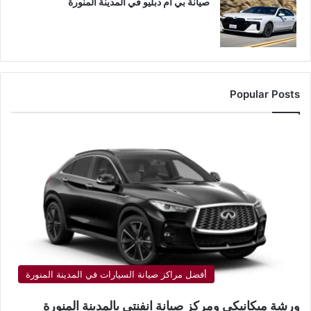
صيانة بي ام دبليو في المدينة المنورة
Popular Posts
أفضل مراكز صيانة السيارات في المدينة المنورة
ورشة ميكانيكي ومركز صيانة انفنتي بالمدينة المنورة