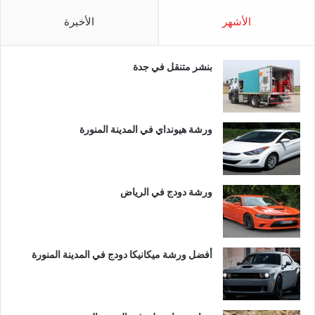
الأشهر
الأخيرة
بنشر متنقل في جدة
ورشة هيونداي في المدينة المنورة
ورشة دودج في الرياض
أفضل ورشة ميكانيكا دودج في المدينة المنورة