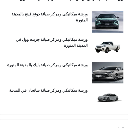
ورشة ميكانيكي ومركز صيانة دونج فينج بالمدينة
المنورة
ورشة ميكانيكي ومركز صيانة جريت وول في
المدينة المنورة
ورشة ميكانيكي ومركز صيانة بايك بالمدينة المنورة
ورشة ميكانيكي ومركز صيانة شانجان في المدينة