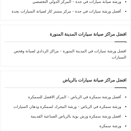
ورشة صيانة سيارات في جدة
- المركز الدولي التخصصي
أفضل ورشة سيارات في جدة
- مركز مستر كار لصيانة السيارات بجدة
افضل مراكز صيانة سيارات المدينة المنورة
افضل ورشة سيارات في المدينة المنورة
- مراكز الردادي لصيانة وفحص
السيارات
افضل مراكز صيانة سيارات بالرياض
أفضل ورشة سمكرة في الرياض
- المركز الافضل للسمكرة
ورشة سمكرة في الرياض
- ورشة المحرك لسمكرة ودهان السيارات
افضل ورشة سمكرة ورش بوية بالرياض الصناعية القديمة
ورشة سمكرة