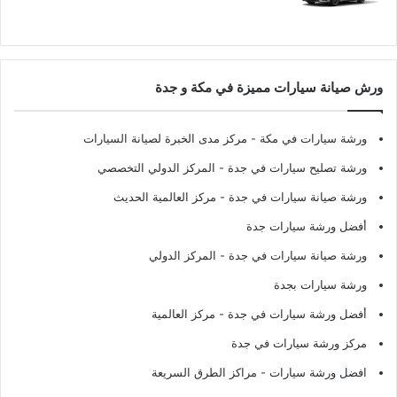
ورش صيانة سيارات مميزة في مكة و جدة
ورشة سيارات في مكة
- مركز مدى الخبرة لصيانة السيارات
ورشة تصليح سيارات في جدة
- المركز الدولي التخصصي
ورشة صيانة سيارات في جدة
- مركز العالمية الحديث
أفضل ورشة سيارات جدة
ورشة صيانة سيارات في جدة
- المركز الدولي
ورشة سيارات بجدة
أفضل ورشة سيارات في جدة
- مركز العالمية
مركز ورشة سيارات في جدة
افضل ورشة سيارات
- مراكز الطرق السريعة