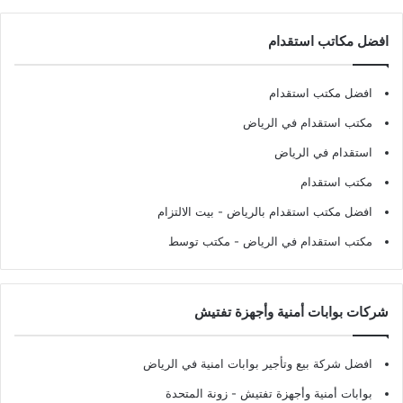
افضل مكاتب استقدام
افضل مكتب استقدام
مكتب استقدام في الرياض
استقدام في الرياض
مكتب استقدام
افضل مكتب استقدام بالرياض
- بيت الالتزام
مكتب استقدام في الرياض
- مكتب توسط
شركات بوابات أمنية وأجهزة تفتيش
افضل شركة بيع وتأجير بوابات امنية في الرياض
بوابات أمنية وأجهزة تفتيش
- زونة المتحدة