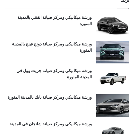
تريند
ورشة ميكانيكي ومركز صيانة انفنتي بالمدينة
المنورة
ورشة ميكانيكي ومركز صيانة دونج فينج بالمدينة
المنورة
ورشة ميكانيكي ومركز صيانة جريت وول في
المدينة المنورة
ورشة ميكانيكي ومركز صيانة بايك بالمدينة المنورة
ورشة ميكانيكي ومركز صيانة شانجان في المدينة