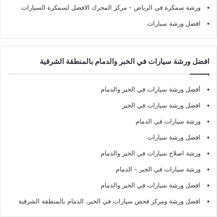
ورشة سمكرة في الرياض
- مركز المحرك الافضل لسمكرة السيارات
افضل ورشة سيارات
افضل ورشة سيارات في الخبر والدمام بالمنطقة الشرقية
أفضل ورشة سيارات في الخبر والدمام
افضل ورشة سيارات في الخبر
ورشة سيارات في الدمام
افضل ورشة سيارات
ورشة اصلاح سيارات في الخبر والدمام
ورشة سيارات في الخبر - الدمام
افضل ورشة سيارات في الخبر والدمام
افضل ورشة ومركز فحص سيارات في الخبر، الدمام بالمنطقة الشرقية