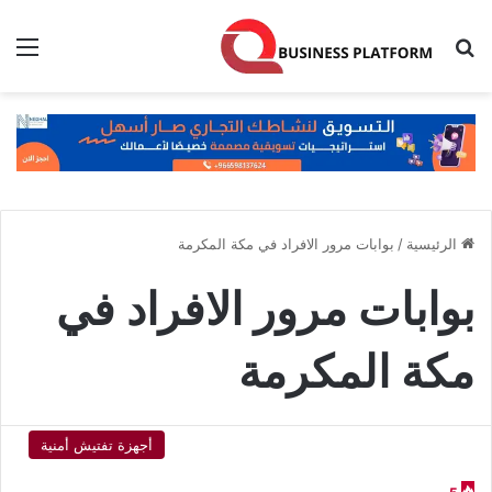
بحث عن
الق
الرئيسية
/
بوابات مرور الافراد في مكة المكرمة
بوابات مرور الافراد في
مكة المكرمة
أجهزة تفتيش أمنية