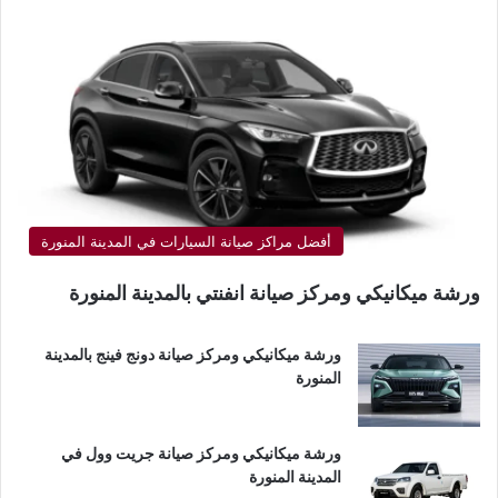
أفضل مراكز صيانة السيارات في المدينة المنورة
ورشة ميكانيكي ومركز صيانة انفنتي بالمدينة المنورة
ورشة ميكانيكي ومركز صيانة دونج فينج بالمدينة
المنورة
ورشة ميكانيكي ومركز صيانة جريت وول في
المدينة المنورة