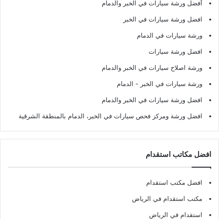
أفضل ورشة سيارات في الخبر والدمام
افضل ورشة سيارات في الخبر
ورشة سيارات في الدمام
افضل ورشة سيارات
ورشة اصلاح سيارات في الخبر والدمام
ورشة سيارات في الخبر - الدمام
افضل ورشة سيارات في الخبر والدمام
افضل ورشة ومركز فحص سيارات في الخبر، الدمام بالمنطقة الشرقية
افضل مكاتب استقدام
افضل مكتب استقدام
مكتب استقدام في الرياض
استقدام في الرياض