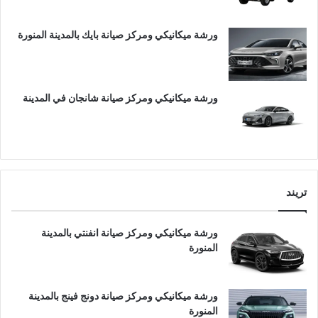
ورشة ميكانيكي ومركز صيانة بايك بالمدينة المنورة
ورشة ميكانيكي ومركز صيانة شانجان في المدينة
تريند
ورشة ميكانيكي ومركز صيانة انفنتي بالمدينة
المنورة
ورشة ميكانيكي ومركز صيانة دونج فينج بالمدينة
المنورة