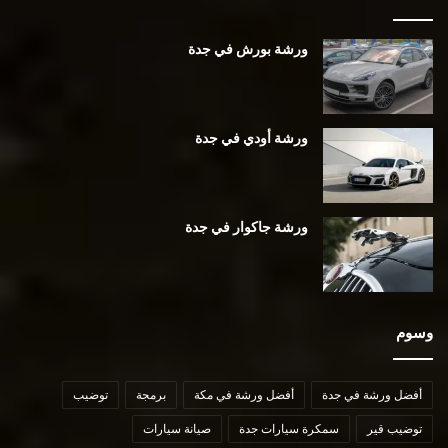
ورشة بورش في جدة
ورشة أودي في جدة
ورشة جاكوار في جدة
وسوم
أفضل ورشة في جدة
أفضل ورشة في مكة
برمجة
توضيب
توضيب قير
سمكرة سيارات جدة
صيانة سيارات