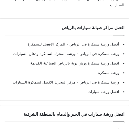
السيارات
افضل مراكز صيانة سيارات بالرياض
أفضل ورشة سمكرة في الرياض
- المركز الافضل للسمكرة
ورشة سمكرة في الرياض
- ورشة المحرك لسمكرة ودهان السيارات
افضل ورشة سمكرة ورش بوية بالرياض الصناعية القديمة
ورشة سمكرة
ورشة سمكرة في الرياض
- مركز المحرك الافضل لسمكرة السيارات
افضل ورشة سيارات
افضل ورشة سيارات في الخبر والدمام بالمنطقة الشرقية