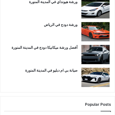
ورشة هيونداي في المدينة المنورة
ورشة دودج في الرياض
أفضل ورشة ميكانيكا دودج في المدينة المنورة
صيانة بي ام دبليو في المدينة المنورة
Popular Posts