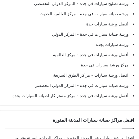
ورشة تصليح سيارات في جدة
- المركز الدولي التخصصي
ورشة صيانة سيارات في جدة
- مركز العالمية الحديث
أفضل ورشة سيارات جدة
ورشة صيانة سيارات في جدة
- المركز الدولي
ورشة سيارات بجدة
أفضل ورشة سيارات في جدة
- مركز العالمية
مركز ورشة سيارات في جدة
افضل ورشة سيارات
- مراكز الطرق السريعة
ورشة صيانة سيارات في جدة
- المركز الدولي التخصصي
أفضل ورشة سيارات في جدة
- مركز مستر كار لصيانة السيارات بجدة
افضل مراكز صيانة سيارات المدينة المنورة
افضل ورشة سيارات في المدينة المنورة
- مراكز الردادي لصيانة وفحص