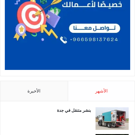
الأشهر
الأخيرة
بنشر متنقل في جدة