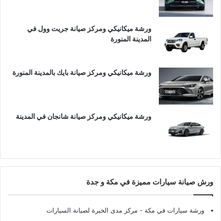
ورشة ميكانيكي ومركز صيانة جريت وول في
المدينة المنورة
ورشة ميكانيكي ومركز صيانة بايك بالمدينة المنورة
ورشة ميكانيكي ومركز صيانة شانجان في المدينة
ورش صيانة سيارات مميزة في مكة و جدة
ورشة سيارات في مكة
- مركز مدى الخبرة لصيانة السيارات