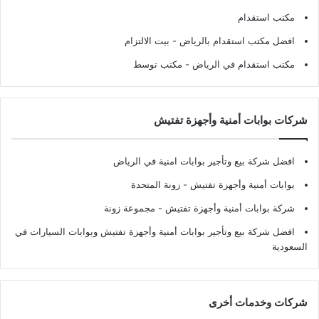
مكتب استقدام
افضل مكتب استقدام بالرياض
- بيت الالتزام
مكتب استقدام في الرياض
- مكتب توسط
شركات بوابات أمنية وأجهزة تفتيش
افضل شركة بيع وتأجير بوابات امنية في الرياض
بوابات أمنية وأجهزة تفتيش
- زونة المتحدة
شركة بوابات أمنية وأجهزة تفتيش
- مجموعة زونة
افضل شركة بيع وتأجير بوابات أمنية وأجهزة تفتيش وبوابات السيارات في
السعودية
شركات وخدمات أخرى