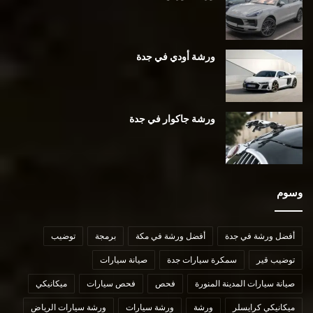
ورشة أودي في جدة
ورشة جاكوار في جدة
وسوم
أفضل ورشة في جدة
أفضل ورشة في مكة
برمجة
توضيب
توضيب قير
سمكرة سيارات جدة
صيانة سيارات
صيانة سيارات المدينة المنورة
فحص
فحص سيارات
ميكانيكي
ميكانيكي كرايسلر
ورشة
ورشة سيارات
ورشة سيارات الرياض