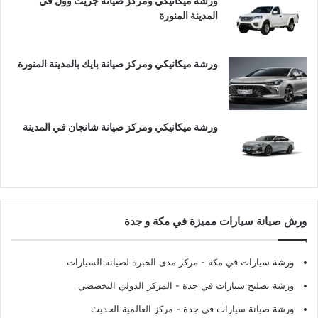
ورشة ميكانيكي ومركز صيانة جريت وول في
المدينة المنورة
ورشة ميكانيكي ومركز صيانة بايك بالمدينة المنورة
ورشة ميكانيكي ومركز صيانة شانجان في المدينة
ورش صيانة سيارات مميزة في مكة و جدة
ورشة سيارات في مكة
- مركز مدى الخبرة لصيانة السيارات
ورشة تصليح سيارات في جدة
- المركز الدولي التخصصي
ورشة صيانة سيارات في جدة
- مركز العالمية الحديث