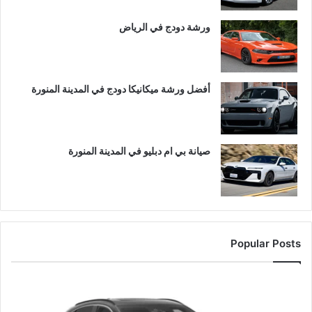
ورشة دودج في الرياض
أفضل ورشة ميكانيكا دودج في المدينة المنورة
صيانة بي ام دبليو في المدينة المنورة
Popular Posts