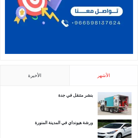
الأشهر
الأخيرة
بنشر متنقل في جدة
ورشة هيونداي في المدينة المنورة