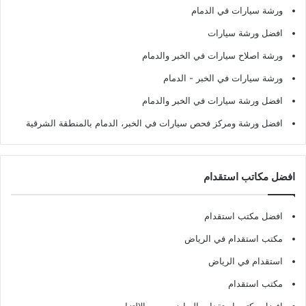
ورشة سيارات في الدمام
افضل ورشة سيارات
ورشة اصلاح سيارات في الخبر والدمام
ورشة سيارات في الخبر - الدمام
افضل ورشة سيارات في الخبر والدمام
افضل ورشة ومركز فحص سيارات في الخبر، الدمام بالمنطقة الشرقية
افضل مكاتب استقدام
افضل مكتب استقدام
مكتب استقدام في الرياض
استقدام في الرياض
مكتب استقدام