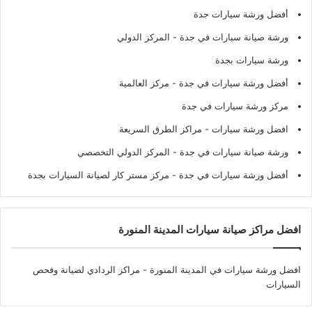
أفضل ورشة سيارات جدة
ورشة صيانة سيارات في جدة
- المركز الدولي
ورشة سيارات بجدة
أفضل ورشة سيارات في جدة
- مركز العالمية
مركز ورشة سيارات في جدة
افضل ورشة سيارات
- مراكز الطرق السريعة
ورشة صيانة سيارات في جدة
- المركز الدولي التخصصي
أفضل ورشة سيارات في جدة
- مركز مستر كار لصيانة السيارات بجدة
افضل مراكز صيانة سيارات المدينة المنورة
افضل ورشة سيارات في المدينة المنورة
- مراكز الردادي لصيانة وفحص
السيارات