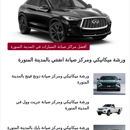
أفضل مراكز صيانة السيارات في المدينة المنورة
ورشة ميكانيكي ومركز صيانة انفنتي بالمدينة المنورة
ورشة ميكانيكي ومركز صيانة دونج فينج بالمدينة
المنورة
ورشة ميكانيكي ومركز صيانة جريت وول في
المدينة المنورة
ورشة ميكانيكي ومركز صيانة بايك بالمدينة المنورة