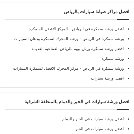
افضل مراكز صيانة سيارات بالرياض
أفضل ورشة سمكرة في الرياض
- المركز الافضل للسمكرة
ورشة سمكرة في الرياض
- ورشة المحرك لسمكرة ودهان السيارات
افضل ورشة سمكرة ورش بوية بالرياض الصناعية القديمة
ورشة سمكرة
ورشة سمكرة في الرياض
- مركز المحرك الافضل لسمكرة السيارات
افضل ورشة سيارات
افضل ورشة سيارات في الخبر والدمام بالمنطقة الشرقية
أفضل ورشة سيارات في الخبر والدمام
افضل ورشة سيارات في الخبر