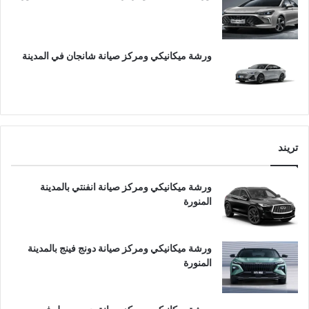
ورشة ميكانيكي ومركز صيانة شانجان في المدينة
تريند
ورشة ميكانيكي ومركز صيانة انفنتي بالمدينة
المنورة
ورشة ميكانيكي ومركز صيانة دونج فينج بالمدينة
المنورة