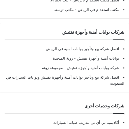
افضل مكتب استقدام بالرياض
- بيت الالتزام
مكتب استقدام في الرياض
- مكتب توسط
شركات بوابات أمنية وأجهزة تفتيش
افضل شركة بيع وتأجير بوابات امنية في الرياض
بوابات أمنية وأجهزة تفتيش
- زونة المتحدة
شركة بوابات أمنية وأجهزة تفتيش
- مجموعة زونة
افضل شركة بيع وتأجير بوابات أمنية وأجهزة تفتيش وبوابات السيارات في
السعودية
شركات وخدمات أخرى
أكاديمية تي أي تي لتدريب صيانة السيارات