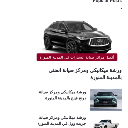
Popular Posts
أفضل مراكز صيانة السيارات في المدينة المنورة
ورشة ميكانيكي ومركز صيانة انفنتي
بالمدينة المنورة
ورشة ميكانيكي ومركز صيانة
دونج فينج بالمدينة المنورة
ورشة ميكانيكي ومركز صيانة
جريت وول في المدينة المنورة