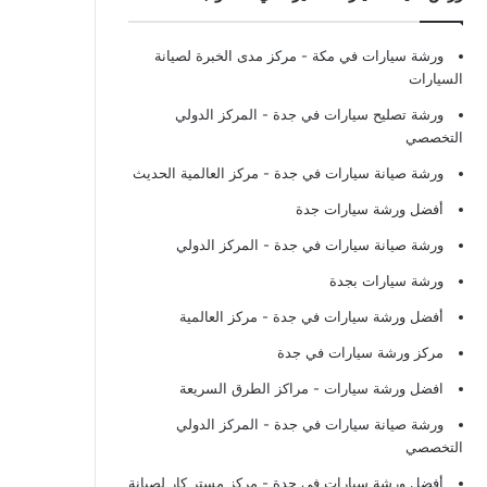
ورشة سيارات في مكة
- مركز مدى الخبرة لصيانة
السيارات
ورشة تصليح سيارات في جدة
- المركز الدولي
التخصصي
ورشة صيانة سيارات في جدة
- مركز العالمية الحديث
أفضل ورشة سيارات جدة
ورشة صيانة سيارات في جدة
- المركز الدولي
ورشة سيارات بجدة
أفضل ورشة سيارات في جدة
- مركز العالمية
مركز ورشة سيارات في جدة
افضل ورشة سيارات
- مراكز الطرق السريعة
ورشة صيانة سيارات في جدة
- المركز الدولي
التخصصي
أفضل ورشة سيارات في جدة
- مركز مستر كار لصيانة