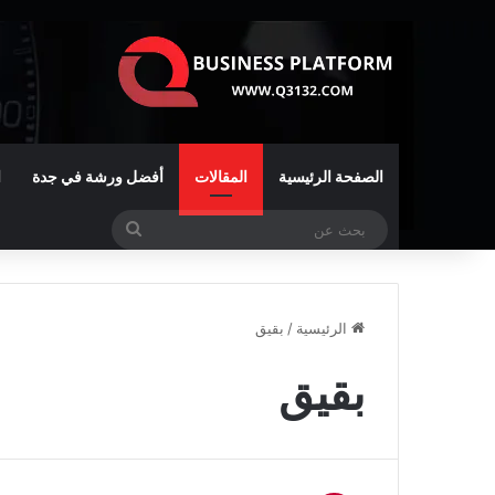
الصفحة الرئيسية
المقالات
أفضل ورشة في جدة
ا
بحث
عن
الرئيسية
/
بقيق
بقيق