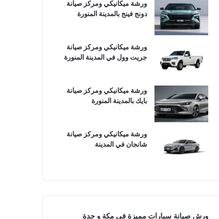
ورشة ميكانيكي ومركز صيانة
دونج فينج بالمدينة المنورة
ورشة ميكانيكي ومركز صيانة
جريت وول في المدينة المنورة
ورشة ميكانيكي ومركز صيانة
بايك بالمدينة المنورة
ورشة ميكانيكي ومركز صيانة
شانجان في المدينة
ورش صيانة سيارات مميزة في مكة و جدة