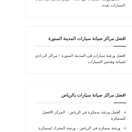
السيارات بجدة
افضل مراكز صيانة سيارات المدينة المنورة
افضل ورشة سيارات في المدينة المنورة
- مراكز الردادي
لصيانة وفحص السيارات
افضل مراكز صيانة سيارات بالرياض
أفضل ورشة سمكرة في الرياض
- المركز الافضل
للسمكرة
ورشة سمكرة في الرياض
- ورشة المحرك لسمكرة