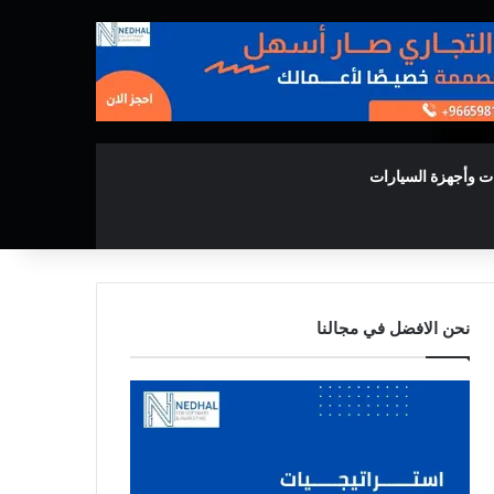
ت وأجهزة السيارات
نحن الافضل في مجالنا