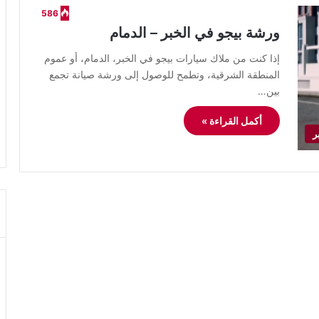
586
ورشة بيجو في الخبر – الدمام
إذا كنت من ملاك سيارات بيجو في الخبر، الدمام، أو عموم
المنطقة الشرقية، وتطمح للوصول إلى ورشة صيانة تجمع
بين…
أكمل القراءة »
ر