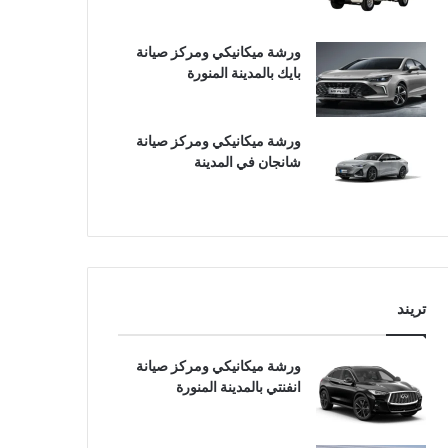
ورشة ميكانيكي ومركز صيانة
بايك بالمدينة المنورة
ورشة ميكانيكي ومركز صيانة
شانجان في المدينة
تريند
ورشة ميكانيكي ومركز صيانة
انفنتي بالمدينة المنورة