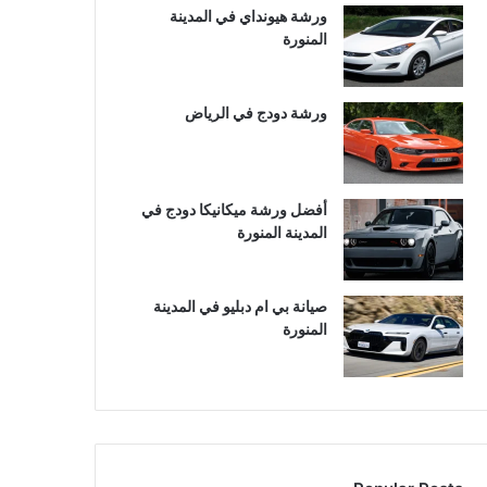
ورشة هيونداي في المدينة
المنورة
ورشة دودج في الرياض
أفضل ورشة ميكانيكا دودج في
المدينة المنورة
صيانة بي ام دبليو في المدينة
المنورة