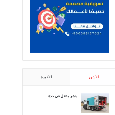
الأشهر
الأخيرة
بنشر متنقل في جدة