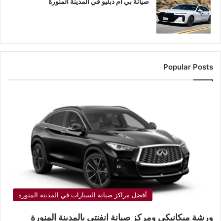
صيانة بي ام دبليو في المدينة المنورة
Popular Posts
أفضل مراكز صيانة السيارات في المدينة المنورة
ورشة ميكانيكي ومركز صيانة انفنتي بالمدينة المنورة