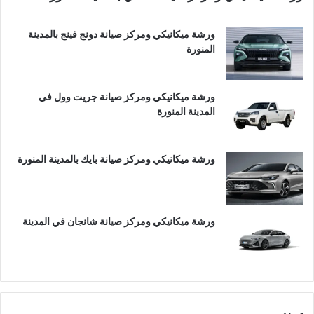
ورشة ميكانيكي ومركز صيانة دونج فينج بالمدينة
المنورة
ورشة ميكانيكي ومركز صيانة جريت وول في
المدينة المنورة
ورشة ميكانيكي ومركز صيانة بايك بالمدينة المنورة
ورشة ميكانيكي ومركز صيانة شانجان في المدينة