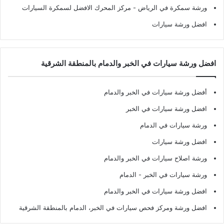
ورشة سمكرة في الرياض
- مركز المحرك الافضل لسمكرة السيارات
افضل ورشة سيارات
افضل ورشة سيارات في الخبر والدمام بالمنطقة الشرقية
أفضل ورشة سيارات في الخبر والدمام
افضل ورشة سيارات في الخبر
ورشة سيارات في الدمام
افضل ورشة سيارات
ورشة اصلاح سيارات في الخبر والدمام
ورشة سيارات في الخبر - الدمام
افضل ورشة سيارات في الخبر والدمام
افضل ورشة ومركز فحص سيارات في الخبر، الدمام بالمنطقة الشرقية