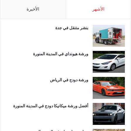
الأشهر
الأخيرة
بنشر متنقل في جدة
ورشة هيونداي في المدينة المنورة
ورشة دودج في الرياض
أفضل ورشة ميكانيكا دودج في المدينة المنورة