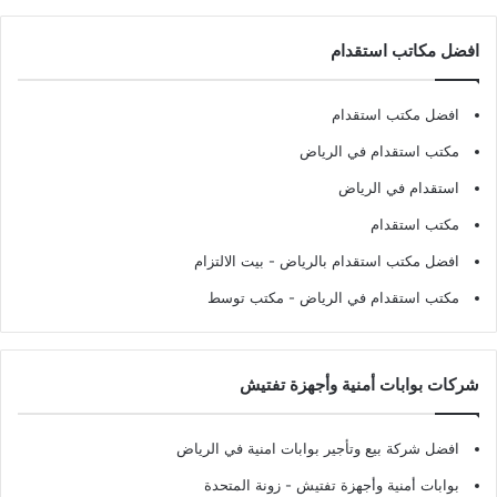
افضل مكاتب استقدام
افضل مكتب استقدام
مكتب استقدام في الرياض
استقدام في الرياض
مكتب استقدام
افضل مكتب استقدام بالرياض
- بيت الالتزام
مكتب استقدام في الرياض
- مكتب توسط
شركات بوابات أمنية وأجهزة تفتيش
افضل شركة بيع وتأجير بوابات امنية في الرياض
بوابات أمنية وأجهزة تفتيش
- زونة المتحدة