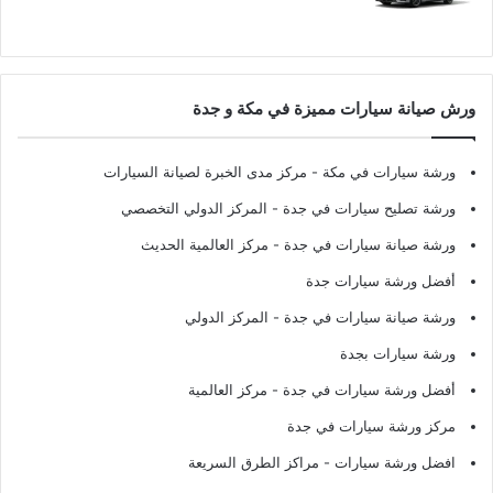
ورش صيانة سيارات مميزة في مكة و جدة
ورشة سيارات في مكة
- مركز مدى الخبرة لصيانة السيارات
ورشة تصليح سيارات في جدة
- المركز الدولي التخصصي
ورشة صيانة سيارات في جدة
- مركز العالمية الحديث
أفضل ورشة سيارات جدة
ورشة صيانة سيارات في جدة
- المركز الدولي
ورشة سيارات بجدة
أفضل ورشة سيارات في جدة
- مركز العالمية
مركز ورشة سيارات في جدة
افضل ورشة سيارات
- مراكز الطرق السريعة