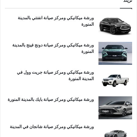
تريند
ورشة ميكانيكي ومركز صيانة انفنتي بالمدينة
المنورة
ورشة ميكانيكي ومركز صيانة دونج فينج بالمدينة
المنورة
ورشة ميكانيكي ومركز صيانة جريت وول في
المدينة المنورة
ورشة ميكانيكي ومركز صيانة بايك بالمدينة المنورة
ورشة ميكانيكي ومركز صيانة شانجان في المدينة