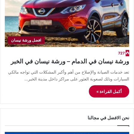
افضل ورشة نيسان
727
ورشة نيسان في الدمام – ورشة نيسان في الخبر
تعد خدمات الصيانة والإصلاح من أهم وأكبر المشكلات التي تواجه مالكي
السيارات وذلك لصعوبة العثور على مراكز داخل مدينة الخبر…
أكمل القراءة »
نحن الافضل في مجالنا