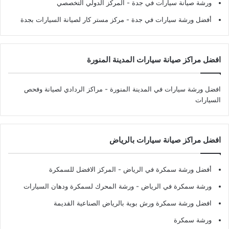
ورشة صيانة سيارات في جدة
- المركز الدولي التخصصي
أفضل ورشة سيارات في جدة
- مركز مستر كار لصيانة السيارات بجدة
افضل مراكز صيانة سيارات المدينة المنورة
افضل ورشة سيارات في المدينة المنورة
- مراكز الردادي لصيانة وفحص
السيارات
افضل مراكز صيانة سيارات بالرياض
أفضل ورشة سمكرة في الرياض
- المركز الافضل للسمكرة
ورشة سمكرة في الرياض
- ورشة المحرك لسمكرة ودهان السيارات
افضل ورشة سمكرة ورش بوية بالرياض الصناعية القديمة
ورشة سمكرة