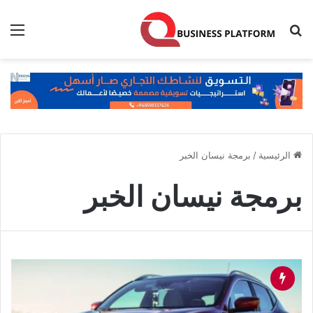
بحث عن
الق
الرئيسية
/
برمجة نيسان الخبر
برمجة نيسان الخبر