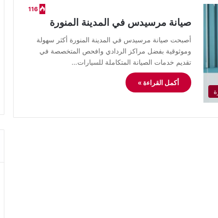
116
صيانة مرسيدس في المدينة المنورة
أصبحت صيانة مرسيدس في المدينة المنورة أكثر سهولة
وموثوقية بفضل مراكز الردادي وافحص المتخصصة في
تقديم خدمات الصيانة المتكاملة للسيارات…
أكمل القراءة »
ة