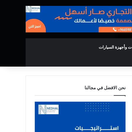
ت وأجهزة السيارات
نحن الافضل في مجالنا