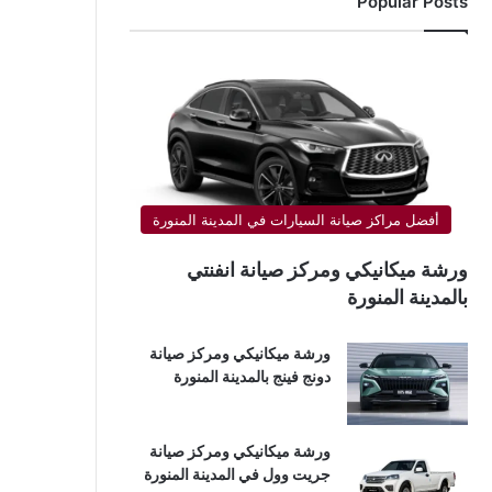
Popular Posts
أفضل مراكز صيانة السيارات في المدينة المنورة
ورشة ميكانيكي ومركز صيانة انفنتي
بالمدينة المنورة
ورشة ميكانيكي ومركز صيانة
دونج فينج بالمدينة المنورة
ورشة ميكانيكي ومركز صيانة
جريت وول في المدينة المنورة