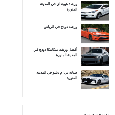
ورشة هيونداي في المدينة
المنورة
ورشة دودج في الرياض
أفضل ورشة ميكانيكا دودج في
المدينة المنورة
صيانة بي ام دبليو في المدينة
المنورة