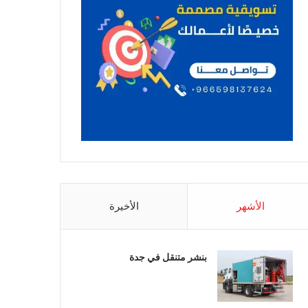
الأشهر
الأخيرة
بنشر متنقل في جدة