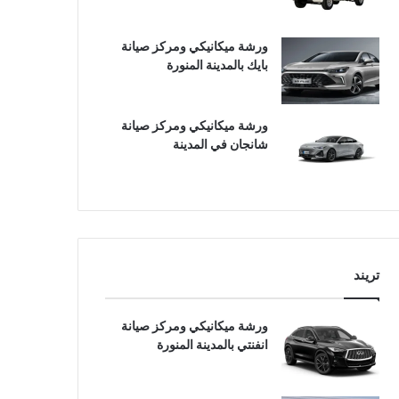
ورشة ميكانيكي ومركز صيانة
بايك بالمدينة المنورة
ورشة ميكانيكي ومركز صيانة
شانجان في المدينة
تريند
ورشة ميكانيكي ومركز صيانة
انفنتي بالمدينة المنورة