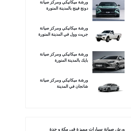
ورشة ميكانيكي ومركز صيانة
دونج فينج بالمدينة المنورة
ورشة ميكانيكي ومركز صيانة
جريت وول في المدينة المنورة
ورشة ميكانيكي ومركز صيانة
بايك بالمدينة المنورة
ورشة ميكانيكي ومركز صيانة
شانجان في المدينة
ورش صيانة سيارات مميزة في مكة و جدة