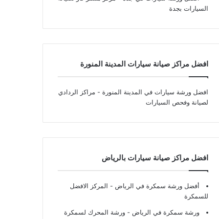
السيارات بجدة
افضل مراكز صيانة سيارات المدينة المنورة
افضل ورشة سيارات في المدينة المنورة
- مراكز الردادي
لصيانة وفحص السيارات
افضل مراكز صيانة سيارات بالرياض
أفضل ورشة سمكرة في الرياض
- المركز الافضل
للسمكرة
ورشة سمكرة في الرياض
- ورشة المحرك لسمكرة