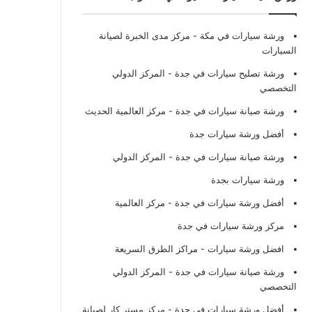
ورشة سيارات في مكة
- مركز مدى الخبرة لصيانة
السيارات
ورشة تصليح سيارات في جدة
- المركز الدولي
التخصصي
ورشة صيانة سيارات في جدة
- مركز العالمية الحديث
أفضل ورشة سيارات جدة
ورشة صيانة سيارات في جدة
- المركز الدولي
ورشة سيارات بجدة
أفضل ورشة سيارات في جدة
- مركز العالمية
مركز ورشة سيارات في جدة
افضل ورشة سيارات
- مراكز الطرق السريعة
ورشة صيانة سيارات في جدة
- المركز الدولي
التخصصي
أفضل ورشة سيارات في جدة
- مركز مستر كار لصيانة