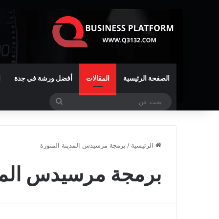
الصفحة الرئيسية
المقالات
أفضل ورشة في جدة
ا
بحث
عن
الرئيسية
/
برمجة مرسيدس المدينة المنورة
برمجة مرسيدس المدي