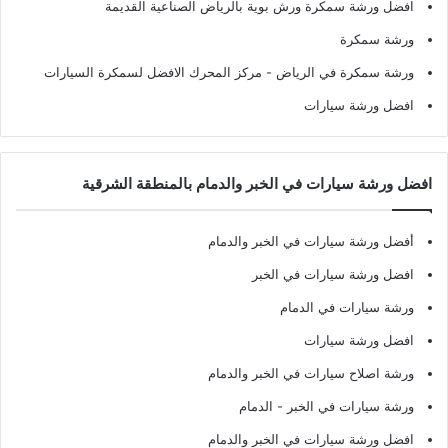
افضل ورشة سمكرة ورش بوية بالرياض الصناعية القديمة
ورشة سمكرة
ورشة سمكرة في الرياض
- مركز المحرك الافضل لسمكرة السيارات
افضل ورشة سيارات
افضل ورشة سيارات في الخبر والدمام بالمنطقة الشرقية
أفضل ورشة سيارات في الخبر والدمام
افضل ورشة سيارات في الخبر
ورشة سيارات في الدمام
افضل ورشة سيارات
ورشة اصلاح سيارات في الخبر والدمام
ورشة سيارات في الخبر - الدمام
افضل ورشة سيارات في الخبر والدمام