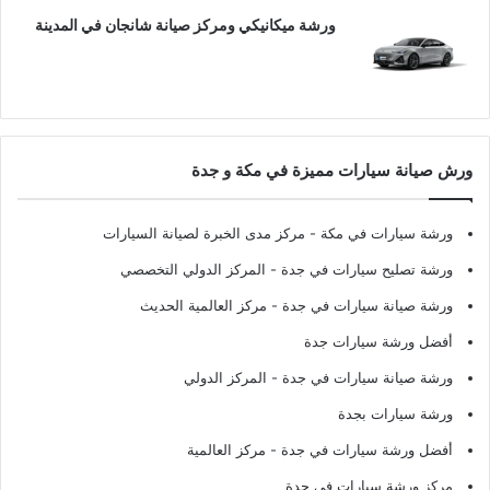
ورشة ميكانيكي ومركز صيانة شانجان في المدينة
ورش صيانة سيارات مميزة في مكة و جدة
ورشة سيارات في مكة
- مركز مدى الخبرة لصيانة السيارات
ورشة تصليح سيارات في جدة
- المركز الدولي التخصصي
ورشة صيانة سيارات في جدة
- مركز العالمية الحديث
أفضل ورشة سيارات جدة
ورشة صيانة سيارات في جدة
- المركز الدولي
ورشة سيارات بجدة
أفضل ورشة سيارات في جدة
- مركز العالمية
مركز ورشة سيارات في جدة