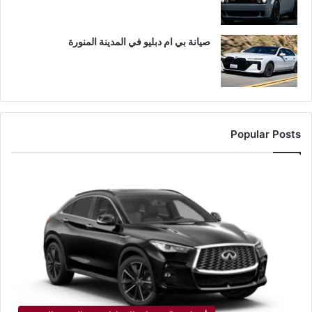
صيانة بي ام دبليو في المدينة المنورة
Popular Posts