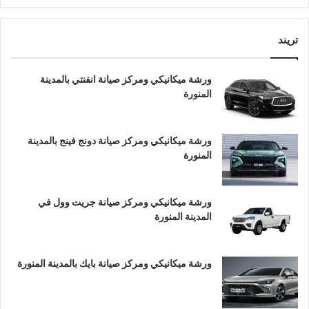
تريند
ورشة ميكانيكي ومركز صيانة انفنتي بالمدينة
المنورة
ورشة ميكانيكي ومركز صيانة دونج فينج بالمدينة
المنورة
ورشة ميكانيكي ومركز صيانة جريت وول في
المدينة المنورة
ورشة ميكانيكي ومركز صيانة بايك بالمدينة المنورة