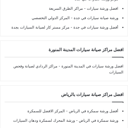
افضل ورشة سيارات
- مراكز الطرق السريعة
ورشة صيانة سيارات في جدة
- المركز الدولي التخصصي
أفضل ورشة سيارات في جدة
- مركز مستر كار لصيانة السيارات بجدة
افضل مراكز صيانة سيارات المدينة المنورة
افضل ورشة سيارات في المدينة المنورة
- مراكز الردادي لصيانة وفحص
السيارات
افضل مراكز صيانة سيارات بالرياض
أفضل ورشة سمكرة في الرياض
- المركز الافضل للسمكرة
ورشة سمكرة في الرياض
- ورشة المحرك لسمكرة ودهان السيارات