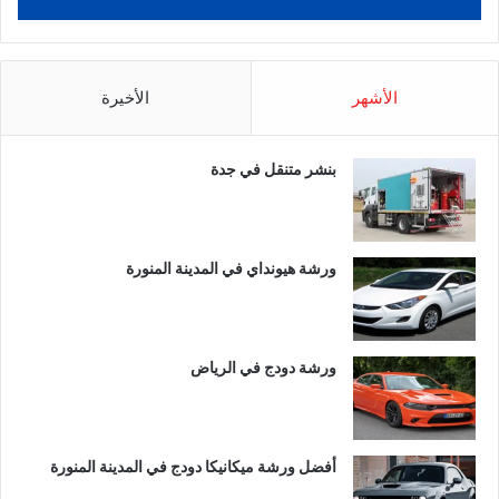
الأشهر
الأخيرة
بنشر متنقل في جدة
ورشة هيونداي في المدينة المنورة
ورشة دودج في الرياض
أفضل ورشة ميكانيكا دودج في المدينة المنورة