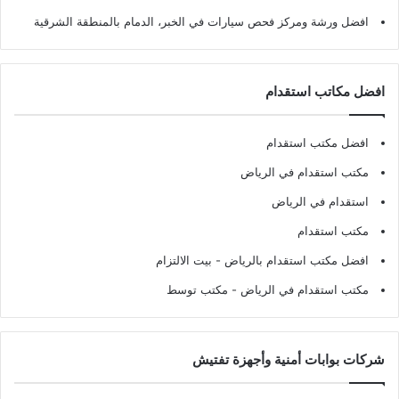
افضل ورشة ومركز فحص سيارات في الخبر، الدمام بالمنطقة الشرقية
افضل مكاتب استقدام
افضل مكتب استقدام
مكتب استقدام في الرياض
استقدام في الرياض
مكتب استقدام
افضل مكتب استقدام بالرياض
- بيت الالتزام
مكتب استقدام في الرياض
- مكتب توسط
شركات بوابات أمنية وأجهزة تفتيش