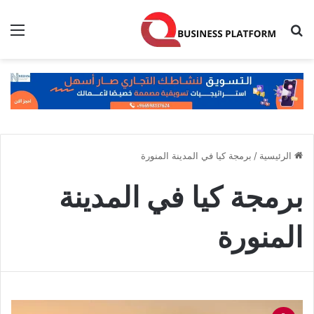
بحث عن
الق
الرئيسية
/
برمجة كيا في المدينة المنورة
برمجة كيا في المدينة
المنورة