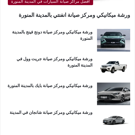
أفضل مراكز صيانة السيارات في المدينة المنورة
ورشة ميكانيكي ومركز صيانة انفنتي بالمدينة المنورة
ورشة ميكانيكي ومركز صيانة دونج فينج بالمدينة
المنورة
ورشة ميكانيكي ومركز صيانة جريت وول في
المدينة المنورة
ورشة ميكانيكي ومركز صيانة بايك بالمدينة المنورة
ورشة ميكانيكي ومركز صيانة شانجان في المدينة