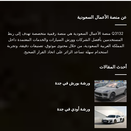
عن منصة الأعمال السعودية
Q3132 منصة الأعمال السعودية هي منصة رقمية متخصصة تهدف إلى ربط
المستخدمين بأفضل الشركات وورش السيارات والخدمات المعتمدة داخل
المملكة العربية السعودية، من خلال محتوى موثوق، تصنيفات دقيقة، وتجربة
استخدام سهلة تساعد الزائر على اتخاذ القرار الصحيح.
أحدث المقالات
ورشة بورش في جدة
ورشة أودي في جدة