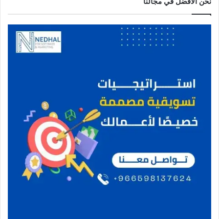
نحن الافضل في مجالنا