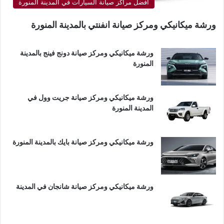
أفضل مراكز صيانة السيارات في المدينة المنورة
ورشة ميكانيكي ومركز صيانة انفنتي بالمدينة المنورة
ورشة ميكانيكي ومركز صيانة دونج فينج بالمدينة
المنورة
ورشة ميكانيكي ومركز صيانة جريت وول في
المدينة المنورة
ورشة ميكانيكي ومركز صيانة بايك بالمدينة المنورة
ورشة ميكانيكي ومركز صيانة شانجان في المدينة