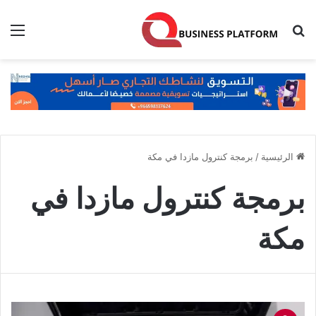
بحث عن
الق
الرئيسية
/
برمجة كنترول مازدا في مكة
برمجة كنترول مازدا في
مكة