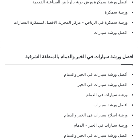
افضل ورشة سمكرة ورش بوية بالرياض الصناعية القديمة
ورشة سمكرة
ورشة سمكرة في الرياض
- مركز المحرك الافضل لسمكرة السيارات
افضل ورشة سيارات
افضل ورشة سيارات في الخبر والدمام بالمنطقة الشرقية
أفضل ورشة سيارات في الخبر والدمام
افضل ورشة سيارات في الخبر
ورشة سيارات في الدمام
افضل ورشة سيارات
ورشة اصلاح سيارات في الخبر والدمام
ورشة سيارات في الخبر - الدمام
افضل ورشة سيارات في الخبر والدمام