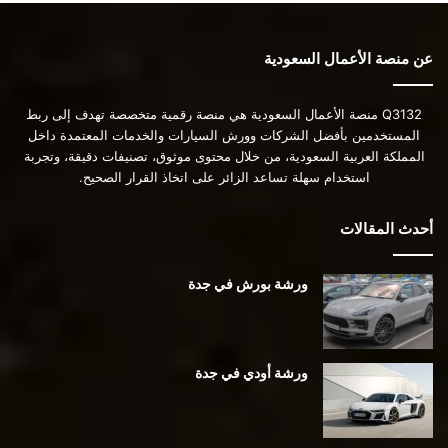
عن منصة الأعمال السعودية
Q3132 منصة الأعمال السعودية هي منصة رقمية متخصصة تهدف إلى ربط
المستخدمين بأفضل الشركات وورش السيارات والخدمات المعتمدة داخل
المملكة العربية السعودية، من خلال محتوى موثوق، تصنيفات دقيقة، وتجربة
استخدام سهلة تساعد الزائر على اتخاذ القرار الصحيح.
أحدث المقالات
ورشة بورش في جدة
ورشة أودي في جدة