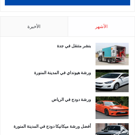
الأشهر
الأخيرة
بنشر متنقل في جدة
ورشة هيونداي في المدينة المنورة
ورشة دودج في الرياض
أفضل ورشة ميكانيكا دودج في المدينة المنورة