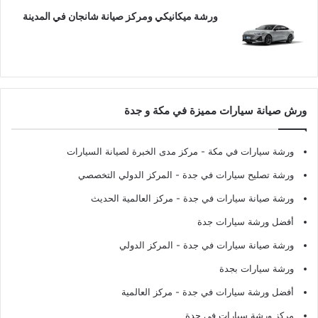
ورشة ميكانيكي ومركز صيانة شانجان في المدينة
ورش صيانة سيارات مميزة في مكة و جدة
ورشة سيارات في مكة
- مركز مدى الخبرة لصيانة السيارات
ورشة تصليح سيارات في جدة
- المركز الدولي التخصصي
ورشة صيانة سيارات في جدة
- مركز العالمية الحديث
أفضل ورشة سيارات جدة
ورشة صيانة سيارات في جدة
- المركز الدولي
ورشة سيارات بجدة
أفضل ورشة سيارات في جدة
- مركز العالمية
مركز ورشة سيارات في جدة