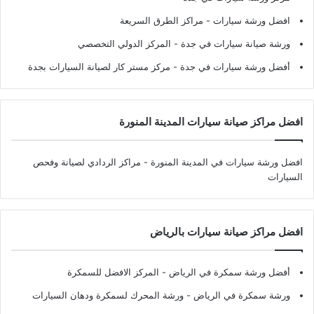
افضل ورشة سيارات
- مراكز الطرق السريعة
ورشة صيانة سيارات في جدة
- المركز الدولي التخصصي
أفضل ورشة سيارات في جدة
- مركز مستر كار لصيانة السيارات بجدة
افضل مراكز صيانة سيارات المدينة المنورة
افضل ورشة سيارات في المدينة المنورة
- مراكز الردادي لصيانة وفحص
السيارات
افضل مراكز صيانة سيارات بالرياض
أفضل ورشة سمكرة في الرياض
- المركز الافضل للسمكرة
ورشة سمكرة في الرياض
- ورشة المحرك لسمكرة ودهان السيارات