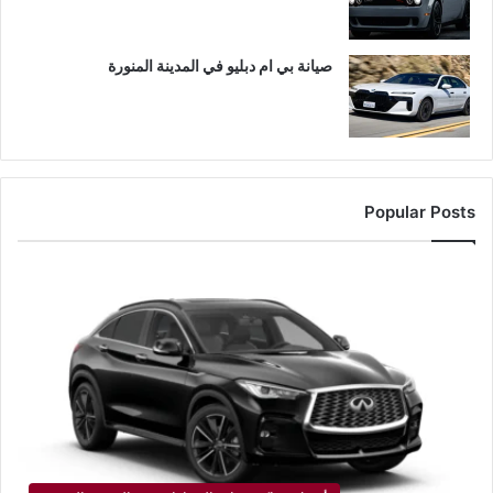
صيانة بي ام دبليو في المدينة المنورة
Popular Posts