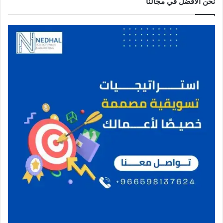
نحن الافضل في مجالنا