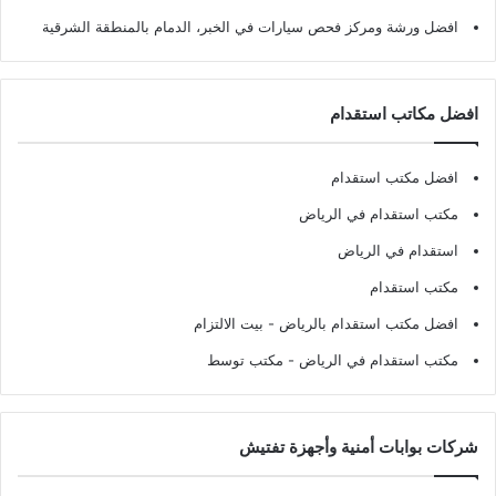
افضل ورشة ومركز فحص سيارات في الخبر، الدمام بالمنطقة الشرقية
افضل مكاتب استقدام
افضل مكتب استقدام
مكتب استقدام في الرياض
استقدام في الرياض
مكتب استقدام
افضل مكتب استقدام بالرياض
- بيت الالتزام
مكتب استقدام في الرياض
- مكتب توسط
شركات بوابات أمنية وأجهزة تفتيش