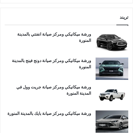
تريند
ورشة ميكانيكي ومركز صيانة انفنتي بالمدينة
المنورة
ورشة ميكانيكي ومركز صيانة دونج فينج بالمدينة
المنورة
ورشة ميكانيكي ومركز صيانة جريت وول في
المدينة المنورة
ورشة ميكانيكي ومركز صيانة بايك بالمدينة المنورة