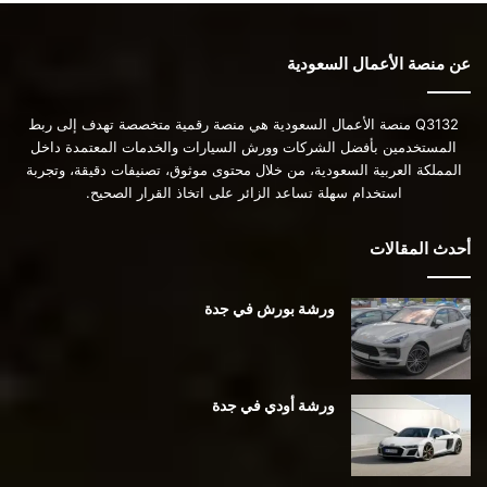
عن منصة الأعمال السعودية
Q3132 منصة الأعمال السعودية هي منصة رقمية متخصصة تهدف إلى ربط
المستخدمين بأفضل الشركات وورش السيارات والخدمات المعتمدة داخل
المملكة العربية السعودية، من خلال محتوى موثوق، تصنيفات دقيقة، وتجربة
استخدام سهلة تساعد الزائر على اتخاذ القرار الصحيح.
أحدث المقالات
ورشة بورش في جدة
ورشة أودي في جدة