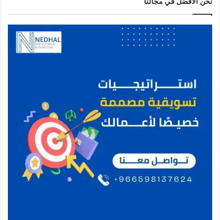
نحن الافضل في مجالنا