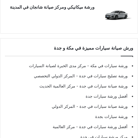
ورشة ميكانيكي ومركز صيانة شانجان في المدينة
ورش صيانة سيارات مميزة في مكة و جدة
ورشة سيارات في مكة
- مركز مدى الخبرة لصيانة السيارات
ورشة تصليح سيارات في جدة
- المركز الدولي التخصصي
ورشة صيانة سيارات في جدة
- مركز العالمية الحديث
أفضل ورشة سيارات جدة
ورشة صيانة سيارات في جدة
- المركز الدولي
ورشة سيارات بجدة
أفضل ورشة سيارات في جدة
- مركز العالمية
مركز ورشة سيارات في جدة