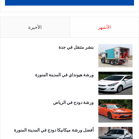
الأشهر
الأخيرة
بنشر متنقل في جدة
ورشة هيونداي في المدينة المنورة
ورشة دودج في الرياض
أفضل ورشة ميكانيكا دودج في المدينة المنورة