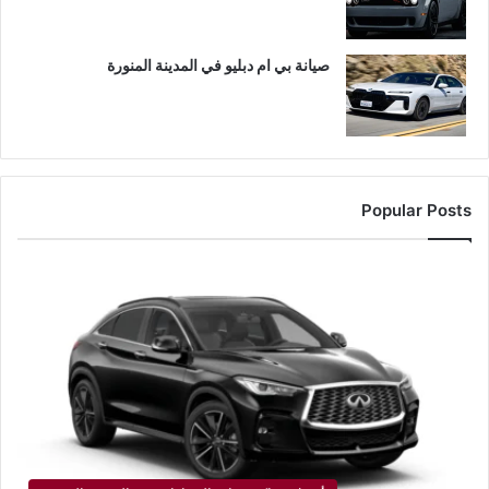
صيانة بي ام دبليو في المدينة المنورة
Popular Posts