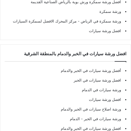
افضل ورشة سمكرة ورش بوية بالرياض الصناعية القديمة
ورشة سمكرة
ورشة سمكرة في الرياض
- مركز المحرك الافضل لسمكرة السيارات
افضل ورشة سيارات
افضل ورشة سيارات في الخبر والدمام بالمنطقة الشرقية
أفضل ورشة سيارات في الخبر والدمام
افضل ورشة سيارات في الخبر
ورشة سيارات في الدمام
افضل ورشة سيارات
ورشة اصلاح سيارات في الخبر والدمام
ورشة سيارات في الخبر - الدمام
افضل ورشة سيارات في الخبر والدمام