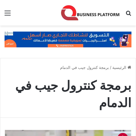
بحث عن
الق
الرئيسية
/
برمجة كنترول جيب في الدمام
برمجة كنترول جيب في
الدمام