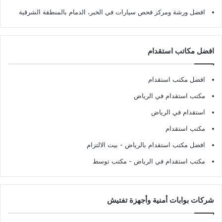
افضل ورشة ومركز فحص سيارات في الخبر، الدمام بالمنطقة الشرقية
افضل مكاتب استقدام
افضل مكتب استقدام
مكتب استقدام في الرياض
استقدام في الرياض
مكتب استقدام
افضل مكتب استقدام بالرياض
- بيت الالتزام
مكتب استقدام في الرياض
- مكتب توسط
شركات بوابات أمنية وأجهزة تفتيش