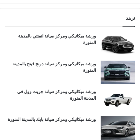
تريند
ورشة ميكانيكي ومركز صيانة انفنتي بالمدينة
المنورة
ورشة ميكانيكي ومركز صيانة دونج فينج بالمدينة
المنورة
ورشة ميكانيكي ومركز صيانة جريت وول في
المدينة المنورة
ورشة ميكانيكي ومركز صيانة بايك بالمدينة المنورة