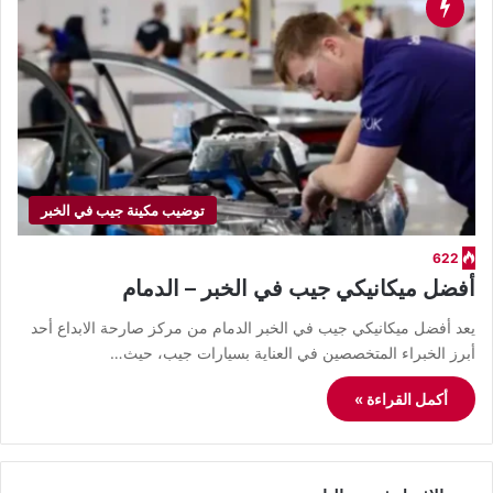
توضيب مكينة جيب في الخبر
622
أفضل ميكانيكي جيب في الخبر – الدمام
يعد أفضل ميكانيكي جيب في الخبر الدمام من مركز صارحة الابداع أحد
أبرز الخبراء المتخصصين في العناية بسيارات جيب، حيث…
أكمل القراءة »