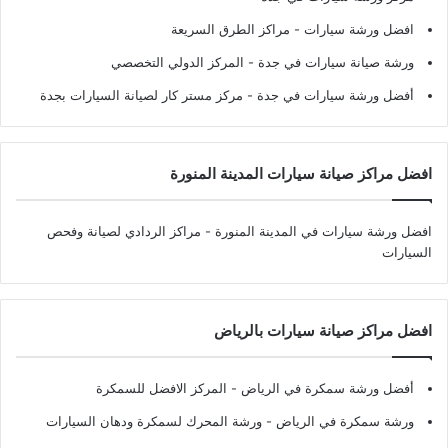
افضل ورشة سيارات
- مراكز الطرق السريعة
ورشة صيانة سيارات في جدة
- المركز الدولي التخصصي
أفضل ورشة سيارات في جدة
- مركز مستر كار لصيانة السيارات بجدة
افضل مراكز صيانة سيارات المدينة المنورة
افضل ورشة سيارات في المدينة المنورة
- مراكز الردادي لصيانة وفحص
السيارات
افضل مراكز صيانة سيارات بالرياض
أفضل ورشة سمكرة في الرياض
- المركز الافضل للسمكرة
ورشة سمكرة في الرياض
- ورشة المحرك لسمكرة ودهان السيارات