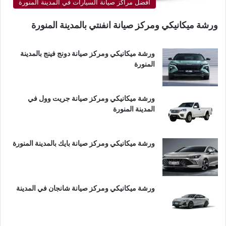
أفضل مراكز صيانة السيارات في المدينة المنورة
ورشة ميكانيكي ومركز صيانة انفنتي بالمدينة المنورة
ورشة ميكانيكي ومركز صيانة دونج فينج بالمدينة
المنورة
ورشة ميكانيكي ومركز صيانة جريت وول في
المدينة المنورة
ورشة ميكانيكي ومركز صيانة بايك بالمدينة المنورة
ورشة ميكانيكي ومركز صيانة شانجان في المدينة