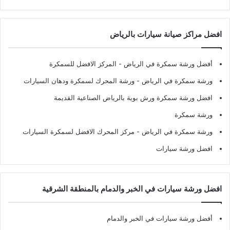
افضل مراكز صيانة سيارات بالرياض
أفضل ورشة سمكرة في الرياض
- المركز الافضل للسمكرة
ورشة سمكرة في الرياض
- ورشة المحرك لسمكرة ودهان السيارات
افضل ورشة سمكرة ورش بوية بالرياض الصناعية القديمة
ورشة سمكرة
ورشة سمكرة في الرياض
- مركز المحرك الافضل لسمكرة السيارات
افضل ورشة سيارات
افضل ورشة سيارات في الخبر والدمام بالمنطقة الشرقية
أفضل ورشة سيارات في الخبر والدمام