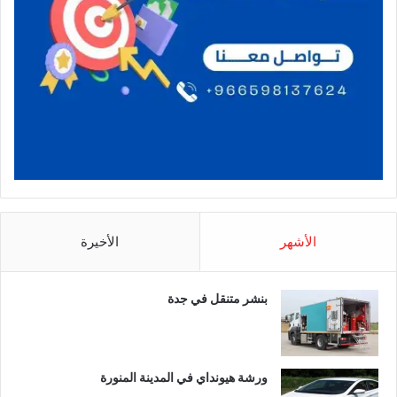
الأشهر
الأخيرة
بنشر متنقل في جدة
ورشة هيونداي في المدينة المنورة