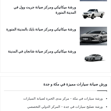
ورشة ميكانيكي ومركز صيانة جريت وول في
المدينة المنورة
ورشة ميكانيكي ومركز صيانة بايك بالمدينة المنورة
ورشة ميكانيكي ومركز صيانة شانجان في المدينة
ورش صيانة سيارات مميزة في مكة و جدة
ورشة سيارات في مكة
- مركز مدى الخبرة لصيانة السيارات
ورشة تصليح سيارات في جدة
- المركز الدولي التخصصي