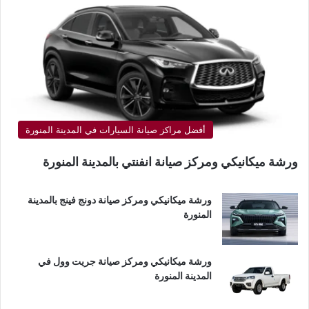
أفضل مراكز صيانة السيارات في المدينة المنورة
ورشة ميكانيكي ومركز صيانة انفنتي بالمدينة المنورة
ورشة ميكانيكي ومركز صيانة دونج فينج بالمدينة
المنورة
ورشة ميكانيكي ومركز صيانة جريت وول في
المدينة المنورة