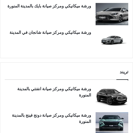
ورشة ميكانيكي ومركز صيانة بايك بالمدينة المنورة
ورشة ميكانيكي ومركز صيانة شانجان في المدينة
تريند
ورشة ميكانيكي ومركز صيانة انفنتي بالمدينة
المنورة
ورشة ميكانيكي ومركز صيانة دونج فينج بالمدينة
المنورة