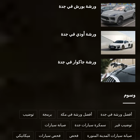
ورشة بورش في جدة
ورشة أودي في جدة
ورشة جاكوار في جدة
وسوم
أفضل ورشة في جدة
أفضل ورشة في مكة
برمجة
توضيب
توضيب قير
سمكرة سيارات جدة
صيانة سيارات
صيانة سيارات المدينة المنورة
فحص
فحص سيارات
ميكانيكي