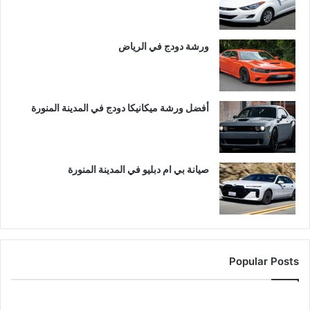
ورشة دودج في الرياض
أفضل ورشة ميكانيكا دودج في المدينة المنورة
صيانة بي ام دبليو في المدينة المنورة
Popular Posts