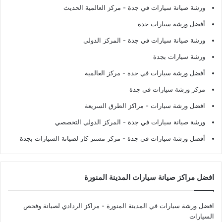
ورشة صيانة سيارات في جدة
- مركز العالمية الحديث
أفضل ورشة سيارات جدة
ورشة صيانة سيارات في جدة
- المركز الدولي
ورشة سيارات بجدة
أفضل ورشة سيارات في جدة
- مركز العالمية
مركز ورشة سيارات في جدة
افضل ورشة سيارات
- مراكز الطرق السريعة
ورشة صيانة سيارات في جدة
- المركز الدولي التخصصي
أفضل ورشة سيارات في جدة
- مركز مستر كار لصيانة السيارات بجدة
افضل مراكز صيانة سيارات المدينة المنورة
افضل ورشة سيارات في المدينة المنورة
- مراكز الردادي لصيانة وفحص
السيارات