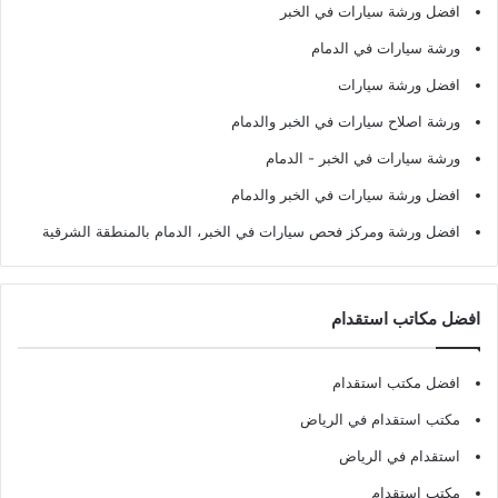
افضل ورشة سيارات في الخبر
ورشة سيارات في الدمام
افضل ورشة سيارات
ورشة اصلاح سيارات في الخبر والدمام
ورشة سيارات في الخبر - الدمام
افضل ورشة سيارات في الخبر والدمام
افضل ورشة ومركز فحص سيارات في الخبر، الدمام بالمنطقة الشرقية
افضل مكاتب استقدام
افضل مكتب استقدام
مكتب استقدام في الرياض
استقدام في الرياض
مكتب استقدام