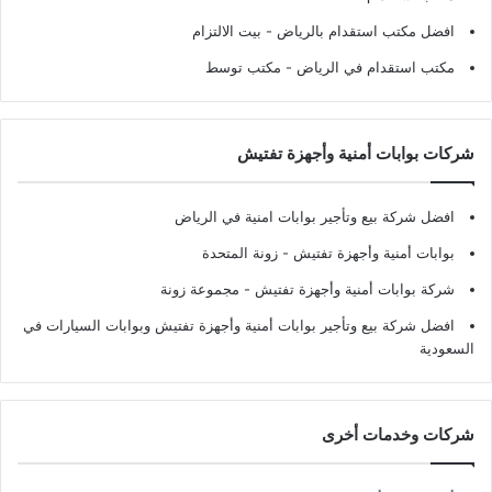
افضل مكتب استقدام بالرياض
- بيت الالتزام
مكتب استقدام في الرياض
- مكتب توسط
شركات بوابات أمنية وأجهزة تفتيش
افضل شركة بيع وتأجير بوابات امنية في الرياض
بوابات أمنية وأجهزة تفتيش
- زونة المتحدة
شركة بوابات أمنية وأجهزة تفتيش
- مجموعة زونة
افضل شركة بيع وتأجير بوابات أمنية وأجهزة تفتيش وبوابات السيارات في
السعودية
شركات وخدمات أخرى