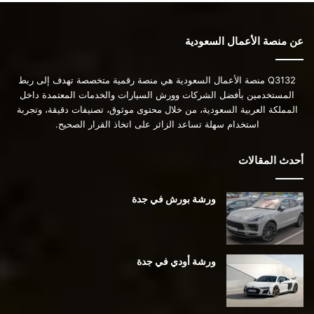
عن منصة الأعمال السعودية
Q3132 منصة الأعمال السعودية هي منصة رقمية متخصصة تهدف إلى ربط
المستخدمين بأفضل الشركات وورش السيارات والخدمات المعتمدة داخل
المملكة العربية السعودية، من خلال محتوى موثوق، تصنيفات دقيقة، وتجربة
استخدام سهلة تساعد الزائر على اتخاذ القرار الصحيح.
أحدث المقالات
ورشة بورش في جدة
ورشة أودي في جدة