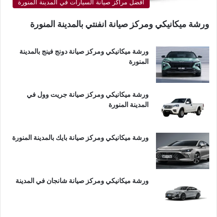
أفضل مراكز صيانة السيارات في المدينة المنورة
ورشة ميكانيكي ومركز صيانة انفنتي بالمدينة المنورة
ورشة ميكانيكي ومركز صيانة دونج فينج بالمدينة
المنورة
ورشة ميكانيكي ومركز صيانة جريت وول في
المدينة المنورة
ورشة ميكانيكي ومركز صيانة بايك بالمدينة المنورة
ورشة ميكانيكي ومركز صيانة شانجان في المدينة