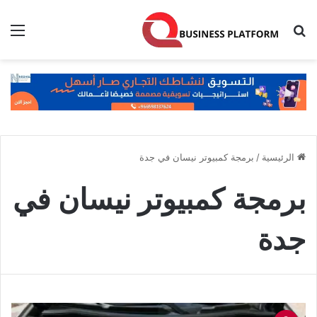
بحث عن
الق
الرئيسية
/
برمجة كمبيوتر نيسان في جدة
برمجة كمبيوتر نيسان في
جدة