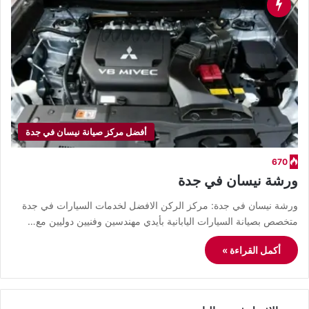
أفضل مركز صيانة نيسان في جدة
670
ورشة نيسان في جدة
ورشة نيسان في جدة: مركز الركن الافضل لخدمات السيارات في جدة
متخصص بصيانة السيارات اليابانية بأيدي مهندسين وفنيين دوليين مع…
أكمل القراءة »