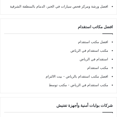
افضل ورشة ومركز فحص سيارات في الخبر، الدمام بالمنطقة الشرقية
افضل مكاتب استقدام
افضل مكتب استقدام
مكتب استقدام في الرياض
استقدام في الرياض
مكتب استقدام
افضل مكتب استقدام بالرياض
- بيت الالتزام
مكتب استقدام في الرياض
- مكتب توسط
شركات بوابات أمنية وأجهزة تفتيش