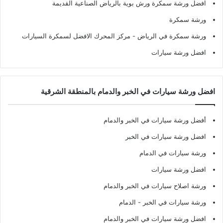
افضل ورشة سمكرة ورش بوية بالرياض الصناعية القديمة
ورشة سمكرة
ورشة سمكرة في الرياض
- مركز المحرك الافضل لسمكرة السيارات
افضل ورشة سيارات
افضل ورشة سيارات في الخبر والدمام بالمنطقة الشرقية
أفضل ورشة سيارات في الخبر والدمام
افضل ورشة سيارات في الخبر
ورشة سيارات في الدمام
افضل ورشة سيارات
ورشة اصلاح سيارات في الخبر والدمام
ورشة سيارات في الخبر - الدمام
افضل ورشة سيارات في الخبر والدمام