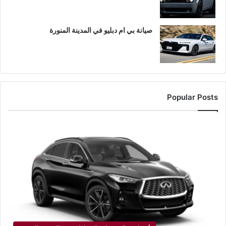
صيانة بي ام دبليو في المدينة المنورة
Popular Posts