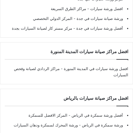
افضل ورشة سيارات
- مراكز الطرق السريعة
ورشة صيانة سيارات في جدة
- المركز الدولي التخصصي
أفضل ورشة سيارات في جدة
- مركز مستر كار لصيانة السيارات بجدة
افضل مراكز صيانة سيارات المدينة المنورة
افضل ورشة سيارات في المدينة المنورة
- مراكز الردادي لصيانة وفحص
السيارات
افضل مراكز صيانة سيارات بالرياض
أفضل ورشة سمكرة في الرياض
- المركز الافضل للسمكرة
ورشة سمكرة في الرياض
- ورشة المحرك لسمكرة ودهان السيارات