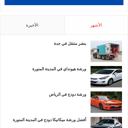
الأشهر
الأخيرة
بنشر متنقل في جدة
ورشة هيونداي في المدينة المنورة
ورشة دودج في الرياض
أفضل ورشة ميكانيكا دودج في المدينة المنورة