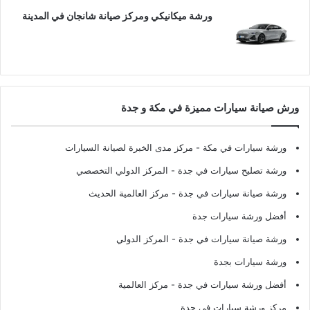
ورشة ميكانيكي ومركز صيانة شانجان في المدينة
ورش صيانة سيارات مميزة في مكة و جدة
ورشة سيارات في مكة
- مركز مدى الخبرة لصيانة السيارات
ورشة تصليح سيارات في جدة
- المركز الدولي التخصصي
ورشة صيانة سيارات في جدة
- مركز العالمية الحديث
أفضل ورشة سيارات جدة
ورشة صيانة سيارات في جدة
- المركز الدولي
ورشة سيارات بجدة
أفضل ورشة سيارات في جدة
- مركز العالمية
مركز ورشة سيارات في جدة