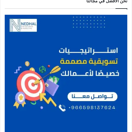
نحن الافضل في مجالنا