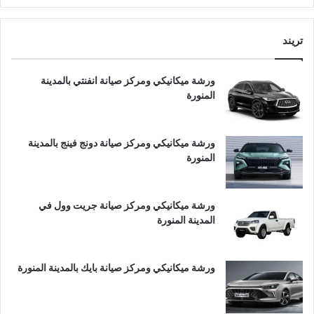
تريند
ورشة ميكانيكي ومركز صيانة انفنتي بالمدينة
المنورة
ورشة ميكانيكي ومركز صيانة دونج فينج بالمدينة
المنورة
ورشة ميكانيكي ومركز صيانة جريت وول في
المدينة المنورة
ورشة ميكانيكي ومركز صيانة بايك بالمدينة المنورة