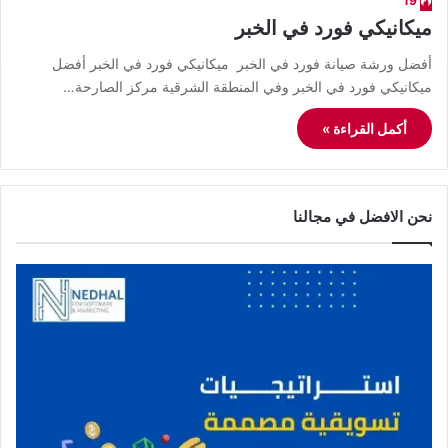
19
ميكانيكي فورد في الخبر
أفضل ورشة صيانة فورد في الخبر ميكانيكي فورد في الخبر أفضل
ميكانيكي فورد في الخبر وفي المنطقة الشرقية مركز الصارحة…
أكمل القراءة »
نحن الافضل في مجالنا