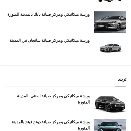
ورشة ميكانيكي ومركز صيانة بايك بالمدينة المنورة
ورشة ميكانيكي ومركز صيانة شانجان في المدينة
تريند
ورشة ميكانيكي ومركز صيانة انفنتي بالمدينة
المنورة
ورشة ميكانيكي ومركز صيانة دونج فينج بالمدينة
المنورة