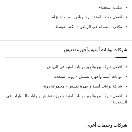
مكتب استقدام
افضل مكتب استقدام بالرياض
- بيت الالتزام
مكتب استقدام في الرياض
- مكتب توسط
شركات بوابات أمنية وأجهزة تفتيش
افضل شركة بيع وتأجير بوابات امنية في الرياض
بوابات أمنية وأجهزة تفتيش
- زونة المتحدة
شركة بوابات أمنية وأجهزة تفتيش
- مجموعة زونة
افضل شركة بيع وتأجير بوابات أمنية وأجهزة تفتيش وبوابات السيارات في
السعودية
شركات وخدمات أخرى