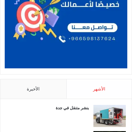
الأشهر
الأخيرة
بنشر متنقل في جدة