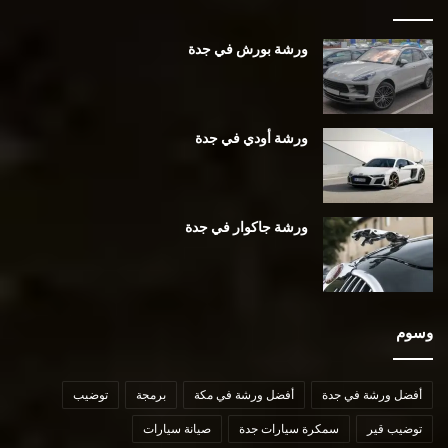
ورشة بورش في جدة
ورشة أودي في جدة
ورشة جاكوار في جدة
وسوم
أفضل ورشة في جدة
أفضل ورشة في مكة
برمجة
توضيب
توضيب قير
سمكرة سيارات جدة
صيانة سيارات