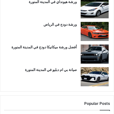
ورشة هيونداي في المدينة المنورة
ورشة دودج في الرياض
أفضل ورشة ميكانيكا دودج في المدينة المنورة
صيانة بي ام دبليو في المدينة المنورة
Popular Posts