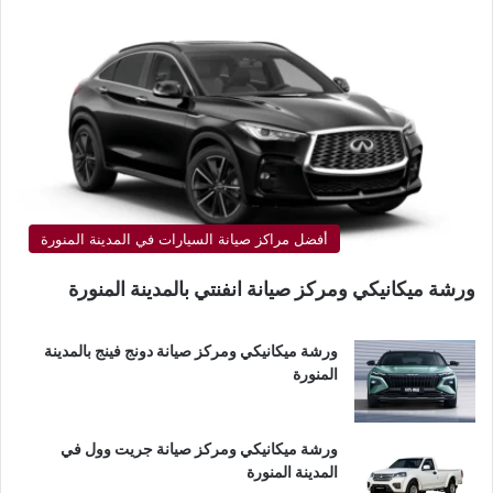
أفضل مراكز صيانة السيارات في المدينة المنورة
ورشة ميكانيكي ومركز صيانة انفنتي بالمدينة المنورة
ورشة ميكانيكي ومركز صيانة دونج فينج بالمدينة
المنورة
ورشة ميكانيكي ومركز صيانة جريت وول في
المدينة المنورة