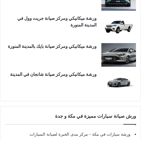
ورشة ميكانيكي ومركز صيانة جريت وول في
المدينة المنورة
ورشة ميكانيكي ومركز صيانة بايك بالمدينة المنورة
ورشة ميكانيكي ومركز صيانة شانجان في المدينة
ورش صيانة سيارات مميزة في مكة و جدة
ورشة سيارات في مكة
- مركز مدى الخبرة لصيانة السيارات