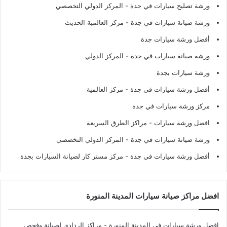
ورشة تصليح سيارات في جدة
- المركز الدولي التخصصي
ورشة صيانة سيارات في جدة
- مركز العالمية الحديث
أفضل ورشة سيارات جدة
ورشة صيانة سيارات في جدة
- المركز الدولي
ورشة سيارات بجدة
أفضل ورشة سيارات في جدة
- مركز العالمية
مركز ورشة سيارات في جدة
افضل ورشة سيارات
- مراكز الطرق السريعة
ورشة صيانة سيارات في جدة
- المركز الدولي التخصصي
أفضل ورشة سيارات في جدة
- مركز مستر كار لصيانة السيارات بجدة
افضل مراكز صيانة سيارات المدينة المنورة
افضل ورشة سيارات في المدينة المنورة
- مراكز الردادي لصيانة وفحص