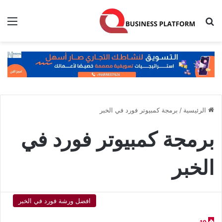
بحث عن
الق
الرئيسية
/
برمجة كمبيوتر فورد في الخبر
برمجة كمبيوتر فورد في
الخبر
افضل ورشة فورد في الخبر