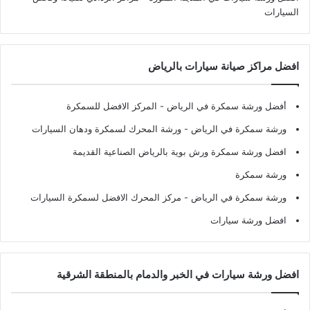
السيارات
افضل مراكز صيانة سيارات بالرياض
أفضل ورشة سمكرة في الرياض
- المركز الافضل للسمكرة
ورشة سمكرة في الرياض
- ورشة المحرك لسمكرة ودهان السيارات
افضل ورشة سمكرة ورش بوية بالرياض الصناعية القديمة
ورشة سمكرة
ورشة سمكرة في الرياض
- مركز المحرك الافضل لسمكرة السيارات
افضل ورشة سيارات
افضل ورشة سيارات في الخبر والدمام بالمنطقة الشرقية