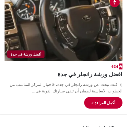
أفضل ورشة في جدة
634
افضل ورشة رانجلر في جدة
إذا كنت تبحث عن ورشة رانجلر في جدة، فاختيار المركز المناسب من
الخطوات الأساسية لضمان أن تبقى سيارتك القوية في…
أكمل القراءة »