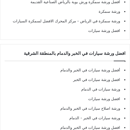
افضل ورشة سمكرة ورش بوية بالرياض الصناعية القديمة
ورشة سمكرة
ورشة سمكرة في الرياض
- مركز المحرك الافضل لسمكرة السيارات
افضل ورشة سيارات
افضل ورشة سيارات في الخبر والدمام بالمنطقة الشرقية
أفضل ورشة سيارات في الخبر والدمام
افضل ورشة سيارات في الخبر
ورشة سيارات في الدمام
افضل ورشة سيارات
ورشة اصلاح سيارات في الخبر والدمام
ورشة سيارات في الخبر - الدمام
افضل ورشة سيارات في الخبر والدمام