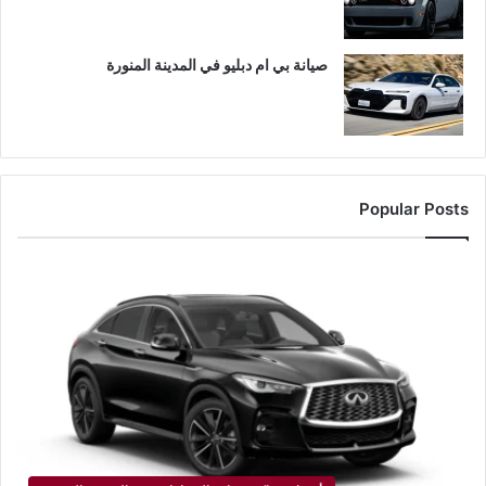
صيانة بي ام دبليو في المدينة المنورة
Popular Posts