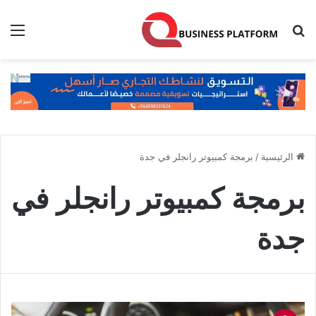
بحث عن
الق
الرئيسية
/
برمجة كمبيوتر رانجلر في جدة
برمجة كمبيوتر رانجلر في
جدة