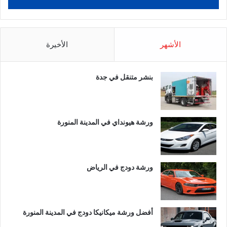
الأشهر
الأخيرة
بنشر متنقل في جدة
ورشة هيونداي في المدينة المنورة
ورشة دودج في الرياض
أفضل ورشة ميكانيكا دودج في المدينة المنورة