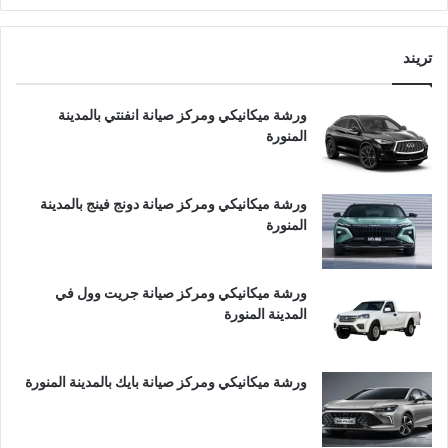
تريند
ورشة ميكانيكي ومركز صيانة انفنتي بالمدينة
المنورة
ورشة ميكانيكي ومركز صيانة دونج فينج بالمدينة
المنورة
ورشة ميكانيكي ومركز صيانة جريت وول في
المدينة المنورة
ورشة ميكانيكي ومركز صيانة بايك بالمدينة المنورة