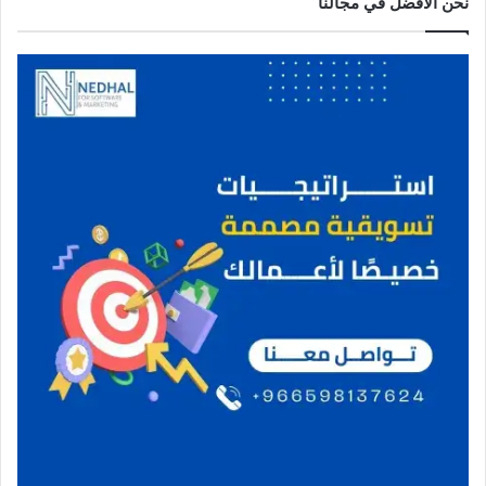
نحن الافضل في مجالنا