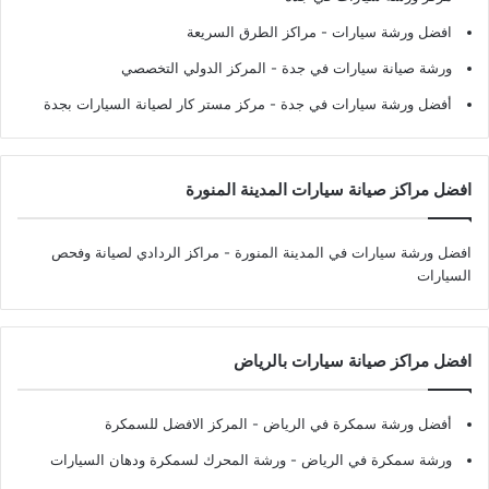
افضل ورشة سيارات
- مراكز الطرق السريعة
ورشة صيانة سيارات في جدة
- المركز الدولي التخصصي
أفضل ورشة سيارات في جدة
- مركز مستر كار لصيانة السيارات بجدة
افضل مراكز صيانة سيارات المدينة المنورة
افضل ورشة سيارات في المدينة المنورة
- مراكز الردادي لصيانة وفحص
السيارات
افضل مراكز صيانة سيارات بالرياض
أفضل ورشة سمكرة في الرياض
- المركز الافضل للسمكرة
ورشة سمكرة في الرياض
- ورشة المحرك لسمكرة ودهان السيارات