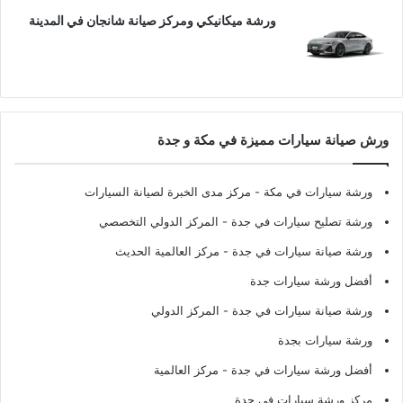
ورشة ميكانيكي ومركز صيانة شانجان في المدينة
ورش صيانة سيارات مميزة في مكة و جدة
ورشة سيارات في مكة
- مركز مدى الخبرة لصيانة السيارات
ورشة تصليح سيارات في جدة
- المركز الدولي التخصصي
ورشة صيانة سيارات في جدة
- مركز العالمية الحديث
أفضل ورشة سيارات جدة
ورشة صيانة سيارات في جدة
- المركز الدولي
ورشة سيارات بجدة
أفضل ورشة سيارات في جدة
- مركز العالمية
مركز ورشة سيارات في جدة