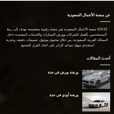
عن منصة الأعمال السعودية
Q3132 منصة الأعمال السعودية هي منصة رقمية متخصصة تهدف إلى ربط
المستخدمين بأفضل الشركات وورش السيارات والخدمات المعتمدة داخل
المملكة العربية السعودية، من خلال محتوى موثوق، تصنيفات دقيقة، وتجربة
استخدام سهلة تساعد الزائر على اتخاذ القرار الصحيح.
أحدث المقالات
ورشة بورش في جدة
ورشة أودي في جدة