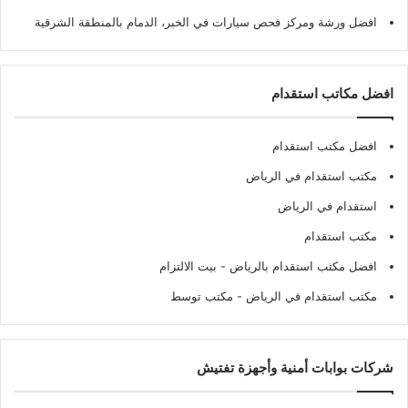
افضل ورشة ومركز فحص سيارات في الخبر، الدمام بالمنطقة الشرقية
افضل مكاتب استقدام
افضل مكتب استقدام
مكتب استقدام في الرياض
استقدام في الرياض
مكتب استقدام
افضل مكتب استقدام بالرياض
- بيت الالتزام
مكتب استقدام في الرياض
- مكتب توسط
شركات بوابات أمنية وأجهزة تفتيش