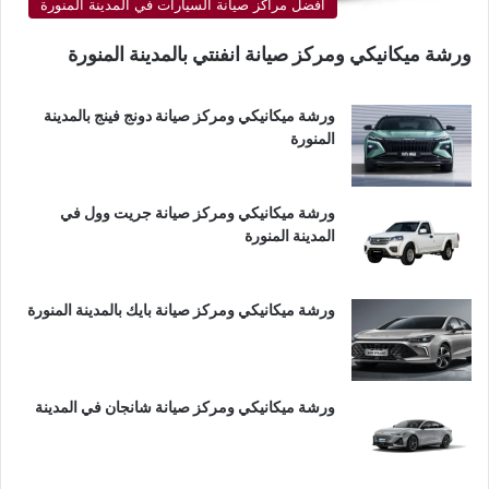
أفضل مراكز صيانة السيارات في المدينة المنورة
ورشة ميكانيكي ومركز صيانة انفنتي بالمدينة المنورة
ورشة ميكانيكي ومركز صيانة دونج فينج بالمدينة
المنورة
ورشة ميكانيكي ومركز صيانة جريت وول في
المدينة المنورة
ورشة ميكانيكي ومركز صيانة بايك بالمدينة المنورة
ورشة ميكانيكي ومركز صيانة شانجان في المدينة