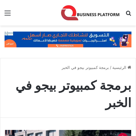
بحث عن
الق
الرئيسية
/
برمجة كمبيوتر بيجو في الخبر
برمجة كمبيوتر بيجو في
الخبر