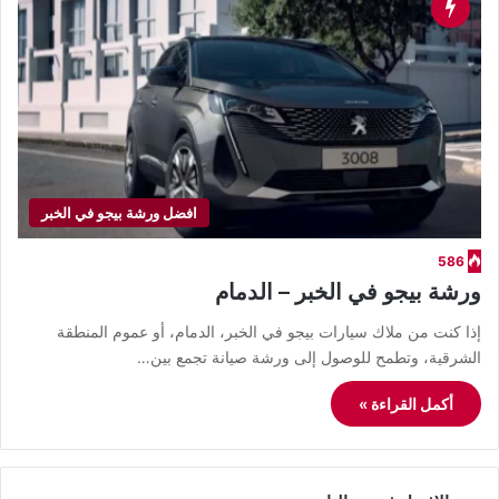
افضل ورشة بيجو في الخبر
586
ورشة بيجو في الخبر – الدمام
إذا كنت من ملاك سيارات بيجو في الخبر، الدمام، أو عموم المنطقة
الشرقية، وتطمح للوصول إلى ورشة صيانة تجمع بين…
أكمل القراءة »