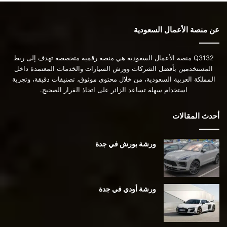
عن منصة الأعمال السعودية
Q3132 منصة الأعمال السعودية هي منصة رقمية متخصصة تهدف إلى ربط
المستخدمين بأفضل الشركات وورش السيارات والخدمات المعتمدة داخل
المملكة العربية السعودية، من خلال محتوى موثوق، تصنيفات دقيقة، وتجربة
استخدام سهلة تساعد الزائر على اتخاذ القرار الصحيح.
أحدث المقالات
ورشة بورش في جدة
ورشة أودي في جدة