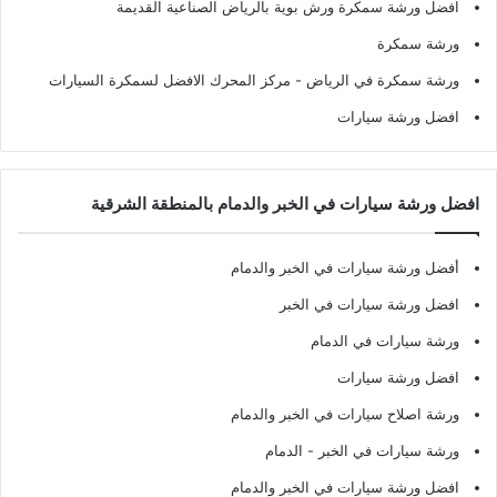
افضل ورشة سمكرة ورش بوية بالرياض الصناعية القديمة
ورشة سمكرة
ورشة سمكرة في الرياض
- مركز المحرك الافضل لسمكرة السيارات
افضل ورشة سيارات
افضل ورشة سيارات في الخبر والدمام بالمنطقة الشرقية
أفضل ورشة سيارات في الخبر والدمام
افضل ورشة سيارات في الخبر
ورشة سيارات في الدمام
افضل ورشة سيارات
ورشة اصلاح سيارات في الخبر والدمام
ورشة سيارات في الخبر - الدمام
افضل ورشة سيارات في الخبر والدمام