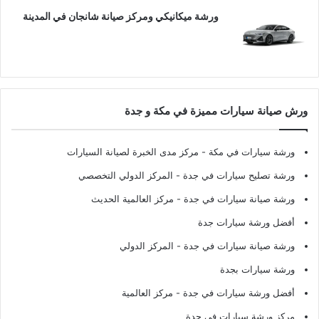
ورشة ميكانيكي ومركز صيانة شانجان في المدينة
ورش صيانة سيارات مميزة في مكة و جدة
ورشة سيارات في مكة
- مركز مدى الخبرة لصيانة السيارات
ورشة تصليح سيارات في جدة
- المركز الدولي التخصصي
ورشة صيانة سيارات في جدة
- مركز العالمية الحديث
أفضل ورشة سيارات جدة
ورشة صيانة سيارات في جدة
- المركز الدولي
ورشة سيارات بجدة
أفضل ورشة سيارات في جدة
- مركز العالمية
مركز ورشة سيارات في جدة