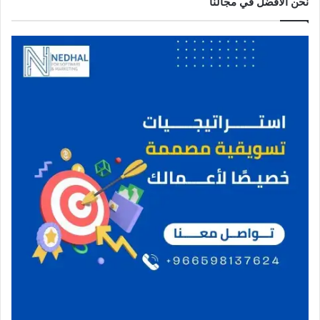
نحن الافضل في مجالنا