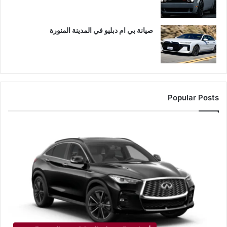
صيانة بي ام دبليو في المدينة المنورة
Popular Posts