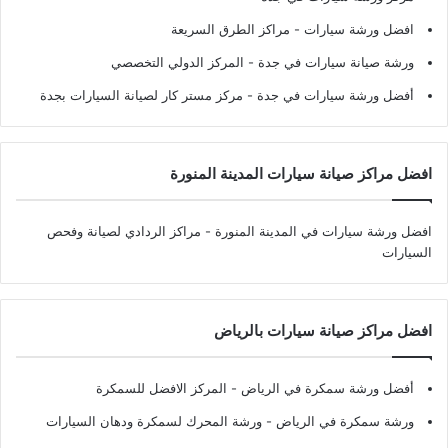
افضل ورشة سيارات
- مراكز الطرق السريعة
ورشة صيانة سيارات في جدة
- المركز الدولي التخصصي
أفضل ورشة سيارات في جدة
- مركز مستر كار لصيانة السيارات بجدة
افضل مراكز صيانة سيارات المدينة المنورة
افضل ورشة سيارات في المدينة المنورة
- مراكز الردادي لصيانة وفحص
السيارات
افضل مراكز صيانة سيارات بالرياض
أفضل ورشة سمكرة في الرياض
- المركز الافضل للسمكرة
ورشة سمكرة في الرياض
- ورشة المحرك لسمكرة ودهان السيارات