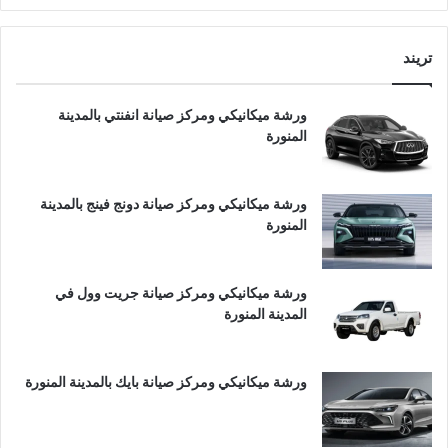
تريند
ورشة ميكانيكي ومركز صيانة انفنتي بالمدينة
المنورة
ورشة ميكانيكي ومركز صيانة دونج فينج بالمدينة
المنورة
ورشة ميكانيكي ومركز صيانة جريت وول في
المدينة المنورة
ورشة ميكانيكي ومركز صيانة بايك بالمدينة المنورة