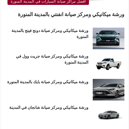
أفضل مراكز صيانة السيارات في المدينة المنورة
ورشة ميكانيكي ومركز صيانة انفنتي بالمدينة المنورة
ورشة ميكانيكي ومركز صيانة دونج فينج بالمدينة
المنورة
ورشة ميكانيكي ومركز صيانة جريت وول في
المدينة المنورة
ورشة ميكانيكي ومركز صيانة بايك بالمدينة المنورة
ورشة ميكانيكي ومركز صيانة شانجان في المدينة