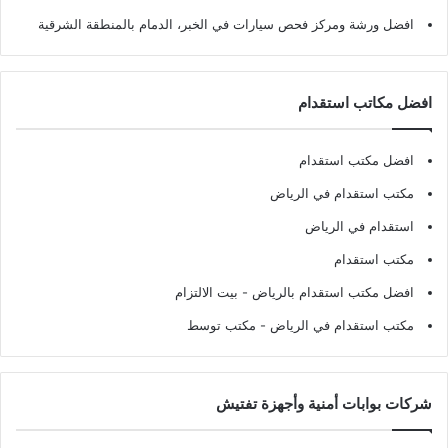
افضل ورشة ومركز فحص سيارات في الخبر، الدمام بالمنطقة الشرقية
افضل مكاتب استقدام
افضل مكتب استقدام
مكتب استقدام في الرياض
استقدام في الرياض
مكتب استقدام
افضل مكتب استقدام بالرياض
- بيت الالتزام
مكتب استقدام في الرياض
- مكتب توسط
شركات بوابات أمنية وأجهزة تفتيش