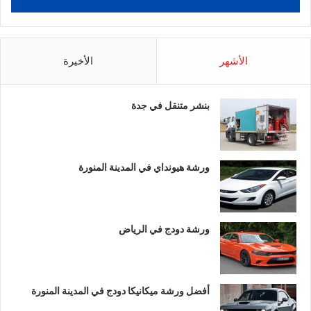
الأشهر
الأخيرة
بنشر متنقل في جدة
ورشة هيونداي في المدينة المنورة
ورشة دودج في الرياض
أفضل ورشة ميكانيكا دودج في المدينة المنورة