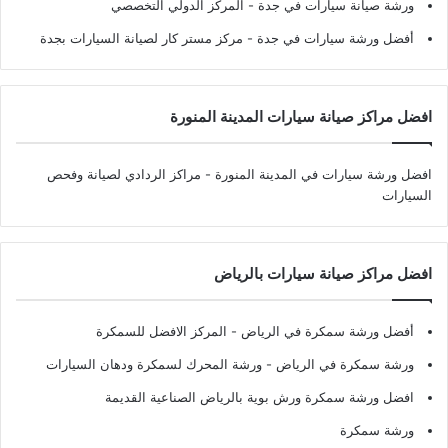
ورشة صيانة سيارات في جدة
- المركز الدولي التخصصي
أفضل ورشة سيارات في جدة
- مركز مستر كار لصيانة السيارات بجدة
افضل مراكز صيانة سيارات المدينة المنورة
افضل ورشة سيارات في المدينة المنورة
- مراكز الردادي لصيانة وفحص
السيارات
افضل مراكز صيانة سيارات بالرياض
أفضل ورشة سمكرة في الرياض
- المركز الافضل للسمكرة
ورشة سمكرة في الرياض
- ورشة المحرك لسمكرة ودهان السيارات
افضل ورشة سمكرة ورش بوية بالرياض الصناعية القديمة
ورشة سمكرة