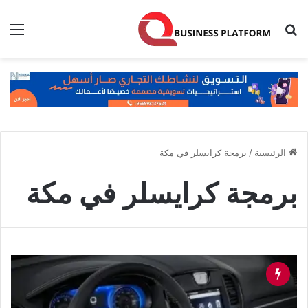
بحث عن
الق
الرئيسية
/
برمجة كرايسلر في مكة
برمجة كرايسلر في مكة