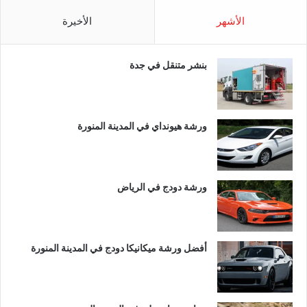
الأشهر
الأخيرة
بنشر متنقل في جدة
ورشة هيونداي في المدينة المنورة
ورشة دودج في الرياض
أفضل ورشة ميكانيكا دودج في المدينة المنورة