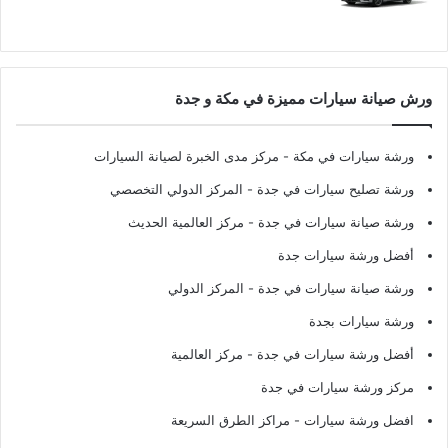
ورش صيانة سيارات مميزة في مكة و جدة
ورشة سيارات في مكة
- مركز مدى الخبرة لصيانة السيارات
ورشة تصليح سيارات في جدة
- المركز الدولي التخصصي
ورشة صيانة سيارات في جدة
- مركز العالمية الحديث
أفضل ورشة سيارات جدة
ورشة صيانة سيارات في جدة
- المركز الدولي
ورشة سيارات بجدة
أفضل ورشة سيارات في جدة
- مركز العالمية
مركز ورشة سيارات في جدة
افضل ورشة سيارات
- مراكز الطرق السريعة