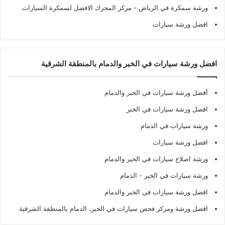
ورشة سمكرة في الرياض
- مركز المحرك الافضل لسمكرة السيارات
افضل ورشة سيارات
افضل ورشة سيارات في الخبر والدمام بالمنطقة الشرقية
أفضل ورشة سيارات في الخبر والدمام
افضل ورشة سيارات في الخبر
ورشة سيارات في الدمام
افضل ورشة سيارات
ورشة اصلاح سيارات في الخبر والدمام
ورشة سيارات في الخبر - الدمام
افضل ورشة سيارات في الخبر والدمام
افضل ورشة ومركز فحص سيارات في الخبر، الدمام بالمنطقة الشرقية