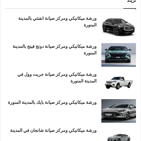
تريند
ورشة ميكانيكي ومركز صيانة انفنتي بالمدينة
المنورة
ورشة ميكانيكي ومركز صيانة دونج فينج بالمدينة
المنورة
ورشة ميكانيكي ومركز صيانة جريت وول في
المدينة المنورة
ورشة ميكانيكي ومركز صيانة بايك بالمدينة المنورة
ورشة ميكانيكي ومركز صيانة شانجان في المدينة