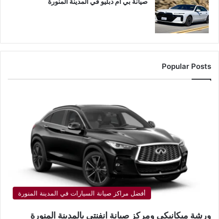
صيانة بي ام دبليو في المدينة المنورة
Popular Posts
أفضل مراكز صيانة السيارات في المدينة المنورة
ورشة ميكانيكي ومركز صيانة انفنتي بالمدينة المنورة