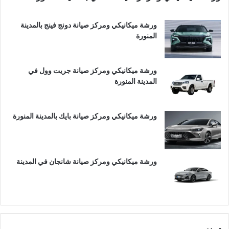
ورشة ميكانيكي ومركز صيانة دونج فينج بالمدينة
المنورة
ورشة ميكانيكي ومركز صيانة جريت وول في
المدينة المنورة
ورشة ميكانيكي ومركز صيانة بايك بالمدينة المنورة
ورشة ميكانيكي ومركز صيانة شانجان في المدينة