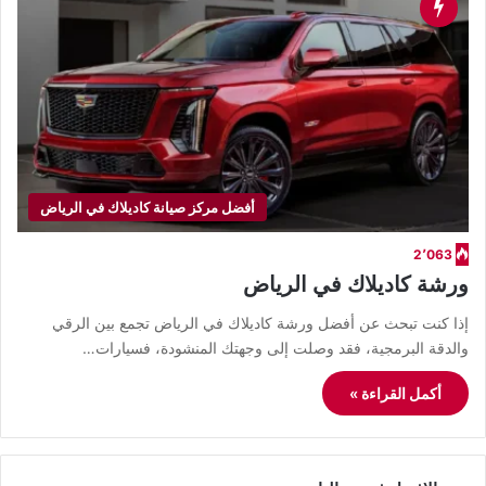
أفضل مركز صيانة كاديلاك في الرياض
2٬063
ورشة كاديلاك في الرياض
​إذا كنت تبحث عن أفضل ورشة كاديلاك في الرياض تجمع بين الرقي
والدقة البرمجية، فقد وصلت إلى وجهتك المنشودة، فسيارات…
أكمل القراءة »