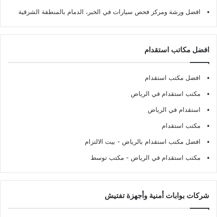
افضل ورشة ومركز فحص سيارات في الخبر، الدمام بالمنطقة الشرقية
افضل مكاتب استقدام
افضل مكتب استقدام
مكتب استقدام في الرياض
استقدام في الرياض
مكتب استقدام
افضل مكتب استقدام بالرياض
- بيت الالتزام
مكتب استقدام في الرياض
- مكتب توسط
شركات بوابات أمنية وأجهزة تفتيش