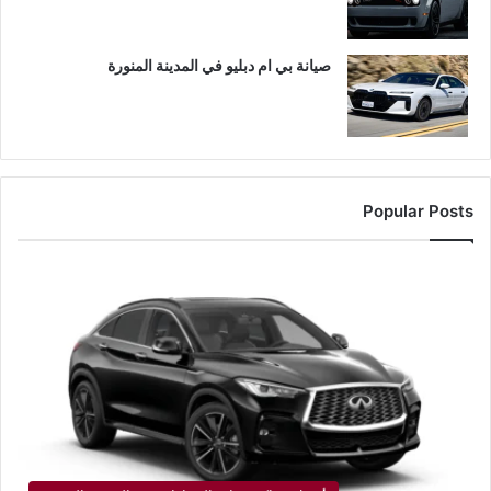
صيانة بي ام دبليو في المدينة المنورة
Popular Posts