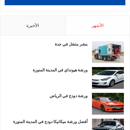
الأشهر
الأخيرة
بنشر متنقل في جدة
ورشة هيونداي في المدينة المنورة
ورشة دودج في الرياض
أفضل ورشة ميكانيكا دودج في المدينة المنورة