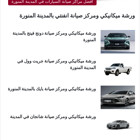
أفضل مراكز صيانة السيارات في المدينة المنورة
ورشة ميكانيكي ومركز صيانة انفنتي بالمدينة المنورة
ورشة ميكانيكي ومركز صيانة دونج فينج بالمدينة
المنورة
ورشة ميكانيكي ومركز صيانة جريت وول في
المدينة المنورة
ورشة ميكانيكي ومركز صيانة بايك بالمدينة المنورة
ورشة ميكانيكي ومركز صيانة شانجان في المدينة