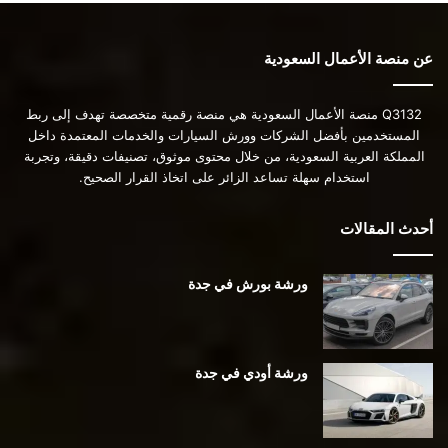
عن منصة الأعمال السعودية
Q3132 منصة الأعمال السعودية هي منصة رقمية متخصصة تهدف إلى ربط
المستخدمين بأفضل الشركات وورش السيارات والخدمات المعتمدة داخل
المملكة العربية السعودية، من خلال محتوى موثوق، تصنيفات دقيقة، وتجربة
استخدام سهلة تساعد الزائر على اتخاذ القرار الصحيح.
أحدث المقالات
ورشة بورش في جدة
ورشة أودي في جدة