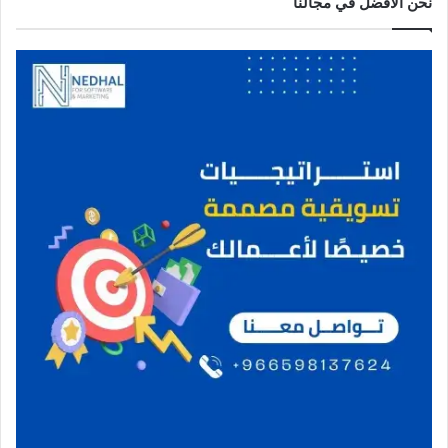
نحن الافضل في مجالنا