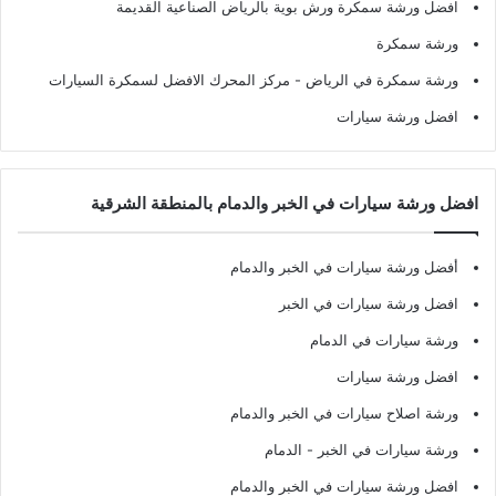
افضل ورشة سمكرة ورش بوية بالرياض الصناعية القديمة
ورشة سمكرة
ورشة سمكرة في الرياض
- مركز المحرك الافضل لسمكرة السيارات
افضل ورشة سيارات
افضل ورشة سيارات في الخبر والدمام بالمنطقة الشرقية
أفضل ورشة سيارات في الخبر والدمام
افضل ورشة سيارات في الخبر
ورشة سيارات في الدمام
افضل ورشة سيارات
ورشة اصلاح سيارات في الخبر والدمام
ورشة سيارات في الخبر - الدمام
افضل ورشة سيارات في الخبر والدمام