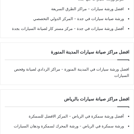
افضل ورشة سيارات
- مراكز الطرق السريعة
ورشة صيانة سيارات في جدة
- المركز الدولي التخصصي
أفضل ورشة سيارات في جدة
- مركز مستر كار لصيانة السيارات بجدة
افضل مراكز صيانة سيارات المدينة المنورة
افضل ورشة سيارات في المدينة المنورة
- مراكز الردادي لصيانة وفحص
السيارات
افضل مراكز صيانة سيارات بالرياض
أفضل ورشة سمكرة في الرياض
- المركز الافضل للسمكرة
ورشة سمكرة في الرياض
- ورشة المحرك لسمكرة ودهان السيارات