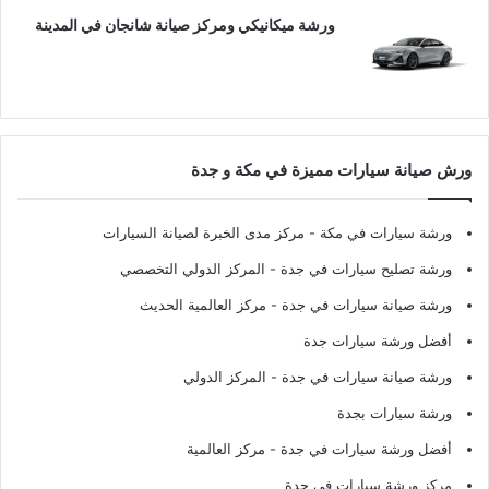
ورشة ميكانيكي ومركز صيانة شانجان في المدينة
ورش صيانة سيارات مميزة في مكة و جدة
ورشة سيارات في مكة
- مركز مدى الخبرة لصيانة السيارات
ورشة تصليح سيارات في جدة
- المركز الدولي التخصصي
ورشة صيانة سيارات في جدة
- مركز العالمية الحديث
أفضل ورشة سيارات جدة
ورشة صيانة سيارات في جدة
- المركز الدولي
ورشة سيارات بجدة
أفضل ورشة سيارات في جدة
- مركز العالمية
مركز ورشة سيارات في جدة