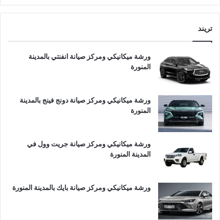
تريند
ورشة ميكانيكي ومركز صيانة انفنتي بالمدينة
المنورة
ورشة ميكانيكي ومركز صيانة دونج فينج بالمدينة
المنورة
ورشة ميكانيكي ومركز صيانة جريت وول في
المدينة المنورة
ورشة ميكانيكي ومركز صيانة بايك بالمدينة المنورة