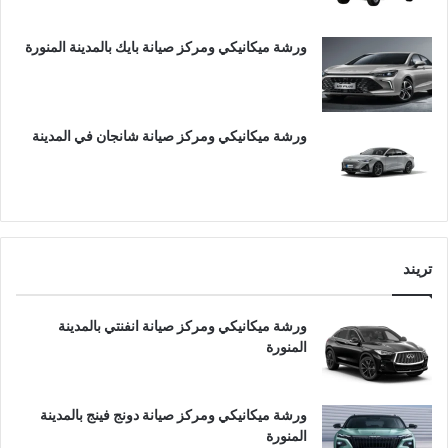
ورشة ميكانيكي ومركز صيانة بايك بالمدينة المنورة
ورشة ميكانيكي ومركز صيانة شانجان في المدينة
تريند
ورشة ميكانيكي ومركز صيانة انفنتي بالمدينة
المنورة
ورشة ميكانيكي ومركز صيانة دونج فينج بالمدينة
المنورة