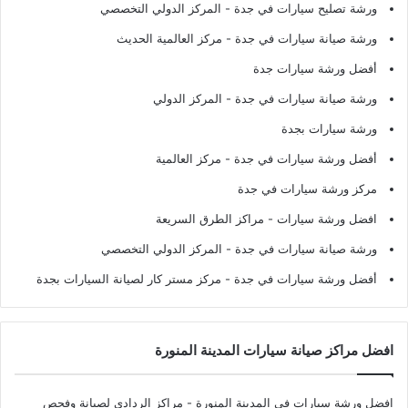
ورشة تصليح سيارات في جدة
- المركز الدولي التخصصي
ورشة صيانة سيارات في جدة
- مركز العالمية الحديث
أفضل ورشة سيارات جدة
ورشة صيانة سيارات في جدة
- المركز الدولي
ورشة سيارات بجدة
أفضل ورشة سيارات في جدة
- مركز العالمية
مركز ورشة سيارات في جدة
افضل ورشة سيارات
- مراكز الطرق السريعة
ورشة صيانة سيارات في جدة
- المركز الدولي التخصصي
أفضل ورشة سيارات في جدة
- مركز مستر كار لصيانة السيارات بجدة
افضل مراكز صيانة سيارات المدينة المنورة
افضل ورشة سيارات في المدينة المنورة
- مراكز الردادي لصيانة وفحص