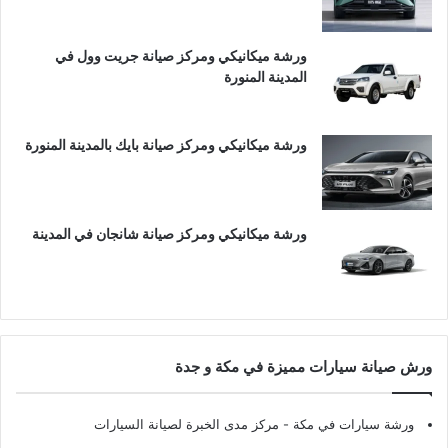
ورشة ميكانيكي ومركز صيانة جريت وول في
المدينة المنورة
ورشة ميكانيكي ومركز صيانة بايك بالمدينة المنورة
ورشة ميكانيكي ومركز صيانة شانجان في المدينة
ورش صيانة سيارات مميزة في مكة و جدة
ورشة سيارات في مكة
- مركز مدى الخبرة لصيانة السيارات