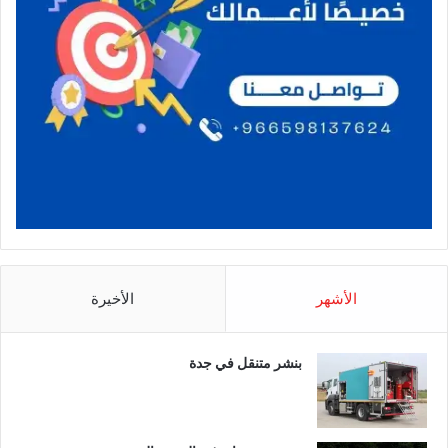
الأشهر
الأخيرة
بنشر متنقل في جدة