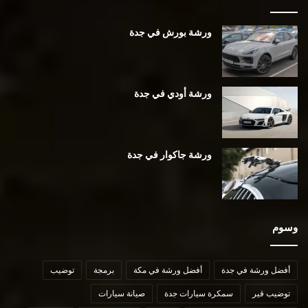
ورشة بورش في جدة
ورشة أودي في جدة
ورشة جاكوار في جدة
وسوم
أفضل ورشة في جدة
أفضل ورشة في مكة
برمجة
توضيب
توضيب قير
سمكرة سيارات جدة
صيانة سيارات