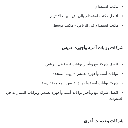
مكتب استقدام
افضل مكتب استقدام بالرياض
- بيت الالتزام
مكتب استقدام في الرياض
- مكتب توسط
شركات بوابات أمنية وأجهزة تفتيش
افضل شركة بيع وتأجير بوابات امنية في الرياض
بوابات أمنية وأجهزة تفتيش
- زونة المتحدة
شركة بوابات أمنية وأجهزة تفتيش
- مجموعة زونة
افضل شركة بيع وتأجير بوابات أمنية وأجهزة تفتيش وبوابات السيارات في
السعودية
شركات وخدمات أخرى