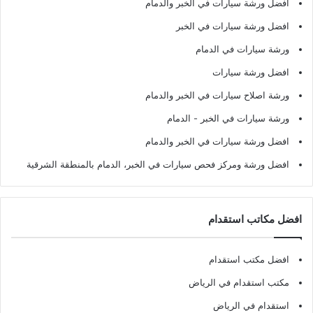
أفضل ورشة سيارات في الخبر والدمام
افضل ورشة سيارات في الخبر
ورشة سيارات في الدمام
افضل ورشة سيارات
ورشة اصلاح سيارات في الخبر والدمام
ورشة سيارات في الخبر - الدمام
افضل ورشة سيارات في الخبر والدمام
افضل ورشة ومركز فحص سيارات في الخبر، الدمام بالمنطقة الشرقية
افضل مكاتب استقدام
افضل مكتب استقدام
مكتب استقدام في الرياض
استقدام في الرياض