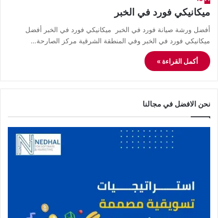
ميكانيكي فورد في الخبر
أفضل ورشة صيانة فورد في الخبر ميكانيكي فورد في الخبر أفضل
ميكانيكي فورد في الخبر وفي المنطقة الشرقية مركز الصارحة…
أكمل القراءة »
نحن الافضل في مجالنا