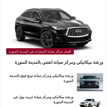
أفضل مراكز صيانة السيارات في المدينة المنورة
ورشة ميكانيكي ومركز صيانة انفنتي بالمدينة المنورة
ورشة ميكانيكي ومركز صيانة دونج فينج بالمدينة
المنورة
ورشة ميكانيكي ومركز صيانة جريت وول في
المدينة المنورة