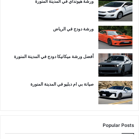
ورشة هيونداي في المدينة المنورة
ورشة دودج في الرياض
أفضل ورشة ميكانيكا دودج في المدينة المنورة
صيانة بي ام دبليو في المدينة المنورة
Popular Posts