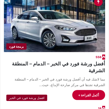
برمجة فورد
556
أفضل ورشة فورد في الخبر – الدمام – المنطقة
الشرقية
مما لاشك فيه أن أفضل ورشة فورد في الخبر – الدمام – المنطقة
الشرقية تجدها في مركز صارحة الإبداع، حيث…
أكمل القراءة »
افضل ورشة فورد في الخبر
18