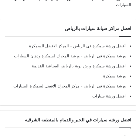
السيارات
افضل مراكز صيانة سيارات بالرياض
أفضل ورشة سمكرة في الرياض
- المركز الافضل للسمكرة
ورشة سمكرة في الرياض
- ورشة المحرك لسمكرة ودهان السيارات
افضل ورشة سمكرة ورش بوية بالرياض الصناعية القديمة
ورشة سمكرة
ورشة سمكرة في الرياض
- مركز المحرك الافضل لسمكرة السيارات
افضل ورشة سيارات
افضل ورشة سيارات في الخبر والدمام بالمنطقة الشرقية