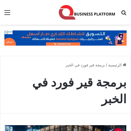
بحث عن
الق
الرئيسية
/
برمجة قير فورد في الخبر
برمجة قير فورد في
الخبر