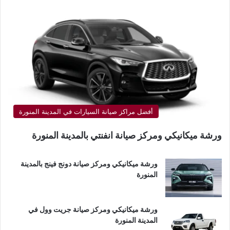
أفضل مراكز صيانة السيارات في المدينة المنورة
ورشة ميكانيكي ومركز صيانة انفنتي بالمدينة المنورة
ورشة ميكانيكي ومركز صيانة دونج فينج بالمدينة
المنورة
ورشة ميكانيكي ومركز صيانة جريت وول في
المدينة المنورة