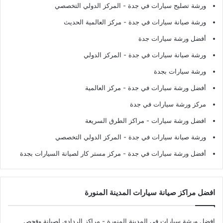
ورشة تصليح سيارات في جدة
- المركز الدولي التخصصي
ورشة صيانة سيارات في جدة
- مركز العالمية الحديث
أفضل ورشة سيارات جدة
ورشة صيانة سيارات في جدة
- المركز الدولي
ورشة سيارات بجدة
أفضل ورشة سيارات في جدة
- مركز العالمية
مركز ورشة سيارات في جدة
افضل ورشة سيارات
- مراكز الطرق السريعة
ورشة صيانة سيارات في جدة
- المركز الدولي التخصصي
أفضل ورشة سيارات في جدة
- مركز مستر كار لصيانة السيارات بجدة
افضل مراكز صيانة سيارات المدينة المنورة
افضل ورشة سيارات في المدينة المنورة
- مراكز الردادي لصيانة وفحص