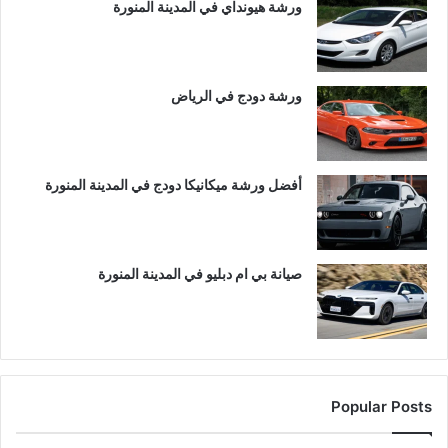
ورشة هيونداي في المدينة المنورة
ورشة دودج في الرياض
أفضل ورشة ميكانيكا دودج في المدينة المنورة
صيانة بي ام دبليو في المدينة المنورة
Popular Posts