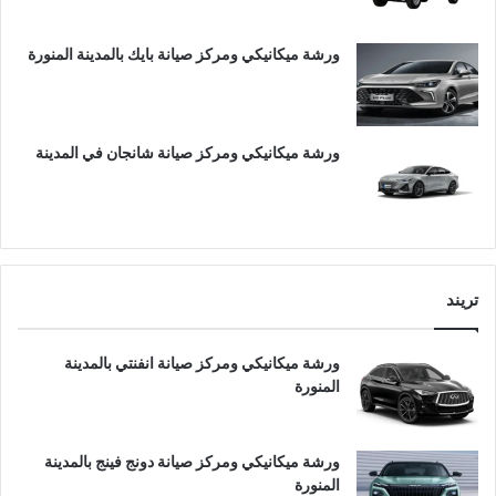
ورشة ميكانيكي ومركز صيانة بايك بالمدينة المنورة
ورشة ميكانيكي ومركز صيانة شانجان في المدينة
تريند
ورشة ميكانيكي ومركز صيانة انفنتي بالمدينة
المنورة
ورشة ميكانيكي ومركز صيانة دونج فينج بالمدينة
المنورة