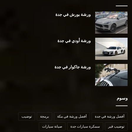
ورشة بورش في جدة
ورشة أودي في جدة
ورشة جاكوار في جدة
وسوم
أفضل ورشة في جدة
أفضل ورشة في مكة
برمجة
توضيب
توضيب قير
سمكرة سيارات جدة
صيانة سيارات