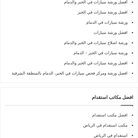
أفضل ورشة سيارات في الخبر والدمام
افضل ورشة سيارات في الخبر
ورشة سيارات في الدمام
افضل ورشة سيارات
ورشة اصلاح سيارات في الخبر والدمام
ورشة سيارات في الخبر - الدمام
افضل ورشة سيارات في الخبر والدمام
افضل ورشة ومركز فحص سيارات في الخبر، الدمام بالمنطقة الشرقية
افضل مكاتب استقدام
افضل مكتب استقدام
مكتب استقدام في الرياض
استقدام في الرياض