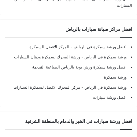
السيارات
افضل مراكز صيانة سيارات بالرياض
أفضل ورشة سمكرة في الرياض
- المركز الافضل للسمكرة
ورشة سمكرة في الرياض
- ورشة المحرك لسمكرة ودهان السيارات
افضل ورشة سمكرة ورش بوية بالرياض الصناعية القديمة
ورشة سمكرة
ورشة سمكرة في الرياض
- مركز المحرك الافضل لسمكرة السيارات
افضل ورشة سيارات
افضل ورشة سيارات في الخبر والدمام بالمنطقة الشرقية