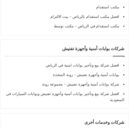
مكتب استقدام
افضل مكتب استقدام بالرياض
- بيت الالتزام
مكتب استقدام في الرياض
- مكتب توسط
شركات بوابات أمنية وأجهزة تفتيش
افضل شركة بيع وتأجير بوابات امنية في الرياض
بوابات أمنية وأجهزة تفتيش
- زونة المتحدة
شركة بوابات أمنية وأجهزة تفتيش
- مجموعة زونة
افضل شركة بيع وتأجير بوابات أمنية وأجهزة تفتيش وبوابات السيارات في
السعودية
شركات وخدمات أخرى