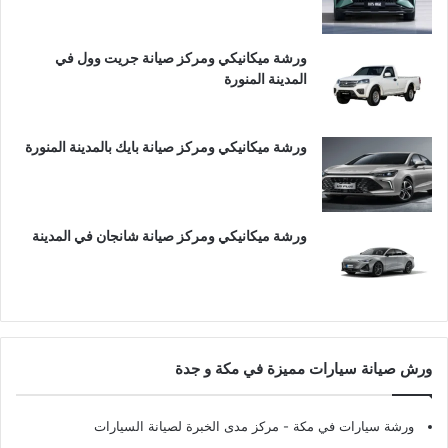
ورشة ميكانيكي ومركز صيانة جريت وول في
المدينة المنورة
ورشة ميكانيكي ومركز صيانة بايك بالمدينة المنورة
ورشة ميكانيكي ومركز صيانة شانجان في المدينة
ورش صيانة سيارات مميزة في مكة و جدة
ورشة سيارات في مكة
- مركز مدى الخبرة لصيانة السيارات