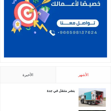
الأشهر
الأخيرة
بنشر متنقل في جدة