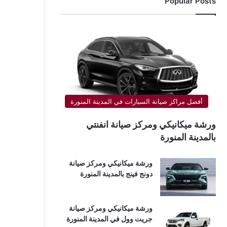
Popular Posts
أفضل مراكز صيانة السيارات في المدينة المنورة
ورشة ميكانيكي ومركز صيانة انفنتي
بالمدينة المنورة
ورشة ميكانيكي ومركز صيانة
دونج فينج بالمدينة المنورة
ورشة ميكانيكي ومركز صيانة
جريت وول في المدينة المنورة