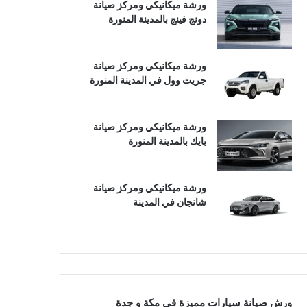
ورشة ميكانيكي ومركز صيانة
دونج فينج بالمدينة المنورة
ورشة ميكانيكي ومركز صيانة
جريت وول في المدينة المنورة
ورشة ميكانيكي ومركز صيانة
بايك بالمدينة المنورة
ورشة ميكانيكي ومركز صيانة
شانجان في المدينة
ورش صيانة سيارات مميزة في مكة و جدة