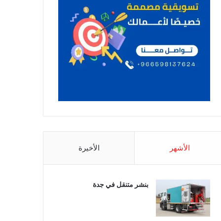
الأشهر
الأخيرة
بنشر متنقل في جدة