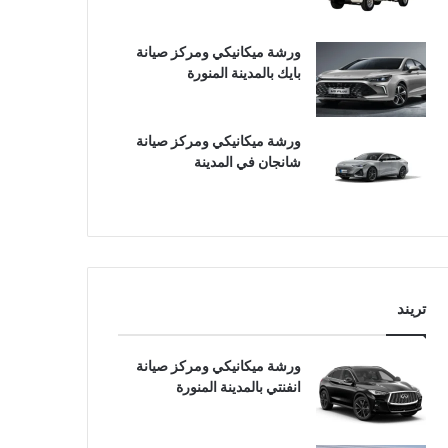
ورشة ميكانيكي ومركز صيانة
بايك بالمدينة المنورة
ورشة ميكانيكي ومركز صيانة
شانجان في المدينة
تريند
ورشة ميكانيكي ومركز صيانة
انفنتي بالمدينة المنورة