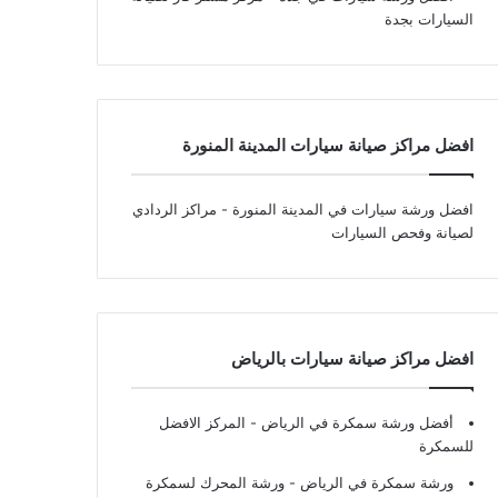
السيارات بجدة
افضل مراكز صيانة سيارات المدينة المنورة
افضل ورشة سيارات في المدينة المنورة
- مراكز الردادي
لصيانة وفحص السيارات
افضل مراكز صيانة سيارات بالرياض
أفضل ورشة سمكرة في الرياض
- المركز الافضل
للسمكرة
ورشة سمكرة في الرياض
- ورشة المحرك لسمكرة