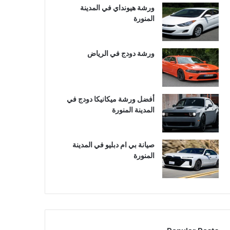
ورشة هيونداي في المدينة
المنورة
ورشة دودج في الرياض
أفضل ورشة ميكانيكا دودج في
المدينة المنورة
صيانة بي ام دبليو في المدينة
المنورة