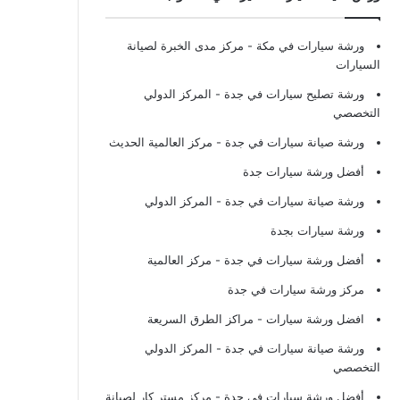
ورشة سيارات في مكة
- مركز مدى الخبرة لصيانة
السيارات
ورشة تصليح سيارات في جدة
- المركز الدولي
التخصصي
ورشة صيانة سيارات في جدة
- مركز العالمية الحديث
أفضل ورشة سيارات جدة
ورشة صيانة سيارات في جدة
- المركز الدولي
ورشة سيارات بجدة
أفضل ورشة سيارات في جدة
- مركز العالمية
مركز ورشة سيارات في جدة
افضل ورشة سيارات
- مراكز الطرق السريعة
ورشة صيانة سيارات في جدة
- المركز الدولي
التخصصي
أفضل ورشة سيارات في جدة
- مركز مستر كار لصيانة