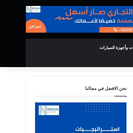
ت وأجهزة السيارات
نحن الافضل في مجالنا