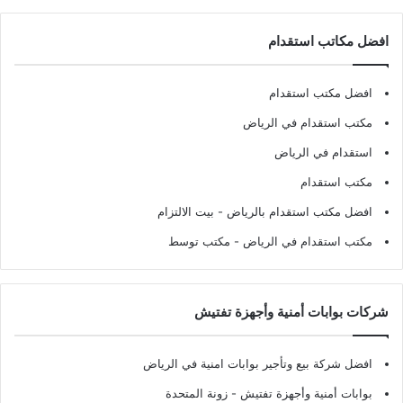
افضل مكاتب استقدام
افضل مكتب استقدام
مكتب استقدام في الرياض
استقدام في الرياض
مكتب استقدام
افضل مكتب استقدام بالرياض
- بيت الالتزام
مكتب استقدام في الرياض
- مكتب توسط
شركات بوابات أمنية وأجهزة تفتيش
افضل شركة بيع وتأجير بوابات امنية في الرياض
بوابات أمنية وأجهزة تفتيش
- زونة المتحدة