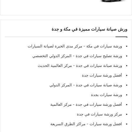
ورش صيانة سيارات مميزة في مكة و جدة
ورشة سيارات في مكة
- مركز مدى الخبرة لصيانة السيارات
ورشة تصليح سيارات في جدة
- المركز الدولي التخصصي
ورشة صيانة سيارات في جدة
- مركز العالمية الحديث
أفضل ورشة سيارات جدة
ورشة صيانة سيارات في جدة
- المركز الدولي
ورشة سيارات بجدة
أفضل ورشة سيارات في جدة
- مركز العالمية
مركز ورشة سيارات في جدة
افضل ورشة سيارات
- مراكز الطرق السريعة