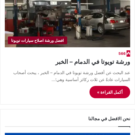
افضل ورشة اصلاح سيارات تويوتا
566
ورشة تويوتا في الدمام – الخبر
عند البحث عن أفضل ورشة تويوتا في الدمام – الخبر ، يبحث أصحاب
السيارات عادةً عن ثلاث ركائز أساسية وهي؛…
أكمل القراءة »
نحن الافضل في مجالنا