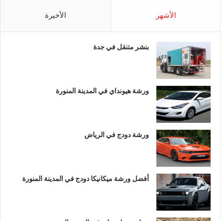
الأشهر
الأخيرة
بنشر متنقل في جدة
ورشة هيونداي في المدينة المنورة
ورشة دودج في الرياض
أفضل ورشة ميكانيكا دودج في المدينة المنورة