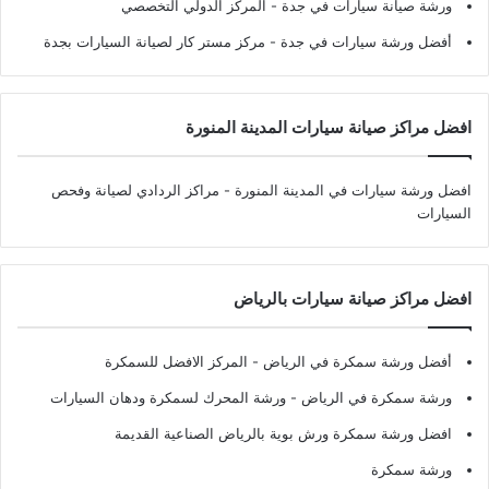
ورشة صيانة سيارات في جدة
- المركز الدولي التخصصي
أفضل ورشة سيارات في جدة
- مركز مستر كار لصيانة السيارات بجدة
افضل مراكز صيانة سيارات المدينة المنورة
افضل ورشة سيارات في المدينة المنورة
- مراكز الردادي لصيانة وفحص
السيارات
افضل مراكز صيانة سيارات بالرياض
أفضل ورشة سمكرة في الرياض
- المركز الافضل للسمكرة
ورشة سمكرة في الرياض
- ورشة المحرك لسمكرة ودهان السيارات
افضل ورشة سمكرة ورش بوية بالرياض الصناعية القديمة
ورشة سمكرة