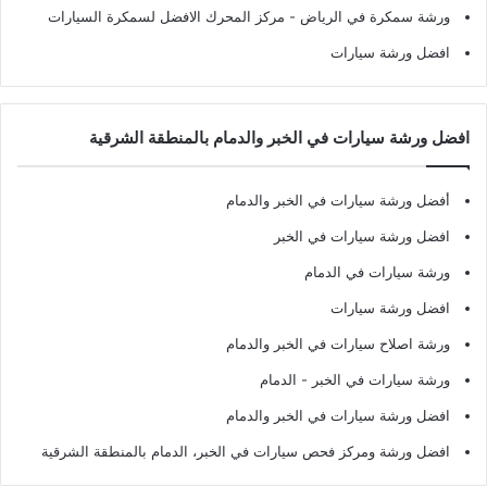
ورشة سمكرة في الرياض
- مركز المحرك الافضل لسمكرة السيارات
افضل ورشة سيارات
افضل ورشة سيارات في الخبر والدمام بالمنطقة الشرقية
أفضل ورشة سيارات في الخبر والدمام
افضل ورشة سيارات في الخبر
ورشة سيارات في الدمام
افضل ورشة سيارات
ورشة اصلاح سيارات في الخبر والدمام
ورشة سيارات في الخبر - الدمام
افضل ورشة سيارات في الخبر والدمام
افضل ورشة ومركز فحص سيارات في الخبر، الدمام بالمنطقة الشرقية