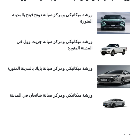
ورشة ميكانيكي ومركز صيانة دونج فينج بالمدينة
المنورة
ورشة ميكانيكي ومركز صيانة جريت وول في
المدينة المنورة
ورشة ميكانيكي ومركز صيانة بايك بالمدينة المنورة
ورشة ميكانيكي ومركز صيانة شانجان في المدينة