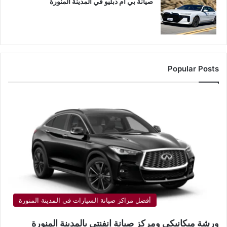
صيانة بي ام دبليو في المدينة المنورة
Popular Posts
أفضل مراكز صيانة السيارات في المدينة المنورة
ورشة ميكانيكي ومركز صيانة انفنتي بالمدينة المنورة