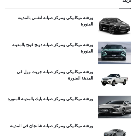
تريند
ورشة ميكانيكي ومركز صيانة انفنتي بالمدينة
المنورة
ورشة ميكانيكي ومركز صيانة دونج فينج بالمدينة
المنورة
ورشة ميكانيكي ومركز صيانة جريت وول في
المدينة المنورة
ورشة ميكانيكي ومركز صيانة بايك بالمدينة المنورة
ورشة ميكانيكي ومركز صيانة شانجان في المدينة