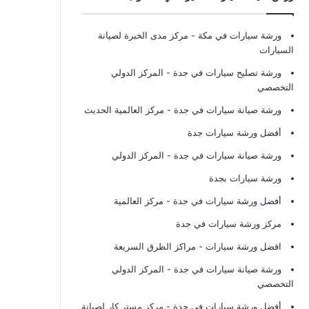
ورشة سيارات في مكة
- مركز مدى الخبرة لصيانة
السيارات
ورشة تصليح سيارات في جدة
- المركز الدولي
التخصصي
ورشة صيانة سيارات في جدة
- مركز العالمية الحديث
أفضل ورشة سيارات جدة
ورشة صيانة سيارات في جدة
- المركز الدولي
ورشة سيارات بجدة
أفضل ورشة سيارات في جدة
- مركز العالمية
مركز ورشة سيارات في جدة
افضل ورشة سيارات
- مراكز الطرق السريعة
ورشة صيانة سيارات في جدة
- المركز الدولي
التخصصي
أفضل ورشة سيارات في جدة
- مركز مستر كار لصيانة