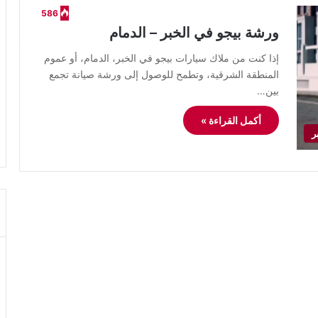
586
ورشة بيجو في الخبر – الدمام
إذا كنت من ملاك سيارات بيجو في الخبر، الدمام، أو عموم
المنطقة الشرقية، وتطمح للوصول إلى ورشة صيانة تجمع
بين…
أكمل القراءة »
ر