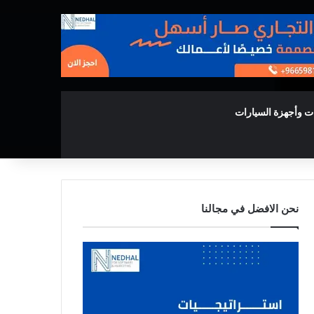
ت وأجهزة السيارات
نحن الافضل في مجالنا