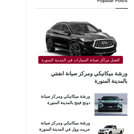
Popular Posts
أفضل مراكز صيانة السيارات في المدينة المنورة
ورشة ميكانيكي ومركز صيانة انفنتي
بالمدينة المنورة
ورشة ميكانيكي ومركز صيانة
دونج فينج بالمدينة المنورة
ورشة ميكانيكي ومركز صيانة
جريت وول في المدينة المنورة