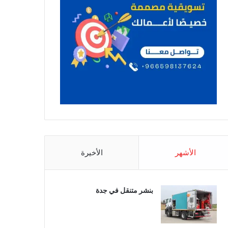
الأشهر
الأخيرة
بنشر متنقل في جدة