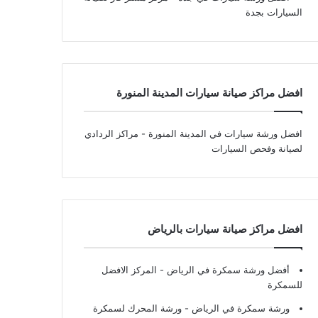
السيارات بجدة
افضل مراكز صيانة سيارات المدينة المنورة
افضل ورشة سيارات في المدينة المنورة
- مراكز الردادي
لصيانة وفحص السيارات
افضل مراكز صيانة سيارات بالرياض
أفضل ورشة سمكرة في الرياض
- المركز الافضل
للسمكرة
ورشة سمكرة في الرياض
- ورشة المحرك لسمكرة