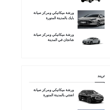
ورشة ميكانيكي ومركز صيانة
بايك بالمدينة المنورة
ورشة ميكانيكي ومركز صيانة
شانجان في المدينة
تريند
ورشة ميكانيكي ومركز صيانة
انفنتي بالمدينة المنورة