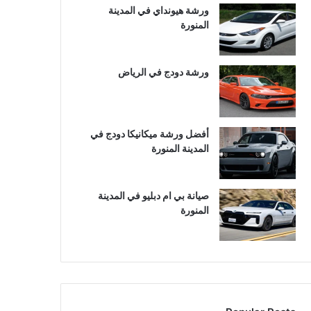
ورشة هيونداي في المدينة
المنورة
ورشة دودج في الرياض
أفضل ورشة ميكانيكا دودج في
المدينة المنورة
صيانة بي ام دبليو في المدينة
المنورة