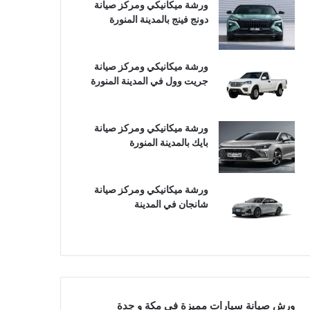
ورشة ميكانيكي ومركز صيانة
دونج فينج بالمدينة المنورة
ورشة ميكانيكي ومركز صيانة
جريت وول في المدينة المنورة
ورشة ميكانيكي ومركز صيانة
بايك بالمدينة المنورة
ورشة ميكانيكي ومركز صيانة
شانجان في المدينة
ورش صيانة سيارات مميزة في مكة و جدة