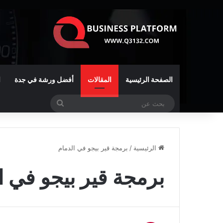
الصفحة الرئيسية
المقالات
أفضل ورشة في جدة
ا
بحث
عن
الرئيسية
/
برمجة قير بيجو في الدمام
برمجة قير بيجو في ا