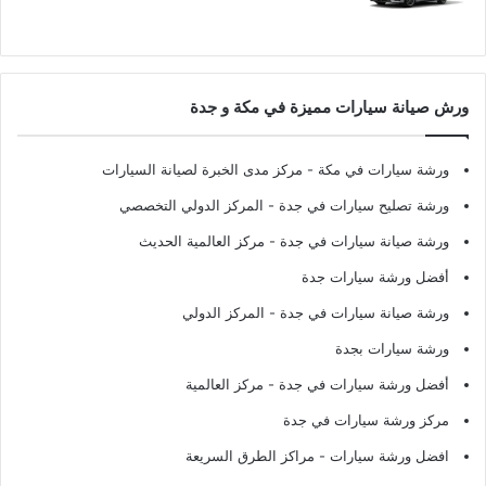
ورش صيانة سيارات مميزة في مكة و جدة
ورشة سيارات في مكة
- مركز مدى الخبرة لصيانة السيارات
ورشة تصليح سيارات في جدة
- المركز الدولي التخصصي
ورشة صيانة سيارات في جدة
- مركز العالمية الحديث
أفضل ورشة سيارات جدة
ورشة صيانة سيارات في جدة
- المركز الدولي
ورشة سيارات بجدة
أفضل ورشة سيارات في جدة
- مركز العالمية
مركز ورشة سيارات في جدة
افضل ورشة سيارات
- مراكز الطرق السريعة