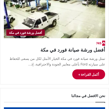
أفضل ورشة فورد في مكة
745
أفضل ورشة صيانة فورد في مكة
تمثل ورشة صيانة فورد في مكة الخيار الأمثل لكل من يسعى للحفاظ
على سيارته Ford بأعلى معايير الجودة والاحترافية، إذ…
أكمل القراءة »
نحن الافضل في مجالنا