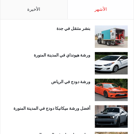
الأشهر
الأخيرة
بنشر متنقل في جدة
ورشة هيونداي في المدينة المنورة
ورشة دودج في الرياض
أفضل ورشة ميكانيكا دودج في المدينة المنورة