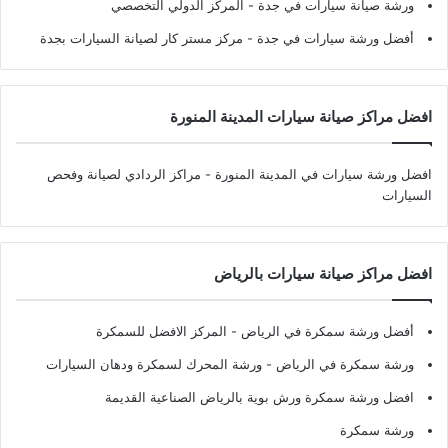
ورشة صيانة سيارات في جدة
- المركز الدولي التخصصي
أفضل ورشة سيارات في جدة
- مركز مستر كار لصيانة السيارات بجدة
افضل مراكز صيانة سيارات المدينة المنورة
افضل ورشة سيارات في المدينة المنورة
- مراكز الردادي لصيانة وفحص
السيارات
افضل مراكز صيانة سيارات بالرياض
أفضل ورشة سمكرة في الرياض
- المركز الافضل للسمكرة
ورشة سمكرة في الرياض
- ورشة المحرك لسمكرة ودهان السيارات
افضل ورشة سمكرة ورش بوية بالرياض الصناعية القديمة
ورشة سمكرة