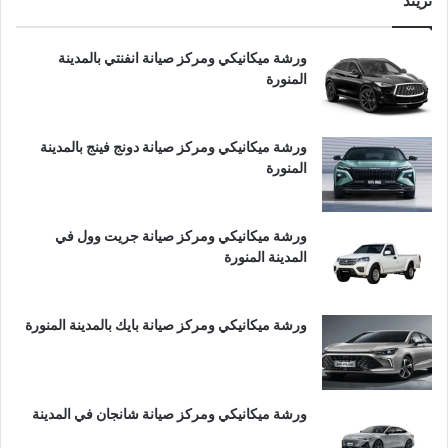
تريند
ورشة ميكانيكي ومركز صيانة انفنتي بالمدينة
المنورة
ورشة ميكانيكي ومركز صيانة دونج فينج بالمدينة
المنورة
ورشة ميكانيكي ومركز صيانة جريت وول في
المدينة المنورة
ورشة ميكانيكي ومركز صيانة بايك بالمدينة المنورة
ورشة ميكانيكي ومركز صيانة شانجان في المدينة