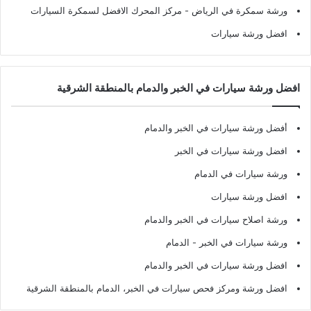
ورشة سمكرة في الرياض
- مركز المحرك الافضل لسمكرة السيارات
افضل ورشة سيارات
افضل ورشة سيارات في الخبر والدمام بالمنطقة الشرقية
أفضل ورشة سيارات في الخبر والدمام
افضل ورشة سيارات في الخبر
ورشة سيارات في الدمام
افضل ورشة سيارات
ورشة اصلاح سيارات في الخبر والدمام
ورشة سيارات في الخبر - الدمام
افضل ورشة سيارات في الخبر والدمام
افضل ورشة ومركز فحص سيارات في الخبر، الدمام بالمنطقة الشرقية