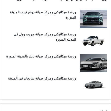
ورشة ميكانيكي ومركز صيانة دونج فينج بالمدينة
المنورة
ورشة ميكانيكي ومركز صيانة جريت وول في
المدينة المنورة
ورشة ميكانيكي ومركز صيانة بايك بالمدينة المنورة
ورشة ميكانيكي ومركز صيانة شانجان في المدينة