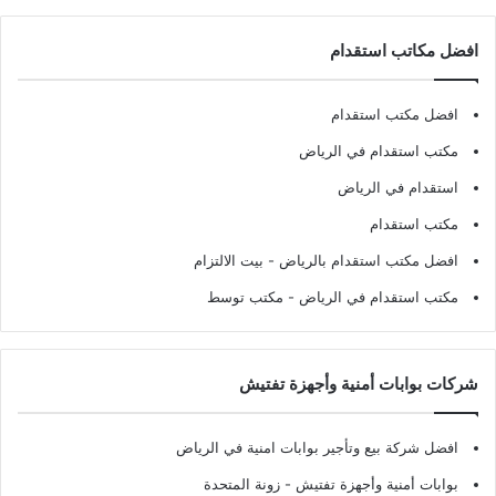
افضل مكاتب استقدام
افضل مكتب استقدام
مكتب استقدام في الرياض
استقدام في الرياض
مكتب استقدام
افضل مكتب استقدام بالرياض
- بيت الالتزام
مكتب استقدام في الرياض
- مكتب توسط
شركات بوابات أمنية وأجهزة تفتيش
افضل شركة بيع وتأجير بوابات امنية في الرياض
بوابات أمنية وأجهزة تفتيش
- زونة المتحدة