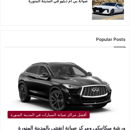
صيانة بي ام دبليو في المدينة المنورة
Popular Posts
أفضل مراكز صيانة السيارات في المدينة المنورة
ورشة ميكانيكي ومركز صيانة انفنتي بالمدينة المنورة