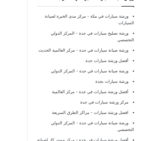
ورشة سيارات في مكة
- مركز مدى الخبرة لصيانة
السيارات
ورشة تصليح سيارات في جدة
- المركز الدولي
التخصصي
ورشة صيانة سيارات في جدة
- مركز العالمية الحديث
أفضل ورشة سيارات جدة
ورشة صيانة سيارات في جدة
- المركز الدولي
ورشة سيارات بجدة
أفضل ورشة سيارات في جدة
- مركز العالمية
مركز ورشة سيارات في جدة
افضل ورشة سيارات
- مراكز الطرق السريعة
ورشة صيانة سيارات في جدة
- المركز الدولي
التخصصي
أفضل ورشة سيارات في جدة
- مركز مستر كار لصيانة