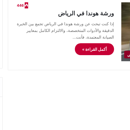
446
ورشة هوندا في الرياض
إذا كنت تبحث عن ورشة هوندا في الرياض تجمع بين الخبرة
الدقيقة والأدوات المتخصصة، والالتزام الكامل بمعايير
الصيانة المعتمدة، فأنت…
أكمل القراءة »
ض