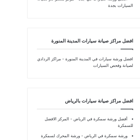
السيارات بجدة
افضل مراكز صيانة سيارات المدينة المنورة
افضل ورشة سيارات في المدينة المنورة
- مراكز الردادي
لصيانة وفحص السيارات
افضل مراكز صيانة سيارات بالرياض
أفضل ورشة سمكرة في الرياض
- المركز الافضل
للسمكرة
ورشة سمكرة في الرياض
- ورشة المحرك لسمكرة