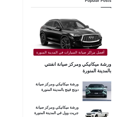
Popular Posts
أفضل مراكز صيانة السيارات في المدينة المنورة
ورشة ميكانيكي ومركز صيانة انفنتي
بالمدينة المنورة
ورشة ميكانيكي ومركز صيانة
دونج فينج بالمدينة المنورة
ورشة ميكانيكي ومركز صيانة
جريت وول في المدينة المنورة