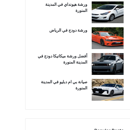
ورشة هيونداي في المدينة
المنورة
ورشة دودج في الرياض
أفضل ورشة ميكانيكا دودج في
المدينة المنورة
صيانة بي ام دبليو في المدينة
المنورة