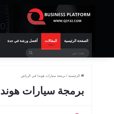
الصفحة الرئيسية
المقالات
أفضل ورشة في جدة
ا
بحث
عن
الرئيسية
/
برمجة سيارات هوندا في الرياض
برمجة سيارات هوندا