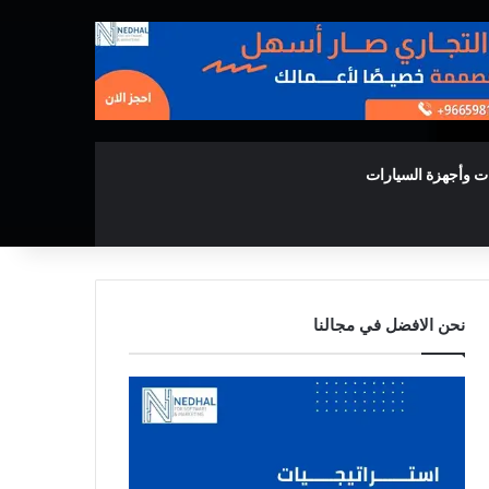
ت وأجهزة السيارات
نحن الافضل في مجالنا