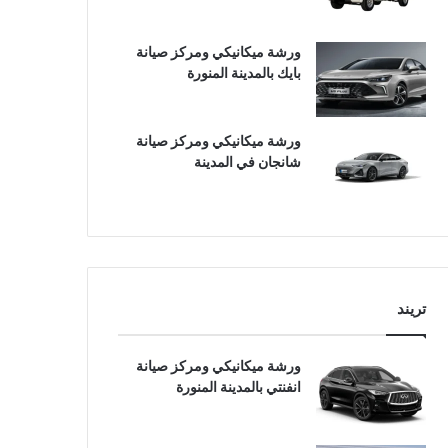
ورشة ميكانيكي ومركز صيانة
بايك بالمدينة المنورة
ورشة ميكانيكي ومركز صيانة
شانجان في المدينة
تريند
ورشة ميكانيكي ومركز صيانة
انفنتي بالمدينة المنورة