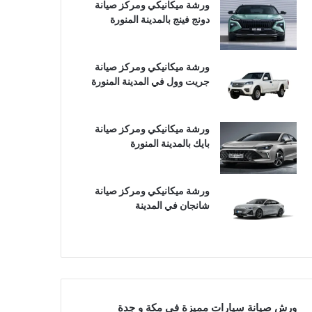
ورشة ميكانيكي ومركز صيانة
دونج فينج بالمدينة المنورة
ورشة ميكانيكي ومركز صيانة
جريت وول في المدينة المنورة
ورشة ميكانيكي ومركز صيانة
بايك بالمدينة المنورة
ورشة ميكانيكي ومركز صيانة
شانجان في المدينة
ورش صيانة سيارات مميزة في مكة و جدة