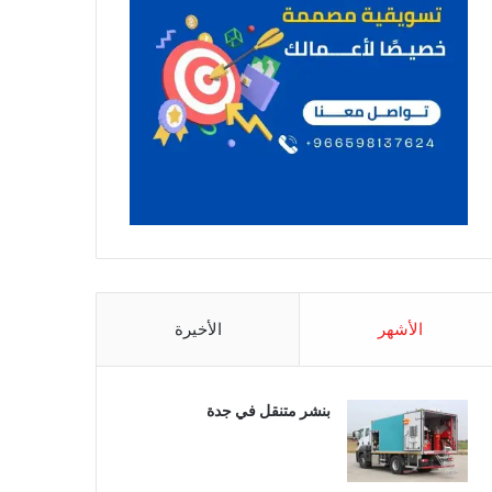
الأشهر
الأخيرة
بنشر متنقل في جدة