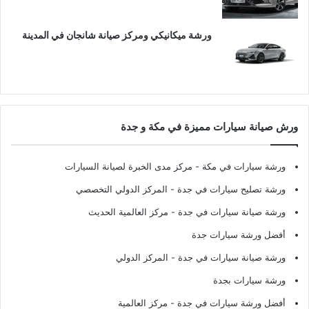
ورشة ميكانيكي ومركز صيانة شانجان في المدينة
ورش صيانة سيارات مميزة في مكة و جدة
ورشة سيارات في مكة
- مركز مدى الخبرة لصيانة السيارات
ورشة تصليح سيارات في جدة
- المركز الدولي التخصصي
ورشة صيانة سيارات في جدة
- مركز العالمية الحديث
أفضل ورشة سيارات جدة
ورشة صيانة سيارات في جدة
- المركز الدولي
ورشة سيارات بجدة
أفضل ورشة سيارات في جدة
- مركز العالمية