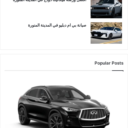
صيانة بي ام دبليو في المدينة المنورة
Popular Posts