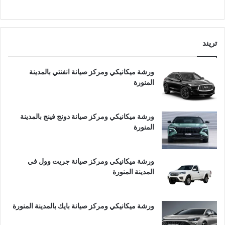
تريند
ورشة ميكانيكي ومركز صيانة انفنتي بالمدينة
المنورة
ورشة ميكانيكي ومركز صيانة دونج فينج بالمدينة
المنورة
ورشة ميكانيكي ومركز صيانة جريت وول في
المدينة المنورة
ورشة ميكانيكي ومركز صيانة بايك بالمدينة المنورة