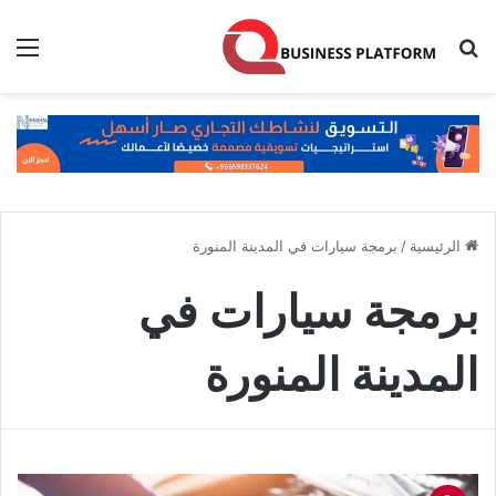
بحث عن
الق
الرئيسية
/
برمجة سيارات في المدينة المنورة
برمجة سيارات في
المدينة المنورة