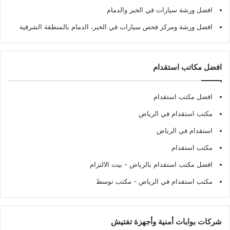
افضل ورشة سيارات في الخبر والدمام
افضل ورشة ومركز فحص سيارات في الخبر، الدمام بالمنطقة الشرقية
افضل مكاتب استقدام
افضل مكتب استقدام
مكتب استقدام في الرياض
استقدام في الرياض
مكتب استقدام
افضل مكتب استقدام بالرياض
- بيت الالتزام
مكتب استقدام في الرياض
- مكتب توسط
شركات بوابات أمنية وأجهزة تفتيش