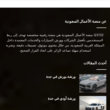
عن منصة الأعمال السعودية
Q3132 منصة الأعمال السعودية هي منصة رقمية متخصصة تهدف إلى ربط
المستخدمين بأفضل الشركات وورش السيارات والخدمات المعتمدة داخل
المملكة العربية السعودية، من خلال محتوى موثوق، تصنيفات دقيقة، وتجربة
استخدام سهلة تساعد الزائر على اتخاذ القرار الصحيح.
أحدث المقالات
ورشة بورش في جدة
ورشة أودي في جدة