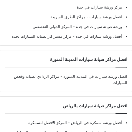
مركز ورشة سيارات في جدة
افضل ورشة سيارات
- مراكز الطرق السريعة
ورشة صيانة سيارات في جدة
- المركز الدولي التخصصي
أفضل ورشة سيارات في جدة
- مركز مستر كار لصيانة السيارات بجدة
افضل مراكز صيانة سيارات المدينة المنورة
افضل ورشة سيارات في المدينة المنورة
- مراكز الردادي لصيانة وفحص
السيارات
افضل مراكز صيانة سيارات بالرياض
أفضل ورشة سمكرة في الرياض
- المركز الافضل للسمكرة