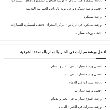
ورشة سمكرة في الرياض
- ورشة المحرك لسمكرة ودهان السيارات
افضل ورشة سمكرة ورش بوية بالرياض الصناعية القديمة
ورشة سمكرة
ورشة سمكرة في الرياض
- مركز المحرك الافضل لسمكرة السيارات
افضل ورشة سيارات
افضل ورشة سيارات في الخبر والدمام بالمنطقة الشرقية
أفضل ورشة سيارات في الخبر والدمام
افضل ورشة سيارات في الخبر
ورشة سيارات في الدمام
افضل ورشة سيارات
ورشة اصلاح سيارات في الخبر والدمام
ورشة سيارات في الخبر - الدمام