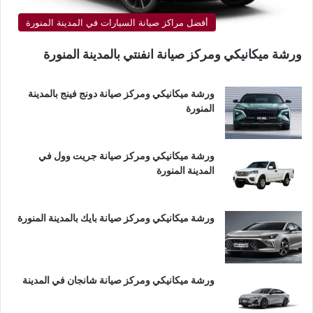
أفضل مراكز صيانة السيارات في المدينة المنورة
ورشة ميكانيكي ومركز صيانة انفنتي بالمدينة المنورة
ورشة ميكانيكي ومركز صيانة دونج فينج بالمدينة
المنورة
ورشة ميكانيكي ومركز صيانة جريت وول في
المدينة المنورة
ورشة ميكانيكي ومركز صيانة بايك بالمدينة المنورة
ورشة ميكانيكي ومركز صيانة شانجان في المدينة