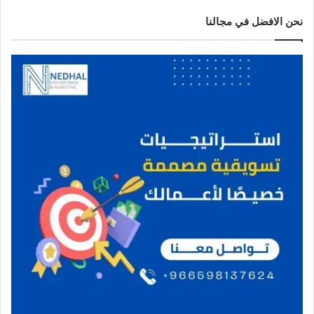
نحن الافضل في مجالنا