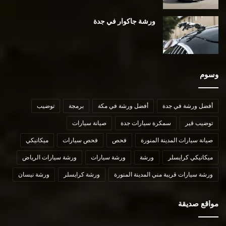
ورشة جاكوار في جدة
وسوم
أفضل ورشة في جدة
أفضل ورشة في مكة
برمجة
توضيب
توضيب قير
سمكرة سيارات جدة
صيانة سيارات
صيانة سيارات المدينة المنورة
فحص
فحص سيارات
ميكانيكي
ميكانيكي كرايسلر
ورشة
ورشة سيارات
ورشة سيارات الرياض
ورشة سيارات قريبة مني المدينة المنورة
ورشة كرايسلر
ورشة نيسان
مواقع صديقة