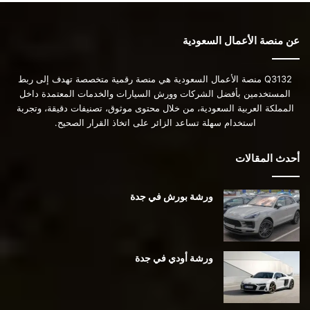
عن منصة الأعمال السعودية
Q3132 منصة الأعمال السعودية هي منصة رقمية متخصصة تهدف إلى ربط
المستخدمين بأفضل الشركات وورش السيارات والخدمات المعتمدة داخل
المملكة العربية السعودية، من خلال محتوى موثوق، تصنيفات دقيقة، وتجربة
استخدام سهلة تساعد الزائر على اتخاذ القرار الصحيح.
أحدث المقالات
ورشة بورش في جدة
ورشة أودي في جدة