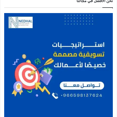
نحن الافضل في مجالنا