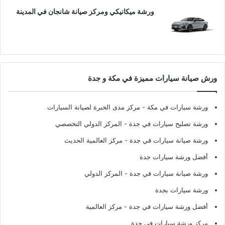
ورشة ميكانيكي ومركز صيانة شانجان في المدينة
ورش صيانة سيارات مميزة في مكة و جدة
ورشة سيارات في مكة
- مركز مدى الخبرة لصيانة السيارات
ورشة تصليح سيارات في جدة
- المركز الدولي التخصصي
ورشة صيانة سيارات في جدة
- مركز العالمية الحديث
أفضل ورشة سيارات جدة
ورشة صيانة سيارات في جدة
- المركز الدولي
ورشة سيارات بجدة
أفضل ورشة سيارات في جدة
- مركز العالمية
مركز ورشة سيارات في جدة