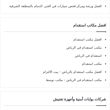
افضل ورشة ومركز فحص سيارات في الخبر، الدمام بالمنطقة الشرقية
افضل مكاتب استقدام
افضل مكتب استقدام
مكتب استقدام في الرياض
استقدام في الرياض
مكتب استقدام
افضل مكتب استقدام بالرياض
- بيت الالتزام
مكتب استقدام في الرياض
- مكتب توسط
شركات بوابات أمنية وأجهزة تفتيش