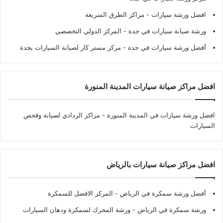
افضل ورشة سيارات
- مراكز الطرق السريعة
ورشة صيانة سيارات في جدة
- المركز الدولي التخصصي
أفضل ورشة سيارات في جدة
- مركز مستر كار لصيانة السيارات بجدة
افضل مراكز صيانة سيارات المدينة المنورة
افضل ورشة سيارات في المدينة المنورة
- مراكز الردادي لصيانة وفحص
السيارات
افضل مراكز صيانة سيارات بالرياض
أفضل ورشة سمكرة في الرياض
- المركز الافضل للسمكرة
ورشة سمكرة في الرياض
- ورشة المحرك لسمكرة ودهان السيارات