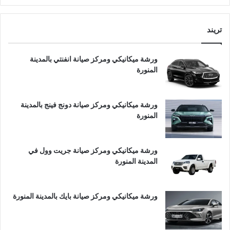
تريند
ورشة ميكانيكي ومركز صيانة انفنتي بالمدينة
المنورة
ورشة ميكانيكي ومركز صيانة دونج فينج بالمدينة
المنورة
ورشة ميكانيكي ومركز صيانة جريت وول في
المدينة المنورة
ورشة ميكانيكي ومركز صيانة بايك بالمدينة المنورة