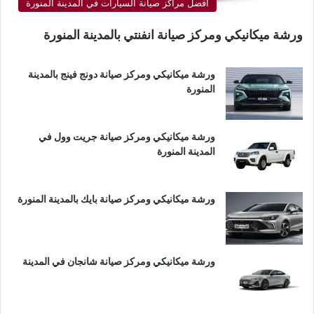
أفضل مراكز صيانة السيارات في المدينة المنورة
ورشة ميكانيكي ومركز صيانة انفنتي بالمدينة المنورة
ورشة ميكانيكي ومركز صيانة دونج فينج بالمدينة
المنورة
ورشة ميكانيكي ومركز صيانة جريت وول في
المدينة المنورة
ورشة ميكانيكي ومركز صيانة بايك بالمدينة المنورة
ورشة ميكانيكي ومركز صيانة شانجان في المدينة