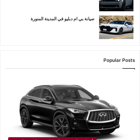
صيانة بي ام دبليو في المدينة المنورة
Popular Posts