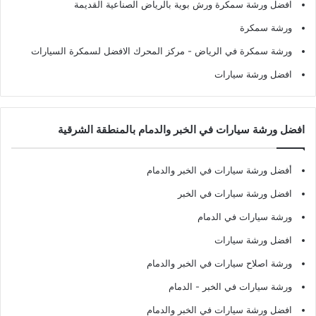
افضل ورشة سمكرة ورش بوية بالرياض الصناعية القديمة
ورشة سمكرة
ورشة سمكرة في الرياض
- مركز المحرك الافضل لسمكرة السيارات
افضل ورشة سيارات
افضل ورشة سيارات في الخبر والدمام بالمنطقة الشرقية
أفضل ورشة سيارات في الخبر والدمام
افضل ورشة سيارات في الخبر
ورشة سيارات في الدمام
افضل ورشة سيارات
ورشة اصلاح سيارات في الخبر والدمام
ورشة سيارات في الخبر - الدمام
افضل ورشة سيارات في الخبر والدمام