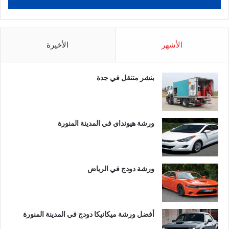
الأشهر
الأخيرة
بنشر متنقل في جدة
ورشة هيونداي في المدينة المنورة
ورشة دودج في الرياض
أفضل ورشة ميكانيكا دودج في المدينة المنورة