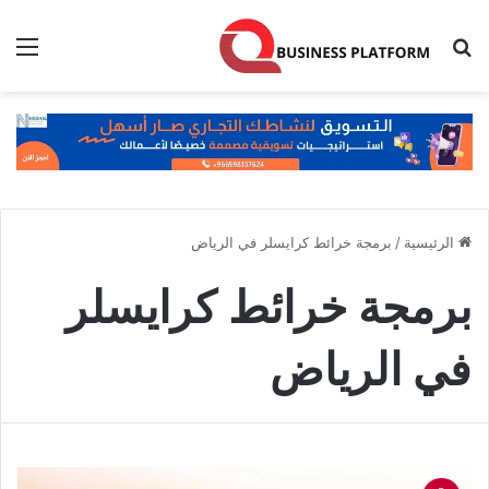
بحث عن
الق
الرئيسية
/
برمجة خرائط كرايسلر في الرياض
برمجة خرائط كرايسلر
في الرياض