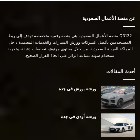
عن منصة الأعمال السعودية
Q3132 منصة الأعمال السعودية هي منصة رقمية متخصصة تهدف إلى ربط
المستخدمين بأفضل الشركات وورش السيارات والخدمات المعتمدة داخل
المملكة العربية السعودية، من خلال محتوى موثوق، تصنيفات دقيقة، وتجربة
استخدام سهلة تساعد الزائر على اتخاذ القرار الصحيح.
أحدث المقالات
ورشة بورش في جدة
ورشة أودي في جدة