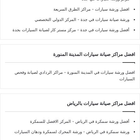
افضل ورشة سيارات
- مراكز الطرق السريعة
ورشة صيانة سيارات في جدة
- المركز الدولي التخصصي
أفضل ورشة سيارات في جدة
- مركز مستر كار لصيانة السيارات بجدة
افضل مراكز صيانة سيارات المدينة المنورة
افضل ورشة سيارات في المدينة المنورة
- مراكز الردادي لصيانة وفحص
السيارات
افضل مراكز صيانة سيارات بالرياض
أفضل ورشة سمكرة في الرياض
- المركز الافضل للسمكرة
ورشة سمكرة في الرياض
- ورشة المحرك لسمكرة ودهان السيارات