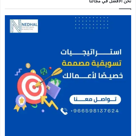
نحن الافضل في مجالنا