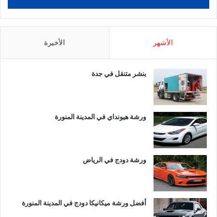
الأشهر
الأخيرة
بنشر متنقل في جدة
ورشة هيونداي في المدينة المنورة
ورشة دودج في الرياض
أفضل ورشة ميكانيكا دودج في المدينة المنورة