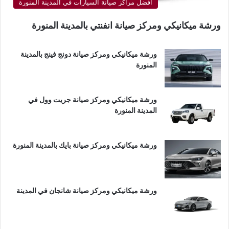
أفضل مراكز صيانة السيارات في المدينة المنورة
ورشة ميكانيكي ومركز صيانة انفنتي بالمدينة المنورة
ورشة ميكانيكي ومركز صيانة دونج فينج بالمدينة
المنورة
ورشة ميكانيكي ومركز صيانة جريت وول في
المدينة المنورة
ورشة ميكانيكي ومركز صيانة بايك بالمدينة المنورة
ورشة ميكانيكي ومركز صيانة شانجان في المدينة