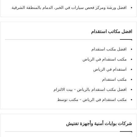
افضل ورشة ومركز فحص سيارات في الخبر، الدمام بالمنطقة الشرقية
افضل مكاتب استقدام
افضل مكتب استقدام
مكتب استقدام في الرياض
استقدام في الرياض
مكتب استقدام
افضل مكتب استقدام بالرياض
- بيت الالتزام
مكتب استقدام في الرياض
- مكتب توسط
شركات بوابات أمنية وأجهزة تفتيش