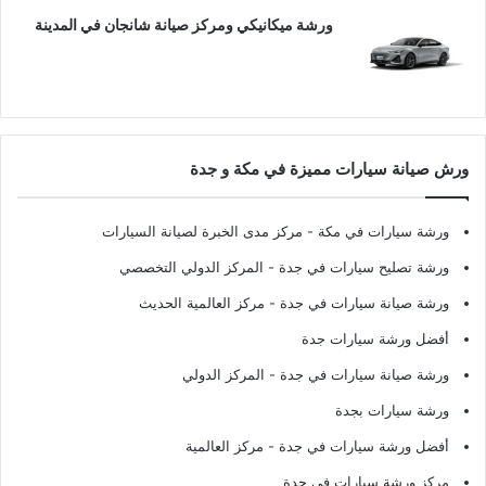
ورشة ميكانيكي ومركز صيانة شانجان في المدينة
ورش صيانة سيارات مميزة في مكة و جدة
ورشة سيارات في مكة
- مركز مدى الخبرة لصيانة السيارات
ورشة تصليح سيارات في جدة
- المركز الدولي التخصصي
ورشة صيانة سيارات في جدة
- مركز العالمية الحديث
أفضل ورشة سيارات جدة
ورشة صيانة سيارات في جدة
- المركز الدولي
ورشة سيارات بجدة
أفضل ورشة سيارات في جدة
- مركز العالمية
مركز ورشة سيارات في جدة