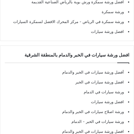
افضل ورشة سمكرة ورش بوية بالرياض الصناعية القديمة
ورشة سمكرة
ورشة سمكرة في الرياض
- مركز المحرك الافضل لسمكرة السيارات
افضل ورشة سيارات
افضل ورشة سيارات في الخبر والدمام بالمنطقة الشرقية
أفضل ورشة سيارات في الخبر والدمام
افضل ورشة سيارات في الخبر
ورشة سيارات في الدمام
افضل ورشة سيارات
ورشة اصلاح سيارات في الخبر والدمام
ورشة سيارات في الخبر - الدمام
افضل ورشة سيارات في الخبر والدمام