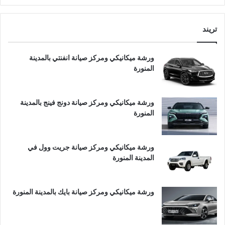
تريند
ورشة ميكانيكي ومركز صيانة انفنتي بالمدينة
المنورة
ورشة ميكانيكي ومركز صيانة دونج فينج بالمدينة
المنورة
ورشة ميكانيكي ومركز صيانة جريت وول في
المدينة المنورة
ورشة ميكانيكي ومركز صيانة بايك بالمدينة المنورة