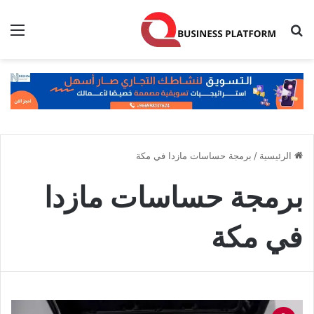
بحث عن
الق
الرئيسية
/
برمجة حساسات مازدا في مكة
برمجة حساسات مازدا
في مكة