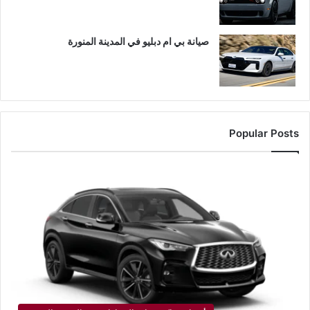
صيانة بي ام دبليو في المدينة المنورة
Popular Posts