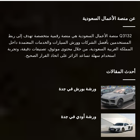
عن منصة الأعمال السعودية
Q3132 منصة الأعمال السعودية هي منصة رقمية متخصصة تهدف إلى ربط
المستخدمين بأفضل الشركات وورش السيارات والخدمات المعتمدة داخل
المملكة العربية السعودية، من خلال محتوى موثوق، تصنيفات دقيقة، وتجربة
استخدام سهلة تساعد الزائر على اتخاذ القرار الصحيح.
أحدث المقالات
ورشة بورش في جدة
ورشة أودي في جدة