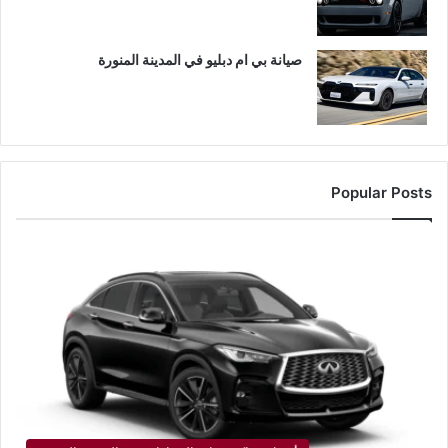
صيانة بي ام دبليو في المدينة المنورة
Popular Posts