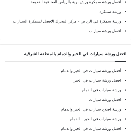
افضل ورشة سمكرة ورش بوية بالرياض الصناعية القديمة
ورشة سمكرة
ورشة سمكرة في الرياض
- مركز المحرك الافضل لسمكرة السيارات
افضل ورشة سيارات
افضل ورشة سيارات في الخبر والدمام بالمنطقة الشرقية
أفضل ورشة سيارات في الخبر والدمام
افضل ورشة سيارات في الخبر
ورشة سيارات في الدمام
افضل ورشة سيارات
ورشة اصلاح سيارات في الخبر والدمام
ورشة سيارات في الخبر - الدمام
افضل ورشة سيارات في الخبر والدمام