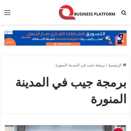
بحث عن
الق
الرئيسية
/
برمجة جيب في المدينة المنورة
برمجة جيب في المدينة
المنورة