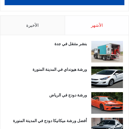
الأشهر
الأخيرة
بنشر متنقل في جدة
ورشة هيونداي في المدينة المنورة
ورشة دودج في الرياض
أفضل ورشة ميكانيكا دودج في المدينة المنورة