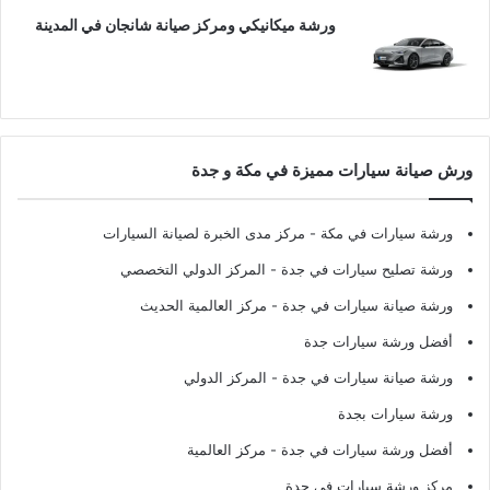
ورشة ميكانيكي ومركز صيانة شانجان في المدينة
ورش صيانة سيارات مميزة في مكة و جدة
ورشة سيارات في مكة
- مركز مدى الخبرة لصيانة السيارات
ورشة تصليح سيارات في جدة
- المركز الدولي التخصصي
ورشة صيانة سيارات في جدة
- مركز العالمية الحديث
أفضل ورشة سيارات جدة
ورشة صيانة سيارات في جدة
- المركز الدولي
ورشة سيارات بجدة
أفضل ورشة سيارات في جدة
- مركز العالمية
مركز ورشة سيارات في جدة