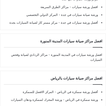
افضل ورشة سيارات
- مراكز الطرق السريعة
ورشة صيانة سيارات في جدة
- المركز الدولي التخصصي
أفضل ورشة سيارات في جدة
- مركز مستر كار لصيانة السيارات بجدة
افضل مراكز صيانة سيارات المدينة المنورة
افضل ورشة سيارات في المدينة المنورة
- مراكز الردادي لصيانة وفحص
السيارات
افضل مراكز صيانة سيارات بالرياض
أفضل ورشة سمكرة في الرياض
- المركز الافضل للسمكرة
ورشة سمكرة في الرياض
- ورشة المحرك لسمكرة ودهان السيارات