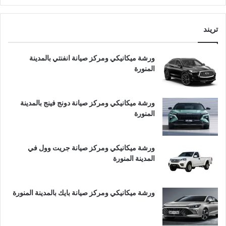
تريند
ورشة ميكانيكي ومركز صيانة انفنتي بالمدينة
المنورة
ورشة ميكانيكي ومركز صيانة دونج فينج بالمدينة
المنورة
ورشة ميكانيكي ومركز صيانة جريت وول في
المدينة المنورة
ورشة ميكانيكي ومركز صيانة بايك بالمدينة المنورة