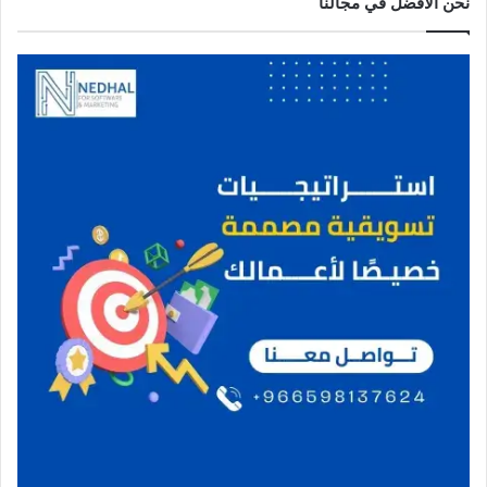
نحن الافضل في مجالنا