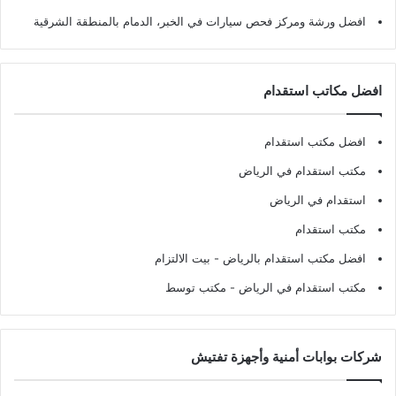
افضل ورشة ومركز فحص سيارات في الخبر، الدمام بالمنطقة الشرقية
افضل مكاتب استقدام
افضل مكتب استقدام
مكتب استقدام في الرياض
استقدام في الرياض
مكتب استقدام
افضل مكتب استقدام بالرياض
- بيت الالتزام
مكتب استقدام في الرياض
- مكتب توسط
شركات بوابات أمنية وأجهزة تفتيش