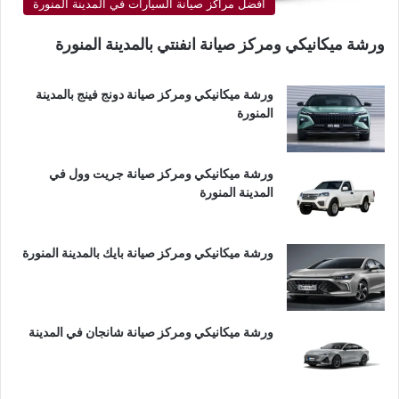
أفضل مراكز صيانة السيارات في المدينة المنورة
ورشة ميكانيكي ومركز صيانة انفنتي بالمدينة المنورة
ورشة ميكانيكي ومركز صيانة دونج فينج بالمدينة
المنورة
ورشة ميكانيكي ومركز صيانة جريت وول في
المدينة المنورة
ورشة ميكانيكي ومركز صيانة بايك بالمدينة المنورة
ورشة ميكانيكي ومركز صيانة شانجان في المدينة