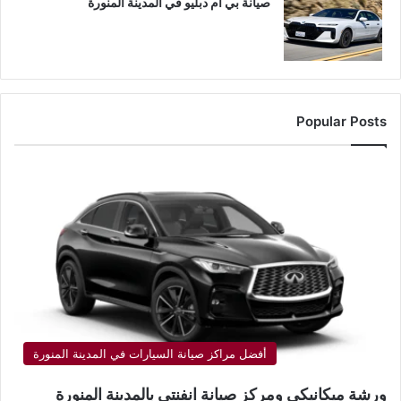
صيانة بي ام دبليو في المدينة المنورة
Popular Posts
أفضل مراكز صيانة السيارات في المدينة المنورة
ورشة ميكانيكي ومركز صيانة انفنتي بالمدينة المنورة