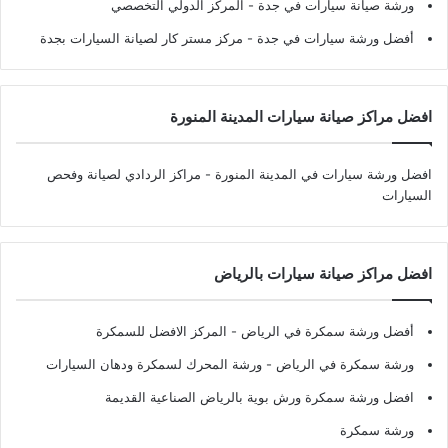
ورشة صيانة سيارات في جدة
- المركز الدولي التخصصي
أفضل ورشة سيارات في جدة
- مركز مستر كار لصيانة السيارات بجدة
افضل مراكز صيانة سيارات المدينة المنورة
افضل ورشة سيارات في المدينة المنورة
- مراكز الردادي لصيانة وفحص
السيارات
افضل مراكز صيانة سيارات بالرياض
أفضل ورشة سمكرة في الرياض
- المركز الافضل للسمكرة
ورشة سمكرة في الرياض
- ورشة المحرك لسمكرة ودهان السيارات
افضل ورشة سمكرة ورش بوية بالرياض الصناعية القديمة
ورشة سمكرة