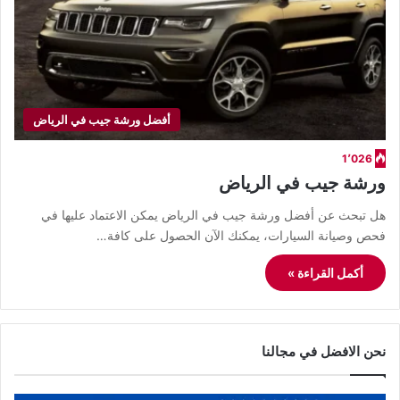
أفضل ورشة جيب في الرياض
1٬026
ورشة جيب في الرياض
هل تبحث عن أفضل ورشة جيب في الرياض يمكن الاعتماد عليها في
فحص وصيانة السيارات، يمكنك الآن الحصول على كافة…
أكمل القراءة »
نحن الافضل في مجالنا