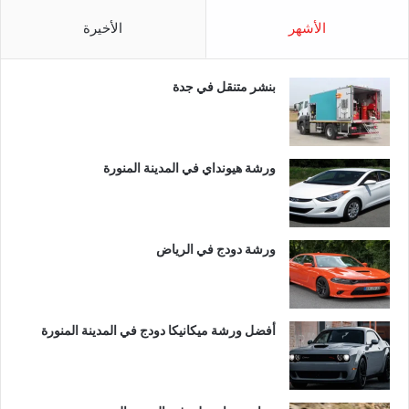
الأشهر
الأخيرة
بنشر متنقل في جدة
ورشة هيونداي في المدينة المنورة
ورشة دودج في الرياض
أفضل ورشة ميكانيكا دودج في المدينة المنورة