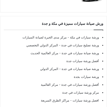
ورش صيانة سيارات مميزة في مكة و جدة
ورشة سيارات في مكة
- مركز مدى الخبرة لصيانة السيارات
ورشة تصليح سيارات في جدة
- المركز الدولي التخصصي
ورشة صيانة سيارات في جدة
- مركز العالمية الحديث
أفضل ورشة سيارات جدة
ورشة صيانة سيارات في جدة
- المركز الدولي
ورشة سيارات بجدة
أفضل ورشة سيارات في جدة
- مركز العالمية
مركز ورشة سيارات في جدة
افضل ورشة سيارات
- مراكز الطرق السريعة