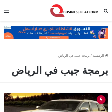
بحث عن
الق
الرئيسية
/
برمجة جيب في الرياض
برمجة جيب في الرياض