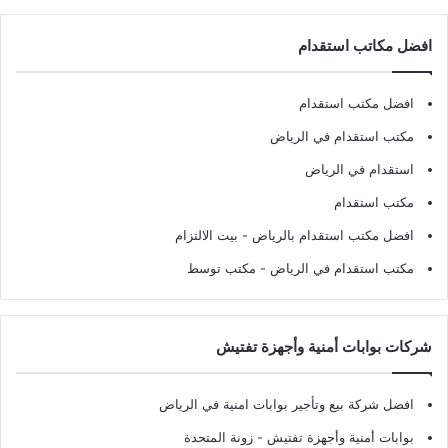
افضل مكاتب استقدام
افضل مكتب استقدام
مكتب استقدام في الرياض
استقدام في الرياض
مكتب استقدام
افضل مكتب استقدام بالرياض
- بيت الالتزام
مكتب استقدام في الرياض
- مكتب توسط
شركات بوابات أمنية وأجهزة تفتيش
افضل شركة بيع وتأجير بوابات امنية في الرياض
بوابات أمنية وأجهزة تفتيش
- زونة المتحدة