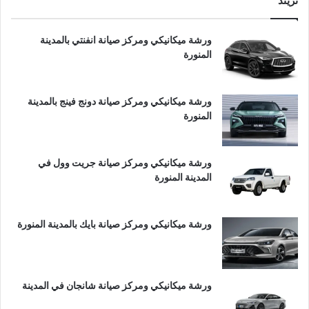
تريند
ورشة ميكانيكي ومركز صيانة انفنتي بالمدينة
المنورة
ورشة ميكانيكي ومركز صيانة دونج فينج بالمدينة
المنورة
ورشة ميكانيكي ومركز صيانة جريت وول في
المدينة المنورة
ورشة ميكانيكي ومركز صيانة بايك بالمدينة المنورة
ورشة ميكانيكي ومركز صيانة شانجان في المدينة