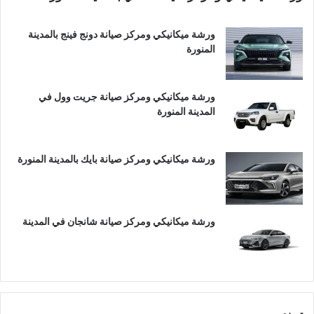
ورشة ميكانيكي ومركز صيانة دونج فينج بالمدينة
المنورة
ورشة ميكانيكي ومركز صيانة جريت وول في
المدينة المنورة
ورشة ميكانيكي ومركز صيانة بايك بالمدينة المنورة
ورشة ميكانيكي ومركز صيانة شانجان في المدينة