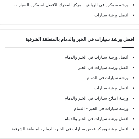
ورشة سمكرة في الرياض
- مركز المحرك الافضل لسمكرة السيارات
افضل ورشة سيارات
افضل ورشة سيارات في الخبر والدمام بالمنطقة الشرقية
أفضل ورشة سيارات في الخبر والدمام
افضل ورشة سيارات في الخبر
ورشة سيارات في الدمام
افضل ورشة سيارات
ورشة اصلاح سيارات في الخبر والدمام
ورشة سيارات في الخبر - الدمام
افضل ورشة سيارات في الخبر والدمام
افضل ورشة ومركز فحص سيارات في الخبر، الدمام بالمنطقة الشرقية