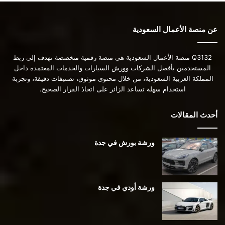
عن منصة الأعمال السعودية
Q3132 منصة الأعمال السعودية هي منصة رقمية متخصصة تهدف إلى ربط
المستخدمين بأفضل الشركات وورش السيارات والخدمات المعتمدة داخل
المملكة العربية السعودية، من خلال محتوى موثوق، تصنيفات دقيقة، وتجربة
استخدام سهلة تساعد الزائر على اتخاذ القرار الصحيح.
أحدث المقالات
ورشة بورش في جدة
ورشة أودي في جدة