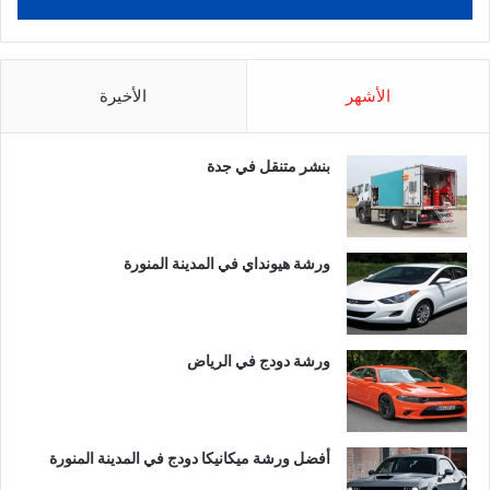
الأشهر
الأخيرة
بنشر متنقل في جدة
ورشة هيونداي في المدينة المنورة
ورشة دودج في الرياض
أفضل ورشة ميكانيكا دودج في المدينة المنورة