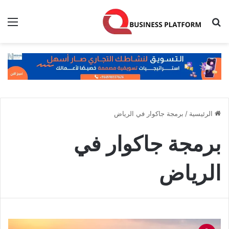
بحث عن
الق
الرئيسية
/
برمجة جاكوار في الرياض
برمجة جاكوار في
الرياض