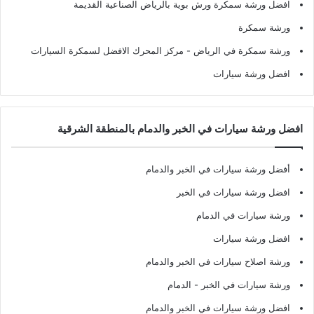
افضل ورشة سمكرة ورش بوية بالرياض الصناعية القديمة
ورشة سمكرة
ورشة سمكرة في الرياض
- مركز المحرك الافضل لسمكرة السيارات
افضل ورشة سيارات
افضل ورشة سيارات في الخبر والدمام بالمنطقة الشرقية
أفضل ورشة سيارات في الخبر والدمام
افضل ورشة سيارات في الخبر
ورشة سيارات في الدمام
افضل ورشة سيارات
ورشة اصلاح سيارات في الخبر والدمام
ورشة سيارات في الخبر - الدمام
افضل ورشة سيارات في الخبر والدمام