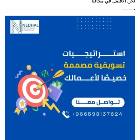
نحن الافضل في مجالنا