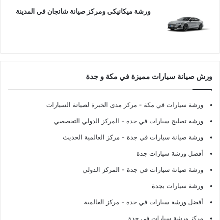
ورشة ميكانيكي ومركز صيانة شانجان في المدينة
ورش صيانة سيارات مميزة في مكة و جدة
ورشة سيارات في مكة
- مركز مدى الخبرة لصيانة السيارات
ورشة تصليح سيارات في جدة
- المركز الدولي التخصصي
ورشة صيانة سيارات في جدة
- مركز العالمية الحديث
أفضل ورشة سيارات جدة
ورشة صيانة سيارات في جدة
- المركز الدولي
ورشة سيارات بجدة
أفضل ورشة سيارات في جدة
- مركز العالمية
مركز ورشة سيارات في جدة