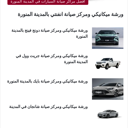
أفضل مراكز صيانة السيارات في المدينة المنورة
ورشة ميكانيكي ومركز صيانة انفنتي بالمدينة المنورة
ورشة ميكانيكي ومركز صيانة دونج فينج بالمدينة
المنورة
ورشة ميكانيكي ومركز صيانة جريت وول في
المدينة المنورة
ورشة ميكانيكي ومركز صيانة بايك بالمدينة المنورة
ورشة ميكانيكي ومركز صيانة شانجان في المدينة