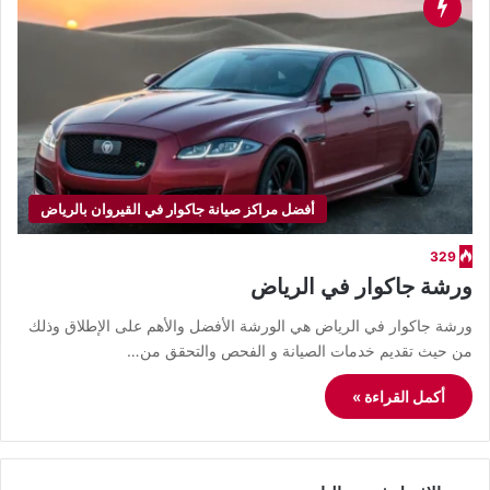
أفضل مراكز صيانة جاكوار في القيروان بالرياض
329
ورشة جاكوار في الرياض
ورشة جاكوار في الرياض هي الورشة الأفضل والأهم على الإطلاق وذلك
من حيث تقديم خدمات الصيانة و الفحص والتحقق من…
أكمل القراءة »