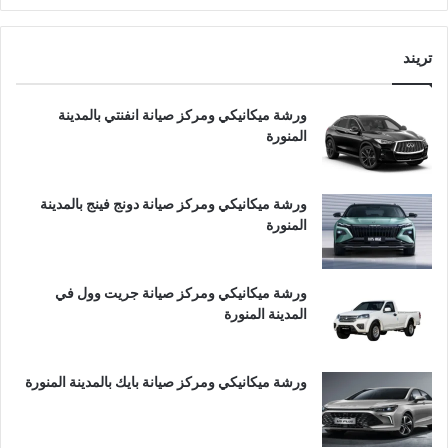
تريند
ورشة ميكانيكي ومركز صيانة انفنتي بالمدينة
المنورة
ورشة ميكانيكي ومركز صيانة دونج فينج بالمدينة
المنورة
ورشة ميكانيكي ومركز صيانة جريت وول في
المدينة المنورة
ورشة ميكانيكي ومركز صيانة بايك بالمدينة المنورة