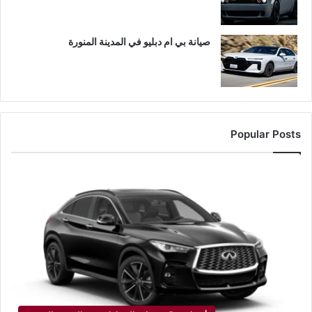
صيانة بي ام دبليو في المدينة المنورة
Popular Posts