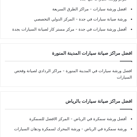
افضل ورشة سيارات
- مراكز الطرق السريعة
ورشة صيانة سيارات في جدة
- المركز الدولي التخصصي
أفضل ورشة سيارات في جدة
- مركز مستر كار لصيانة السيارات بجدة
افضل مراكز صيانة سيارات المدينة المنورة
افضل ورشة سيارات في المدينة المنورة
- مراكز الردادي لصيانة وفحص
السيارات
افضل مراكز صيانة سيارات بالرياض
أفضل ورشة سمكرة في الرياض
- المركز الافضل للسمكرة
ورشة سمكرة في الرياض
- ورشة المحرك لسمكرة ودهان السيارات