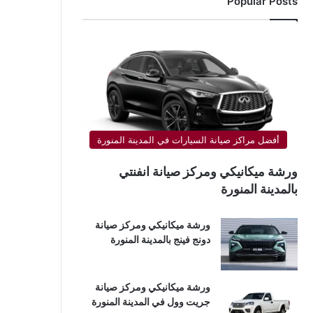
Popular Posts
أفضل مراكز صيانة السيارات في المدينة المنورة
ورشة ميكانيكي ومركز صيانة انفنتي
بالمدينة المنورة
ورشة ميكانيكي ومركز صيانة
دونج فينج بالمدينة المنورة
ورشة ميكانيكي ومركز صيانة
جريت وول في المدينة المنورة