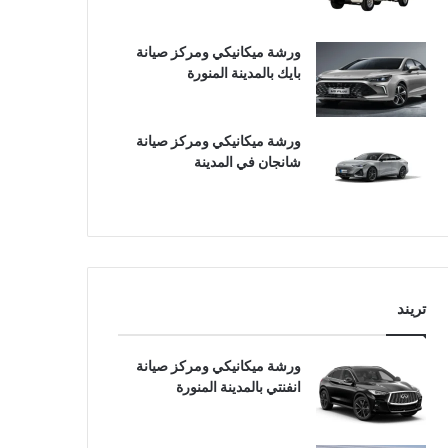
ورشة ميكانيكي ومركز صيانة
بايك بالمدينة المنورة
ورشة ميكانيكي ومركز صيانة
شانجان في المدينة
تريند
ورشة ميكانيكي ومركز صيانة
انفنتي بالمدينة المنورة