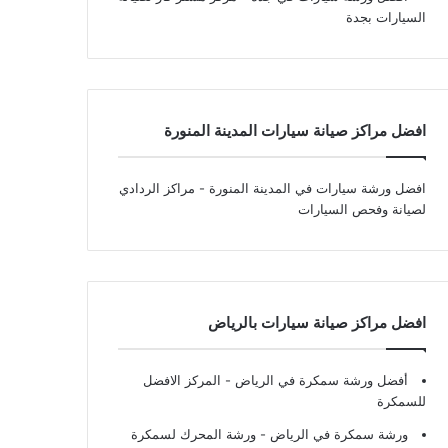
السيارات بجدة
افضل مراكز صيانة سيارات المدينة المنورة
افضل ورشة سيارات في المدينة المنورة
- مراكز الردادي
لصيانة وفحص السيارات
افضل مراكز صيانة سيارات بالرياض
أفضل ورشة سمكرة في الرياض
- المركز الافضل
للسمكرة
ورشة سمكرة في الرياض
- ورشة المحرك لسمكرة