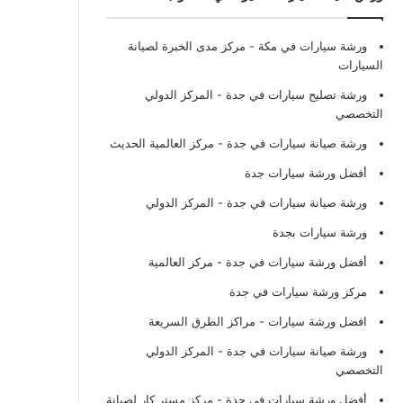
ورشة سيارات في مكة
- مركز مدى الخبرة لصيانة
السيارات
ورشة تصليح سيارات في جدة
- المركز الدولي
التخصصي
ورشة صيانة سيارات في جدة
- مركز العالمية الحديث
أفضل ورشة سيارات جدة
ورشة صيانة سيارات في جدة
- المركز الدولي
ورشة سيارات بجدة
أفضل ورشة سيارات في جدة
- مركز العالمية
مركز ورشة سيارات في جدة
افضل ورشة سيارات
- مراكز الطرق السريعة
ورشة صيانة سيارات في جدة
- المركز الدولي
التخصصي
أفضل ورشة سيارات في جدة
- مركز مستر كار لصيانة