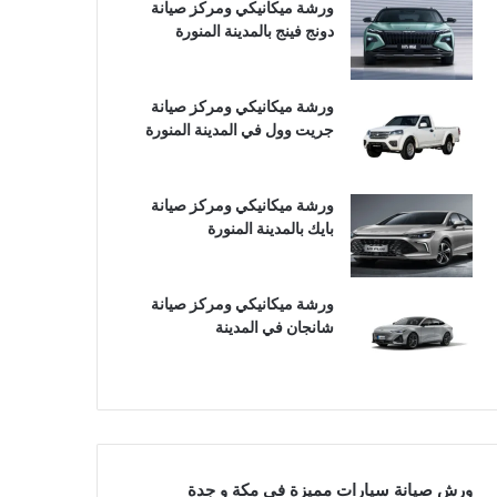
ورشة ميكانيكي ومركز صيانة
دونج فينج بالمدينة المنورة
ورشة ميكانيكي ومركز صيانة
جريت وول في المدينة المنورة
ورشة ميكانيكي ومركز صيانة
بايك بالمدينة المنورة
ورشة ميكانيكي ومركز صيانة
شانجان في المدينة
ورش صيانة سيارات مميزة في مكة و جدة