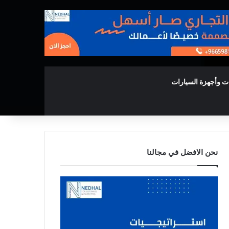
ت وأجهزة السيارات
نحن الافضل في مجالنا