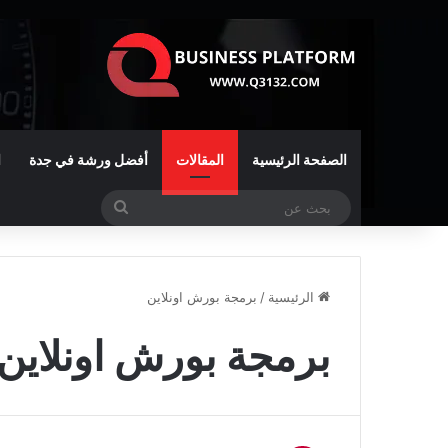
الصفحة الرئيسية
المقالات
أفضل ورشة في جدة
ا
بحث
عن
الرئيسية
/
برمجة بورش اونلاين
برمجة بورش اونلاين