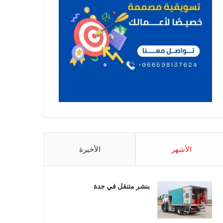
الأشهر
الأخيرة
بنشر متنقل في جدة