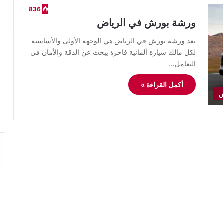
836
ورشة بورش في الرياض
​تعد ورشة بورش في الرياض هي الوجهة الأولى والأساسية
لكل مالك سيارة ألمانية فاخرة يبحث عن الدقة والأمان في
التعامل…
أكمل القراءة »
ش