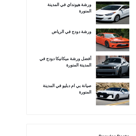
ورشة هيونداي في المدينة
المنورة
ورشة دودج في الرياض
أفضل ورشة ميكانيكا دودج في
المدينة المنورة
صيانة بي ام دبليو في المدينة
المنورة